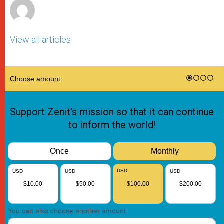
View all articles