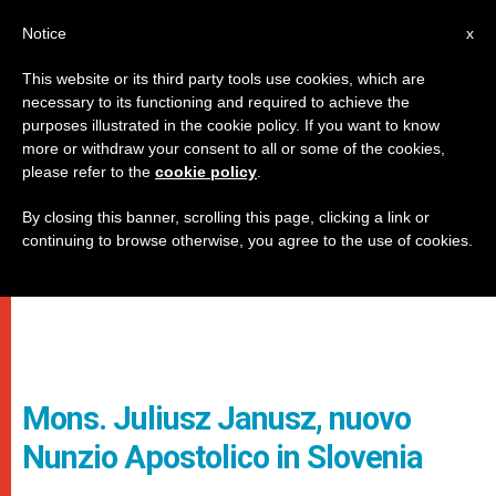
IT
Notice
x
This website or its third party tools use cookies, which are
necessary to its functioning and required to achieve the
purposes illustrated in the cookie policy. If you want to know
more or withdraw your consent to all or some of the cookies,
please refer to the
cookie policy
.
By closing this banner, scrolling this page, clicking a link or
continuing to browse otherwise, you agree to the use of cookies.
Mons. Juliusz Janusz, nuovo
Nunzio Apostolico in Slovenia