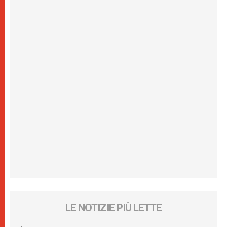
LE NOTIZIE PIÙ LETTE