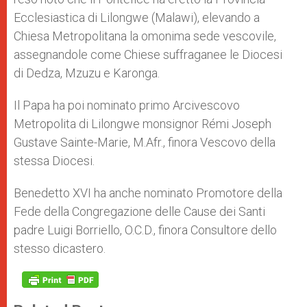
Ecclesiastica di Lilongwe (Malawi), elevando a
Chiesa Metropolitana la omonima sede vescovile,
assegnandole come Chiese suffraganee le Diocesi
di Dedza, Mzuzu e Karonga.
Il Papa ha poi nominato primo Arcivescovo
Metropolita di Lilongwe monsignor Rémi Joseph
Gustave Sainte-Marie, M.Afr., finora Vescovo della
stessa Diocesi.
Benedetto XVI ha anche nominato Promotore della
Fede della Congregazione delle Cause dei Santi
padre Luigi Borriello, O.C.D., finora Consultore dello
stesso dicastero.