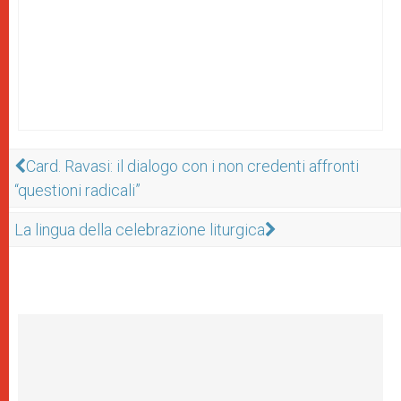
Card. Ravasi: il dialogo con i non credenti affronti
“questioni radicali”
La lingua della celebrazione liturgica