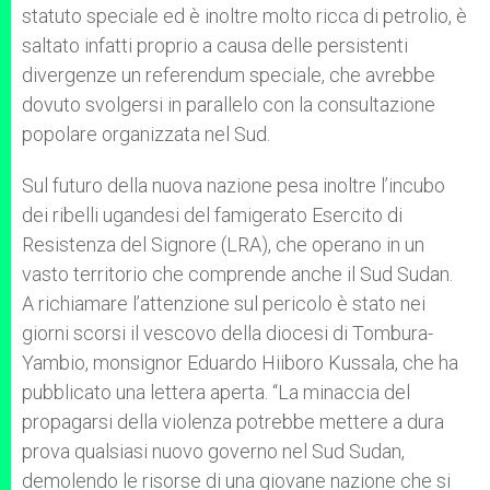
statuto speciale ed è inoltre molto ricca di petrolio, è
saltato infatti proprio a causa delle persistenti
divergenze un referendum speciale, che avrebbe
dovuto svolgersi in parallelo con la consultazione
popolare organizzata nel Sud.
Sul futuro della nuova nazione pesa inoltre l’incubo
dei ribelli ugandesi del famigerato Esercito di
Resistenza del Signore (LRA), che operano in un
vasto territorio che comprende anche il Sud Sudan.
A richiamare l’attenzione sul pericolo è stato nei
giorni scorsi il vescovo della diocesi di Tombura-
Yambio, monsignor Eduardo Hiiboro Kussala, che ha
pubblicato una lettera aperta. “La minaccia del
propagarsi della violenza potrebbe mettere a dura
prova qualsiasi nuovo governo nel Sud Sudan,
demolendo le risorse di una giovane nazione che si