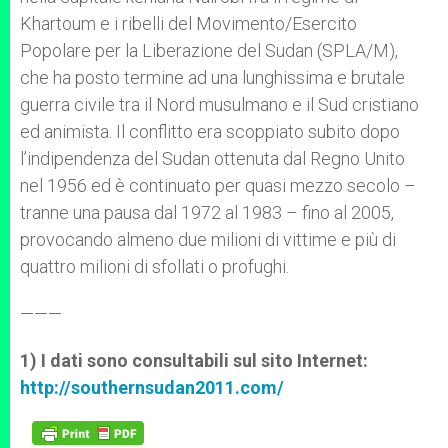
Khartoum e i ribelli del Movimento/Esercito
Popolare per la Liberazione del Sudan (SPLA/M),
che ha posto termine ad una lunghissima e brutale
guerra civile tra il Nord musulmano e il Sud cristiano
ed animista. Il conflitto era scoppiato subito dopo
l’indipendenza del Sudan ottenuta dal Regno Unito
nel 1956 ed è continuato per quasi mezzo secolo –
tranne una pausa dal 1972 al 1983 – fino al 2005,
provocando almeno due milioni di vittime e più di
quattro milioni di sfollati o profughi.
———
1) I dati sono consultabili sul sito Internet:
http://southernsudan2011.com/