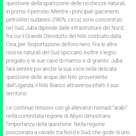
questione della spartizione delle ricchezze naturali,
in primis il petrolio. Mentre i principali giacimenti
petroliferi sudanesi (l’80% circa) sono concentrati
nel Sud, Juba dipende dalle infrastrutture del Nord,
fra cui il Grande Oleodotto del Nilo costruito dalla
Cina, per l’esportazione dell’oro nero. Fra le altre
risorse naturali del Sud spiccano inoltre il legno
pregiato e le sue cave di marmo e di granito. Juba
farà sentire poi anche la sua voce nella delicata
questione delle acque del Nilo: proveniente
dall’Uganda, il Nilo Bianco attraversa infatti il suo
territorio.
Le continue tensioni con gli allevatori nomadi “arabi”
nella contestata regione di Abyei dimostrano
l’importanza della questione. Nella regione
posizionata a cavallo tra Nord e Sud, che gode di uno