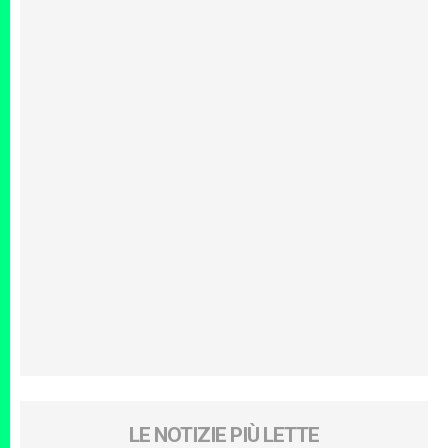
LE NOTIZIE PIÙ LETTE