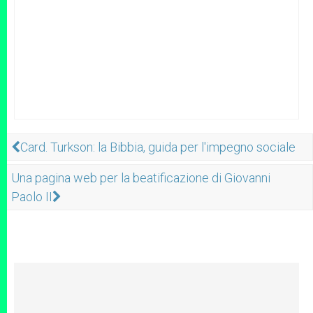
Card. Turkson: la Bibbia, guida per l'impegno sociale
Una pagina web per la beatificazione di Giovanni
Paolo II