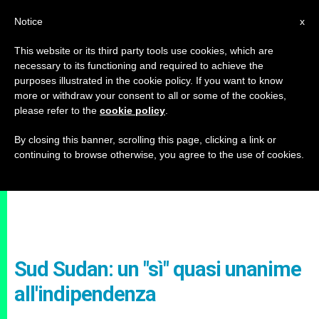
IT
Notice
x
This website or its third party tools use cookies, which are
necessary to its functioning and required to achieve the
purposes illustrated in the cookie policy. If you want to know
more or withdraw your consent to all or some of the cookies,
please refer to the
cookie policy
.
By closing this banner, scrolling this page, clicking a link or
continuing to browse otherwise, you agree to the use of cookies.
Sud Sudan: un "sì" quasi unanime
all'indipendenza