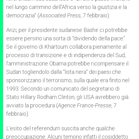
nel lungo cammino dell’Africa verso la giustizia e la
democrazia” (
Associated Press
, 7 febbraio).
Anzi, per il presidente sudanese Bashir ci potrebbe
essere persino una sorta di “dividendo della pace”.
Se il governo di Khartoum collabora pienamente al
processo di transizione e di indipendenza del Sud,
l’amministrazione Obama potrebbe ricompensare il
Sudan togliendolo dalla “lista nera” dei paesi che
sponsorizzano il terrorismo, sulla quale era finito nel
1993. Secondo un comunicato del segretario di
Stato Hillary Rodham Clinton, gli USA avrebbero già
avviato la procedura (
Agence France-Presse
, 7
febbraio).
L’esito del referendum suscita anche qualche
preoccupazione. Alcuni temono infatti il cosiddetto