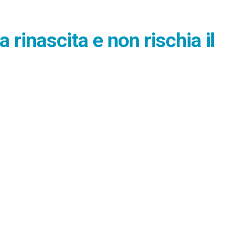
 rinascita e non rischia il