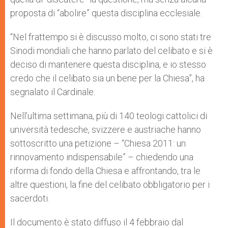
proposta di “abolire” questa disciplina ecclesiale.
“Nel frattempo si è discusso molto, ci sono stati tre
Sinodi mondiali che hanno parlato del celibato e si è
deciso di mantenere questa disciplina, e io stesso
credo che il celibato sia un bene per la Chiesa”, ha
segnalato il Cardinale.
Nell’ultima settimana, più di 140 teologi cattolici di
università tedesche, svizzere e austriache hanno
sottoscritto una petizione – “Chiesa 2011: un
rinnovamento indispensabile” – chiedendo una
riforma di fondo della Chiesa e affrontando, tra le
altre questioni, la fine del celibato obbligatorio per i
sacerdoti.
Il documento è stato diffuso il 4 febbraio dal