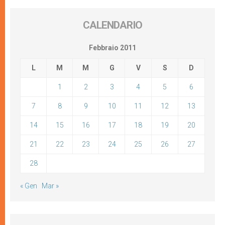
CALENDARIO
Febbraio 2011
L
M
M
G
V
S
D
1
2
3
4
5
6
7
8
9
10
11
12
13
14
15
16
17
18
19
20
21
22
23
24
25
26
27
28
« Gen
Mar »