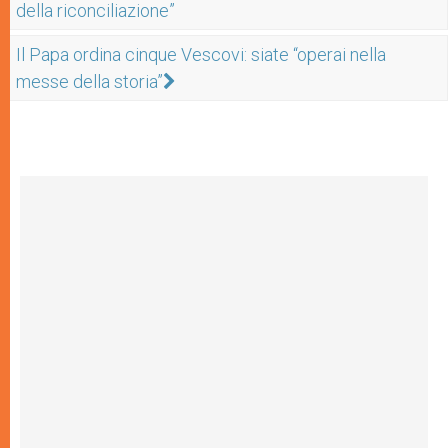
della riconciliazione”
Il Papa ordina cinque Vescovi: siate “operai nella
messe della storia”