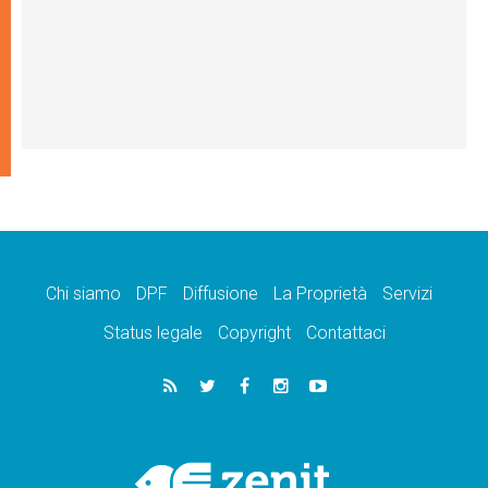
Chi siamo
DPF
Diffusione
La Proprietà
Servizi
Status legale
Copyright
Contattaci