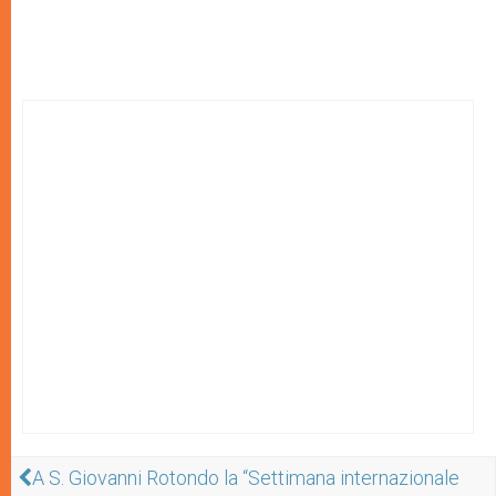
A S. Giovanni Rotondo la “Settimana internazionale