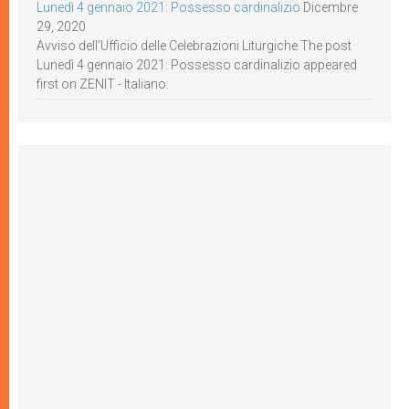
Lunedì 4 gennaio 2021: Possesso cardinalizio
Dicembre
29, 2020
Avviso dell’Ufficio delle Celebrazioni Liturgiche The post
Lunedì 4 gennaio 2021: Possesso cardinalizio appeared
first on ZENIT - Italiano.