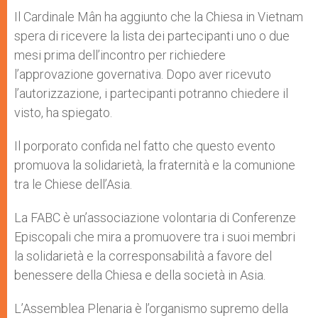
Il Cardinale Mân ha aggiunto che la Chiesa in Vietnam
spera di ricevere la lista dei partecipanti uno o due
mesi prima dell’incontro per richiedere
l’approvazione governativa. Dopo aver ricevuto
l’autorizzazione, i partecipanti potranno chiedere il
visto, ha spiegato.
Il porporato confida nel fatto che questo evento
promuova la solidarietà, la fraternità e la comunione
tra le Chiese dell’Asia.
La FABC è un’associazione volontaria di Conferenze
Episcopali che mira a promuovere tra i suoi membri
la solidarietà e la corresponsabilità a favore del
benessere della Chiesa e della società in Asia.
L’Assemblea Plenaria è l’organismo supremo della