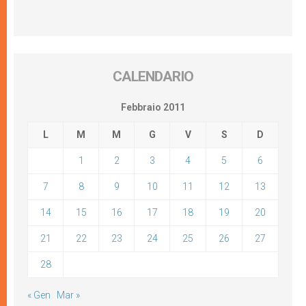
CALENDARIO
Febbraio 2011
L
M
M
G
V
S
D
1
2
3
4
5
6
7
8
9
10
11
12
13
14
15
16
17
18
19
20
21
22
23
24
25
26
27
28
« Gen
Mar »