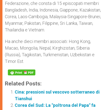
Federazione, che consta di 15 episcopati membri:
Bangladesh, India, Indonesia, Giappone, Kazakistan,
Corea, Laos-Cambogia, Malaysia-Singapore-Brunei,
Myanmar, Pakistan, Filippine, Sri Lanka, Taiwan,
Thailandia e Vietnam.
Ha anche dieci membri associati: Hong Kong,
Macao, Mongolia, Nepal, Kirghizistan, Siberia
(Russia), Tagikistan, Turkmenistan, Uzbekistan e
Timor Est.
Related Posts:
Cina: pressioni sul vescovo sotterraneo di
Tianshui
Corea del Sud: La "poltrona del Papa" fa