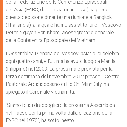
della Federazione delle Conferenze Episcopali
dell’Asia (FABC, dalle iniziali in inglese) ha preso
questa decisione durante una riunione a Bangkok
(Thailandia), alla quale hanno assistito lui e il Vescovo
Peter Nguyen Van Kham, vicesegretario generale
della Conferenza Episcopale del Vietnam.
L’Assemblea Plenaria dei Vescovi asiatici si celebra
ogni quattro anni, e l’ultima ha avuto luogo a Manila
(Filippine) nel 2009. La prossima è prevista per la
terza settimana del novembre 2012 presso il Centro
Pastorale Arcidiocesano di Ho Chi Minh City, ha
spiegato il Cardinale vietnamita.
“Siamo felici di accogliere la prossima Assemblea
nel Paese per la prima volta dalla creazione della
FABC nel 1970”, ha sottolineato.