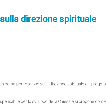
sulla direzione spirituale
corso per religiose sulla direzione spirituale e il progett
ispensabile per lo sviluppo della Chiesa e si propone come