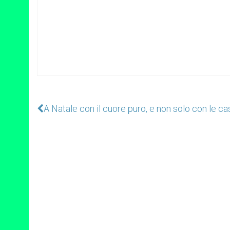
A Natale con il cuore puro, e non solo con le c