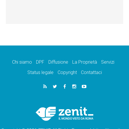
Chi siamo
DPF
Diffusione
La Proprietà
Servizi
Status legale
Copyright
Contattaci