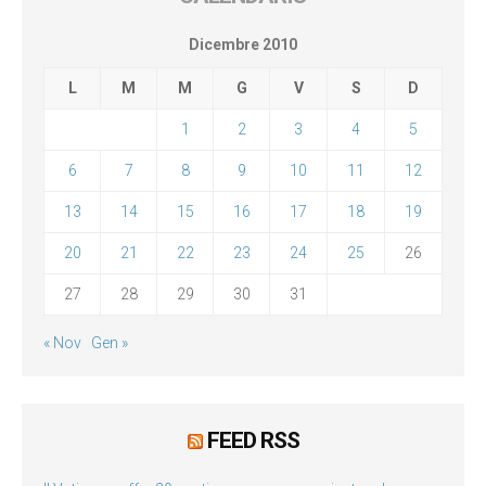
Dicembre 2010
L
M
M
G
V
S
D
1
2
3
4
5
6
7
8
9
10
11
12
13
14
15
16
17
18
19
20
21
22
23
24
25
26
27
28
29
30
31
« Nov
Gen »
FEED RSS