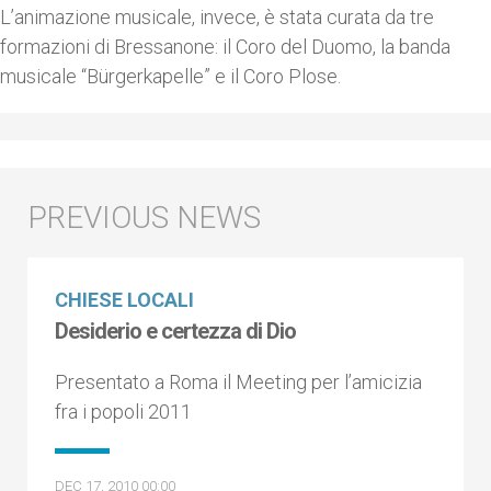
L’animazione musicale, invece, è stata curata da tre
formazioni di Bressanone: il Coro del Duomo, la banda
musicale “Bürgerkapelle” e il Coro Plose.
CHIESE LOCALI
Desiderio e certezza di Dio
Presentato a Roma il Meeting per l’amicizia
fra i popoli 2011
DEC 17, 2010 00:00