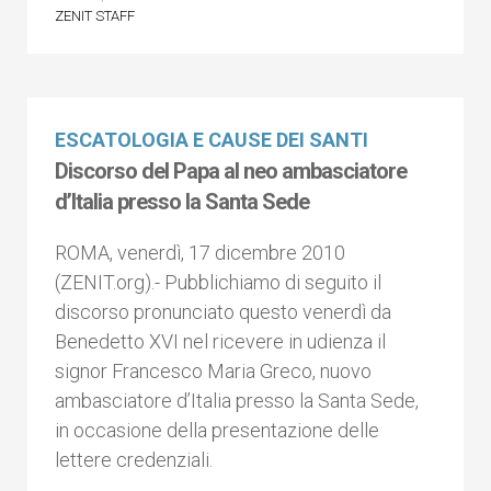
ZENIT STAFF
ESCATOLOGIA E CAUSE DEI SANTI
Discorso del Papa al neo ambasciatore
d’Italia presso la Santa Sede
ROMA, venerdì, 17 dicembre 2010
(ZENIT.org).- Pubblichiamo di seguito il
discorso pronunciato questo venerdì da
Benedetto XVI nel ricevere in udienza il
signor Francesco Maria Greco, nuovo
ambasciatore d’Italia presso la Santa Sede,
in occasione della presentazione delle
lettere credenziali.