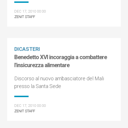
DEC 17, 2010 00:00
ZENIT STAFF
DICASTERI
Benedetto XVI incoraggia a combattere
l'insicurezza alimentare
Discorso al nuovo ambasciatore del Mali
presso la Santa Sede
DEC 17, 2010 00:00
ZENIT STAFF