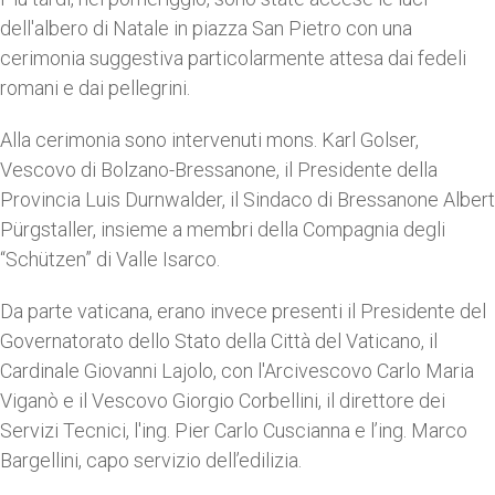
dell'albero di Natale in piazza San Pietro con una
cerimonia suggestiva particolarmente attesa dai fedeli
romani e dai pellegrini.
Alla cerimonia sono intervenuti mons. Karl Golser,
Vescovo di Bolzano-Bressanone, il Presidente della
Provincia Luis Durnwalder, il Sindaco di Bressanone Albert
Pürgstaller, insieme a membri della Compagnia degli
“Schützen” di Valle Isarco.
Da parte vaticana, erano invece presenti il Presidente del
Governatorato dello Stato della Città del Vaticano, il
Cardinale Giovanni Lajolo, con l'Arcivescovo Carlo Maria
Viganò e il Vescovo Giorgio Corbellini, il direttore dei
Servizi Tecnici, l'ing. Pier Carlo Cuscianna e l’ing. Marco
Bargellini, capo servizio dell’edilizia.