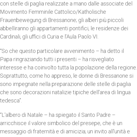
con stelle di paglia realizzate a mano dalle associate del
Movimento Femminile Cattolico/Katholische
Frauenbewegung di Bressanone; gli alberi più piccoli
abbelliranno gli appartamenti pontifici, le residenze dei
Cardinali, gli uffici di Curia e l’Aula Paolo VI.
“So che questo particolare avvenimento – ha detto il
Papa ringraziando tutti i presenti – ha risvegliato
interesse e ha coinvolto tutta la popolazione della regione.
Soprattutto, come ho appreso, le donne di Bressanone si
sono impegnate nella preparazione delle stelle di paglia
che sono decorazioni natalizie tipiche dell'area di lingua
tedesca”.
“L'albero di Natale – ha spiegato il Santo Padre –
arricchisce il valore simbolico del presepe, che è un
messaggio di fraternità e di amicizia; un invito all'unità e