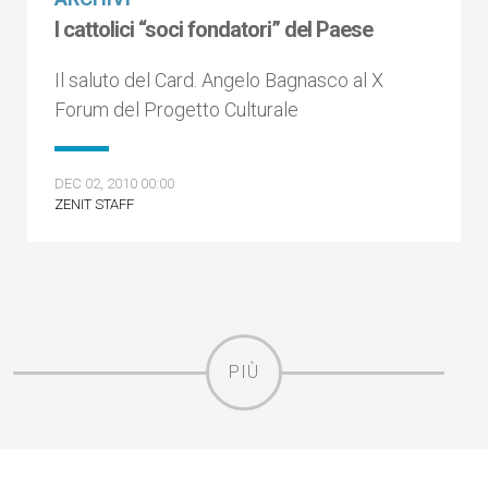
I cattolici “soci fondatori” del Paese
Il saluto del Card. Angelo Bagnasco al X
Forum del Progetto Culturale
DEC 02, 2010 00:00
ZENIT STAFF
PIÙ