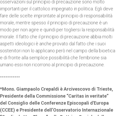
osservazioni sul principio di precauzione sono molto
importanti per il cattolico impegnato in politica. Egli deve
fare delle scelte improntate al principio di responsabilità
morale, mentre spesso il principio di precauzione è un
modo per non agire e quindi per togliersi la responsabilità
morale. Il fatto che il principio di precauzione abbia molti
aspetti ideologici è anche provato dal fatto che i suoi
sostenitori non lo applicano però nel campo della bioetica
e di fronte alla semplice possibilità che l’embrione sia
umano essi non ricorrono al principio di precauzione.
-----------
*Mons. Giampaolo Crepaldi è Arcivescovo di Trieste,
Presidente della Commissione “Caritas in veritate”
del Consiglio delle Conferenze Episcopali d'Europa
(CCEE) e Presidente dell’Osservatorio Internazionale