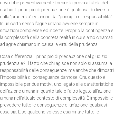
dovrebbe preventivamente fornire la prova a tutela del
rischio. Il principio di precauzione è qualcosa di diverso
dalla “prudenza” ed anche dal “principio di responsabilità”.
In un certo senso l’agire umano avviene sempre in
situazioni complesse ed incerte. Proprio la contingenza e
la complessità della concreta realtà in cui siamo chiamati
ad agire chiamano in causa la virtù della prudenza.
Cosa differenzia il principio di precauzione dal giudizio
prudenziale? Il fatto che chi agisce non solo si assuma la
responsabilità delle conseguenze, ma anche che dimostri
l’impossibilità di conseguenze dannose. Ora, questo è
impossibile per due motivi, uno legato alle caratteristiche
dell’azione umana in quanto tale e l’altro legato all’azione
umana nell’attuale contesto di complessità. È impossibile
prevedere tutte le conseguenze di un’azione, qualsiasi
essa sia. E se qualcuno volesse esaminare tutte le