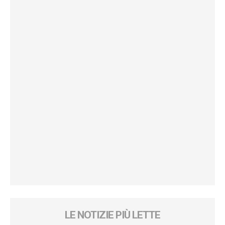
LE NOTIZIE PIÙ LETTE