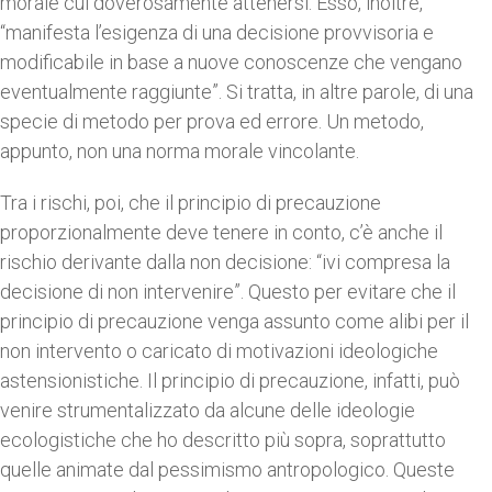
morale cui doverosamente attenersi. Esso, inoltre,
“manifesta l’esigenza di una decisione provvisoria e
modificabile in base a nuove conoscenze che vengano
eventualmente raggiunte”. Si tratta, in altre parole, di una
specie di metodo per prova ed errore. Un metodo,
appunto, non una norma morale vincolante.
Tra i rischi, poi, che il principio di precauzione
proporzionalmente deve tenere in conto, c’è anche il
rischio derivante dalla non decisione: “ivi compresa la
decisione di non intervenire”. Questo per evitare che il
principio di precauzione venga assunto come alibi per il
non intervento o caricato di motivazioni ideologiche
astensionistiche. Il principio di precauzione, infatti, può
venire strumentalizzato da alcune delle ideologie
ecologistiche che ho descritto più sopra, soprattutto
quelle animate dal pessimismo antropologico. Queste