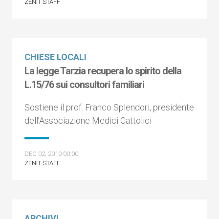
ZENIT STAFF
CHIESE LOCALI
La legge Tarzia recupera lo spirito della
L.15/76 sui consultori familiari
Sostiene il prof. Franco Splendori, presidente
dell’Associazione Medici Cattolici
DEC 02, 2010 00:00
ZENIT STAFF
ARCHIVI