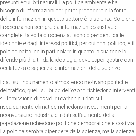
presunti equilibri naturali. La politica ambientale ha
bisogno di informazioni per poter procedere e la fonte
delle informazioni in questo settore è la scienza. Solo che
la scienza non sempre dà informazioni esaustive e
complete; talvolta gli scienziati sono dipendenti dalle
ideologie e dagli interessi politici, per cui ogni politico, e il
politico cattolico in particolare in quanto la sua fede lo
difende più di altri dalla ideologia, deve saper gestire con
oculatezza e sapienza le informazioni delle scienze.
I dati sull’inquinamento atmosferico motivano politiche
del traffico; quelli sul buco dell’ozono richiedono interventi
sull’emissione di ossidi di carbonio; i dati sul
riscaldamento climatico richiedono investimenti per la
riconversione industriale; i dati sull’aumento della
popolazione richiedono politiche demografiche e così via.
La politica sembra dipendere dalla scienza, ma la scienza