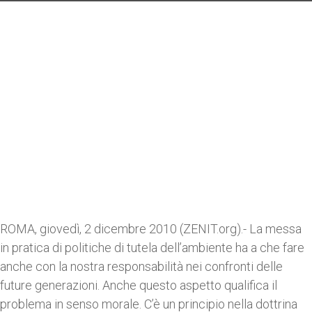
ROMA, giovedì, 2 dicembre 2010 (ZENIT.org).- La messa
in pratica di politiche di tutela dell’ambiente ha a che fare
anche con la nostra responsabilità nei confronti delle
future generazioni. Anche questo aspetto qualifica il
problema in senso morale. C’è un principio nella dottrina