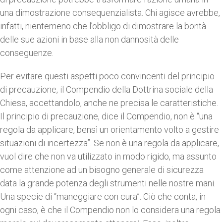
una dimostrazione consequenzialista. Chi agisce avrebbe,
infatti, nientemeno che l’obbligo di dimostrare la bontà
delle sue azioni in base alla non dannosità delle
conseguenze.
Per evitare questi aspetti poco convincenti del principio
di precauzione, il Compendio della Dottrina sociale della
Chiesa, accettandolo, anche ne precisa le caratteristiche.
Il principio di precauzione, dice il Compendio, non è “una
regola da applicare, bensì un orientamento volto a gestire
situazioni di incertezza”. Se non è una regola da applicare,
vuol dire che non va utilizzato in modo rigido, ma assunto
come attenzione ad un bisogno generale di sicurezza
data la grande potenza degli strumenti nelle nostre mani.
Una specie di “maneggiare con cura”. Ciò che conta, in
ogni caso, è che il Compendio non lo considera una regola