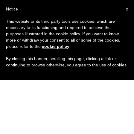
IT
Notice
x
This website or its third party tools use cookies, which are
necessary to its functioning and required to achieve the
purposes illustrated in the cookie policy. If you want to know
more or withdraw your consent to all or some of the cookies,
please refer to the
cookie policy
.
By closing this banner, scrolling this page, clicking a link or
continuing to browse otherwise, you agree to the use of cookies.