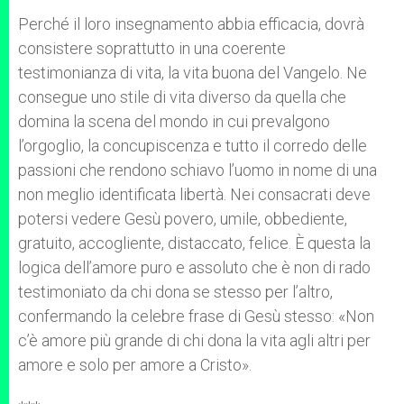
Perché il loro insegnamento abbia efficacia, dovrà
consistere soprattutto in una coerente
testimonianza di vita, la vita buona del Vangelo. Ne
consegue uno stile di vita diverso da quella che
domina la scena del mondo in cui prevalgono
l’orgoglio, la concupiscenza e tutto il corredo delle
passioni che rendono schiavo l’uomo in nome di una
non meglio identificata libertà. Nei consacrati deve
potersi vedere Gesù povero, umile, obbediente,
gratuito, accogliente, distaccato, felice. È questa la
logica dell’amore puro e assoluto che è non di rado
testimoniato da chi dona se stesso per l’altro,
confermando la celebre frase di Gesù stesso: «Non
c’è amore più grande di chi dona la vita agli altri per
amore e solo per amore a Cristo».