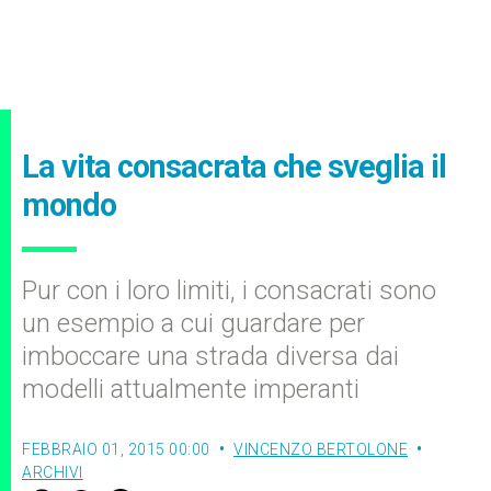
La vita consacrata che sveglia il
mondo
Pur con i loro limiti, i consacrati sono
un esempio a cui guardare per
imboccare una strada diversa dai
modelli attualmente imperanti
FEBBRAIO 01, 2015 00:00
VINCENZO BERTOLONE
ARCHIVI