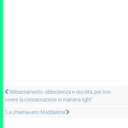
"Abbassamento, obbedienza e docilità, per non
vivere la consacrazione in maniera light"
"La chiamavano Maddalena"