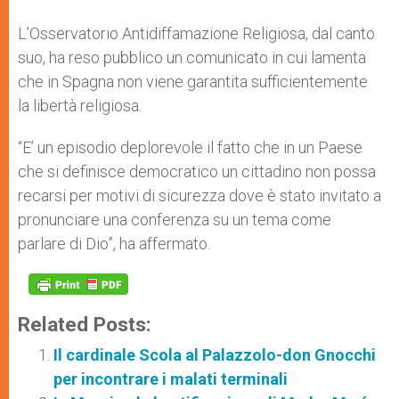
L’Osservatorio Antidiffamazione Religiosa, dal canto
suo, ha reso pubblico un comunicato in cui lamenta
che in Spagna non viene garantita sufficientemente
la libertà religiosa.
“E’ un episodio deplorevole il fatto che in un Paese
che si definisce democratico un cittadino non possa
recarsi per motivi di sicurezza dove è stato invitato a
pronunciare una conferenza su un tema come
parlare di Dio”, ha affermato.
Related Posts:
Il cardinale Scola al Palazzolo-don Gnocchi
per incontrare i malati terminali