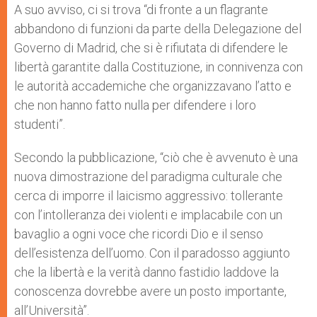
A suo avviso, ci si trova “di fronte a un flagrante
abbandono di funzioni da parte della Delegazione del
Governo di Madrid, che si è rifiutata di difendere le
libertà garantite dalla Costituzione, in connivenza con
le autorità accademiche che organizzavano l’atto e
che non hanno fatto nulla per difendere i loro
studenti”.
Secondo la pubblicazione, “ciò che è avvenuto è una
nuova dimostrazione del paradigma culturale che
cerca di imporre il laicismo aggressivo: tollerante
con l’intolleranza dei violenti e implacabile con un
bavaglio a ogni voce che ricordi Dio e il senso
dell’esistenza dell’uomo. Con il paradosso aggiunto
che la libertà e la verità danno fastidio laddove la
conoscenza dovrebbe avere un posto importante,
all’Università”.