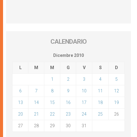
CALENDARIO
Dicembre 2010
L
M
M
G
V
S
D
1
2
3
4
5
6
7
8
9
10
11
12
13
14
15
16
17
18
19
20
21
22
23
24
25
26
27
28
29
30
31