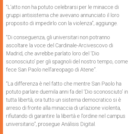
“L’atto non ha potuto celebrarsi per le minacce di
gruppi antisistema che avevano annunciato il loro
proposito di impedirlo con la violenza”, aggiunge.
“Di conseguenza, gli universitari non potranno
ascoltare la voce del Cardinale-Arcivescovo di
Madrid, che avrebbe parlato loro del ‘Dio
sconosciuto’ per gli spagnoli del nostro tempo, come
fece San Paolo nell’areopago di Atene”.
“La differenza è nel fatto che mentre San Paolo ha
potuto parlare duemila anni fa del ‘Dio sconosciuto’ in
tutta libertà, ora tutto un sistema democratico si è
arreso di fronte alla minaccia di un’azione violenta,
rifiutando di garantire la libertà e l’ordine nel campus
universitario”, prosegue Análisis Digital.