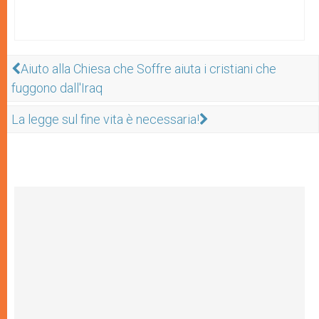
Aiuto alla Chiesa che Soffre aiuta i cristiani che
fuggono dall'Iraq
La legge sul fine vita è necessaria!