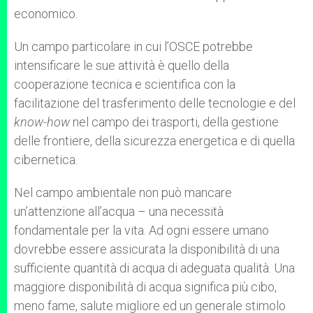
economico.
Un campo particolare in cui l’OSCE potrebbe
intensificare le sue attività è quello della
cooperazione tecnica e scientifica con la
facilitazione del trasferimento delle tecnologie e del
know-how
nel campo dei trasporti, della gestione
delle frontiere, della sicurezza energetica e di quella
cibernetica.
Nel campo ambientale non può mancare
un’attenzione all’acqua – una necessità
fondamentale per la vita. Ad ogni essere umano
dovrebbe essere assicurata la disponibilità di una
sufficiente quantità di acqua di adeguata qualità. Una
maggiore disponibilità di acqua significa più cibo,
meno fame, salute migliore ed un generale stimolo