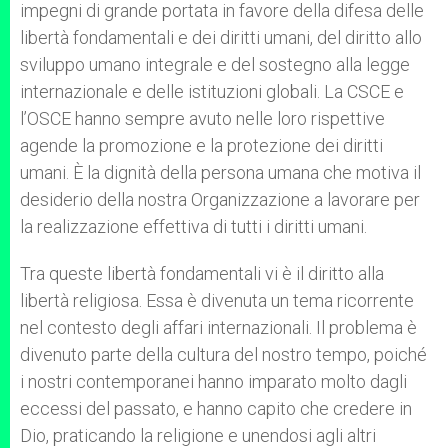
impegni di grande portata in favore della difesa delle
libertà fondamentali e dei diritti umani, del diritto allo
sviluppo umano integrale e del sostegno alla legge
internazionale e delle istituzioni globali. La CSCE e
l’OSCE hanno sempre avuto nelle loro rispettive
agende la promozione e la protezione dei diritti
umani. È la dignità della persona umana che motiva il
desiderio della nostra Organizzazione a lavorare per
la realizzazione effettiva di tutti i diritti umani.
Tra queste libertà fondamentali vi è il diritto alla
libertà religiosa. Essa è divenuta un tema ricorrente
nel contesto degli affari internazionali. Il problema è
divenuto parte della cultura del nostro tempo, poiché
i nostri contemporanei hanno imparato molto dagli
eccessi del passato, e hanno capito che credere in
Dio, praticando la religione e unendosi agli altri