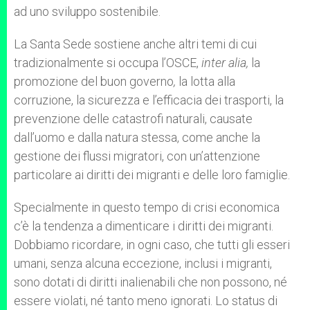
ad uno sviluppo sostenibile.
La Santa Sede sostiene anche altri temi di cui
tradizionalmente si occupa l’OSCE,
inter alia,
la
promozione del buon governo
,
la lotta alla
corruzione, la sicurezza e l’efficacia dei trasporti, la
prevenzione delle catastrofi naturali, causate
dall’uomo e dalla natura stessa, come anche la
gestione dei flussi migratori, con un’attenzione
particolare ai diritti dei migranti e delle loro famiglie.
Specialmente in questo tempo di crisi economica
c’è la tendenza a dimenticare i diritti dei migranti.
Dobbiamo ricordare, in ogni caso, che tutti gli esseri
umani, senza alcuna eccezione, inclusi i migranti,
sono dotati di diritti inalienabili che non possono, né
essere violati, né tanto meno ignorati. Lo status di