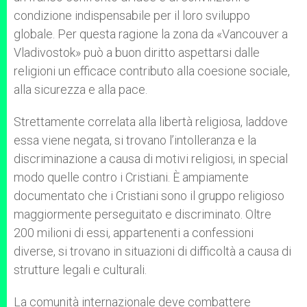
condizione indispensabile per il loro sviluppo
globale. Per questa ragione la zona da «Vancouver a
Vladivostok» può a buon diritto aspettarsi dalle
religioni un efficace contributo alla coesione sociale,
alla sicurezza e alla pace.
Strettamente correlata alla libertà religiosa, laddove
essa viene negata, si trovano l’intolleranza e la
discriminazione a causa di motivi religiosi, in special
modo quelle contro i Cristiani. È ampiamente
documentato che i Cristiani sono il gruppo religioso
maggiormente perseguitato e discriminato. Oltre
200 milioni di essi, appartenenti a confessioni
diverse, si trovano in situazioni di difficoltà a causa di
strutture legali e culturali.
La comunità internazionale deve combattere