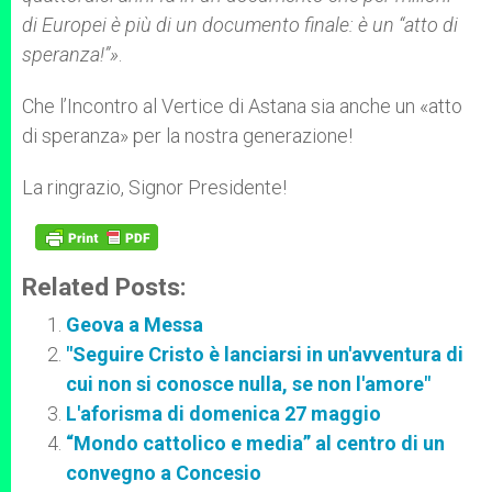
di Europei è più di un documento finale: è un “atto di
speranza!”»
.
Che l’Incontro al Vertice di Astana sia anche un «atto
di speranza» per la nostra generazione!
La ringrazio, Signor Presidente!
Related Posts:
Geova a Messa
"Seguire Cristo è lanciarsi in un'avventura di
cui non si conosce nulla, se non l'amore"
L'aforisma di domenica 27 maggio
“Mondo cattolico e media” al centro di un
convegno a Concesio