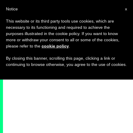
IT
Notice
x
This website or its third party tools use cookies, which are
necessary to its functioning and required to achieve the
purposes illustrated in the cookie policy. If you want to know
more or withdraw your consent to all or some of the cookies,
please refer to the
cookie policy
.
By closing this banner, scrolling this page, clicking a link or
continuing to browse otherwise, you agree to the use of cookies.