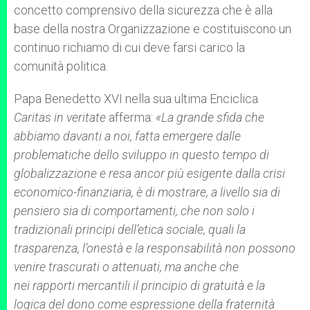
concetto comprensivo della sicurezza che è alla
base della nostra Organizzazione e costituiscono un
continuo richiamo di cui deve farsi carico la
comunità politica.
Papa Benedetto XVI nella sua ultima Enciclica
Caritas in veritate
afferma:
«La grande sfida che
abbiamo davanti a noi, fatta emergere dalle
problematiche dello sviluppo in questo tempo di
globalizzazione e resa ancor più esigente dalla crisi
economico-finanziaria, è di mostrare, a livello sia di
pensiero sia di comportamenti, che non solo i
tradizionali principi dell’etica sociale, quali la
trasparenza, l’onestà e la responsabilità non possono
venire trascurati o attenuati, ma anche che
nei rapporti mercantili il principio di gratuità e la
logica del dono come espressione della fraternità