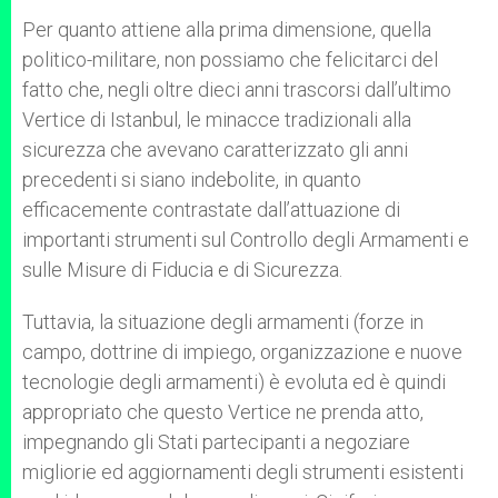
Per quanto attiene alla prima dimensione, quella
politico-militare, non possiamo che felicitarci del
fatto che, negli oltre dieci anni trascorsi dall’ultimo
Vertice di Istanbul, le minacce tradizionali alla
sicurezza che avevano caratterizzato gli anni
precedenti si siano indebolite, in quanto
efficacemente contrastate dall’attuazione di
importanti strumenti sul Controllo degli Armamenti e
sulle Misure di Fiducia e di Sicurezza.
Tuttavia, la situazione degli armamenti (forze in
campo, dottrine di impiego, organizzazione e nuove
tecnologie degli armamenti) è evoluta ed è quindi
appropriato che questo Vertice ne prenda atto,
impegnando gli Stati partecipanti a negoziare
migliorie ed aggiornamenti degli strumenti esistenti