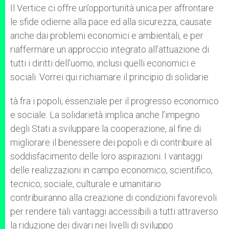
Il Vertice ci offre un’opportunità unica per affrontare
le sfide odierne alla pace ed alla sicurezza, causate
anche dai problemi economici e ambientali, e per
riaffermare un approccio integrato all’attuazione di
tutti i diritti dell’uomo, inclusi quelli economici e
sociali. Vorrei qui richiamare il principio di solidarie
tà fra i popoli, essenziale per il progresso economico
e sociale. La solidarietà implica anche l’impegno
degli Stati a sviluppare la cooperazione, al fine di
migliorare il benessere dei popoli e di contribuire al
soddisfacimento delle loro aspirazioni. I vantaggi
delle realizzazioni in campo economico, scientifico,
tecnico, sociale, culturale e umanitario
contribuiranno alla creazione di condizioni favorevoli
per rendere tali vantaggi accessibili a tutti attraverso
la riduzione dei divari nei livelli di sviluppo