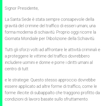
Signor Presidente,
La Santa Sede è stata sempre consapevole della
gravità del crimine del traffico di esseri umani, una
forma moderna di schiavitù. Proprio oggi ricorre la
Giornata Mondiale per l’Abolizione della Schiavitù.
Tutti gli sforzi volti ad affrontare le attività criminali e
a proteggere le vittime del traffico dovrebbero
includere uomini e donne e porre i diritti umani al
centro di tutt
e le strategie. Questo stesso approccio dovrebbe
essere applicato ad altre forme di traffico, come le
forme illecite di subappalto che traggono profitto da
condizioni di lavoro basate sullo sfruttamento.