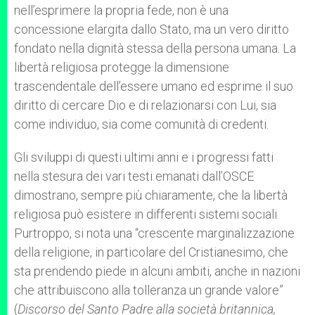
nell’esprimere la propria fede, non è una
concessione elargita dallo Stato, ma un vero diritto
fondato nella dignità stessa della persona umana. La
libertà religiosa protegge la dimensione
trascendentale dell’essere umano ed esprime il suo
diritto di cercare Dio e di relazionarsi con Lui, sia
come individuo, sia come comunità di credenti.
Gli sviluppi di questi ultimi anni e i progressi fatti
nella stesura dei vari testi emanati dall’OSCE
dimostrano, sempre più chiaramente, che la libertà
religiosa può esistere in differenti sistemi sociali.
Purtroppo, si nota una “crescente marginalizzazione
della religione, in particolare del Cristianesimo, che
sta prendendo piede in alcuni ambiti, anche in nazioni
che attribuiscono alla tolleranza un grande valore”
(
Discorso del Santo Padre alla società britannica,