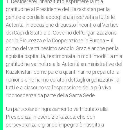
1. Desidererei innanzitutto esprimere la mia
gratitudine al Presidente del Kazakhstan per la
gentile e cordiale accoglienza riservata a tutte le
Autorità, in occasione di questo Incontro al Vertice
dei Capi di Stato o di Governo dell’Organizzazione
per la Sicurezza e la Cooperazione in Europa – il
primo del ventunesimo secolo. Grazie anche per la
squisita ospitalità, testimoniata in molti modi! La mia
gratitudine va inoltre alle Autorità amministrative del
Kazakhstan, come pure a quanti hanno preparato la
riunione e ne hanno curato i dettagli organizzativi: a
tutti e a ciascuno va l’espressione della più viva
riconoscenza da parte della Santa Sede.
Un particolare ringraziamento va tributato alla
Presidenza in esercizio kazaca, che con
perseveranza e grande impegno è riuscita a