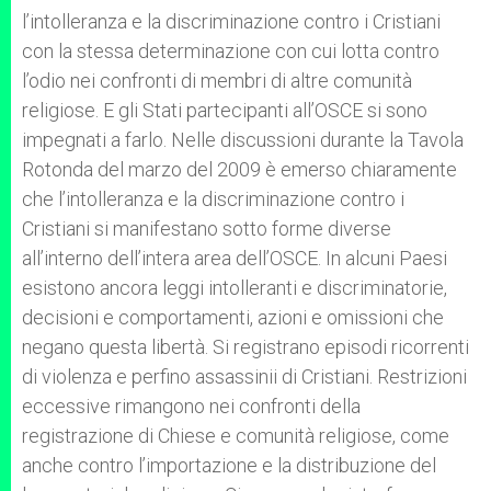
l’intolleranza e la discriminazione contro i Cristiani
con la stessa determinazione con cui lotta contro
l’odio nei confronti di membri di altre comunità
religiose. E gli Stati partecipanti all’OSCE si sono
impegnati a farlo. Nelle discussioni durante la Tavola
Rotonda del marzo del 2009 è emerso chiaramente
che l’intolleranza e la discriminazione contro i
Cristiani si manifestano sotto forme diverse
all’interno dell’intera area dell’OSCE. In alcuni Paesi
esistono ancora leggi intolleranti e discriminatorie,
decisioni e comportamenti, azioni e omissioni che
negano questa libertà. Si registrano episodi ricorrenti
di violenza e perfino assassinii di Cristiani. Restrizioni
eccessive rimangono nei confronti della
registrazione di Chiese e comunità religiose, come
anche contro l’importazione e la distribuzione del