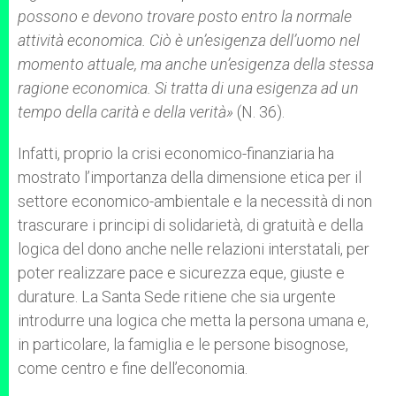
possono e devono trovare posto entro la normale
attività economica. Ciò è un’esigenza dell’uomo nel
momento attuale, ma anche un’esigenza della stessa
ragione economica. Si tratta di una esigenza ad un
tempo della carità e della verità»
(N. 36).
Infatti, proprio la crisi economico-finanziaria ha
mostrato l’importanza della dimensione etica per il
settore economico-ambientale e la necessità di non
trascurare i principi di solidarietà, di gratuità e della
logica del dono anche nelle relazioni interstatali, per
poter realizzare pace e sicurezza eque, giuste e
durature. La Santa Sede ritiene che sia urgente
introdurre una logica che metta la persona umana e,
in particolare, la famiglia e le persone bisognose,
come centro e fine dell’economia.