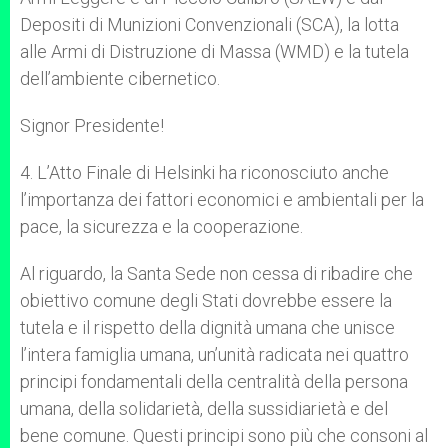
Depositi di Munizioni Convenzionali (SCA), la lotta
alle Armi di Distruzione di Massa (WMD) e la tutela
dell’ambiente cibernetico.
Signor Presidente!
4. L’Atto Finale di Helsinki ha riconosciuto anche
l’importanza dei fattori economici e ambientali per la
pace, la sicurezza e la cooperazione.
Al riguardo, la Santa Sede non cessa di ribadire che
obiettivo comune degli Stati dovrebbe essere la
tutela e il rispetto della dignità umana che unisce
l’intera famiglia umana, un’unità radicata nei quattro
principi fondamentali della centralità della persona
umana, della solidarietà, della sussidiarietà e del
bene comune. Questi principi sono più che consoni al