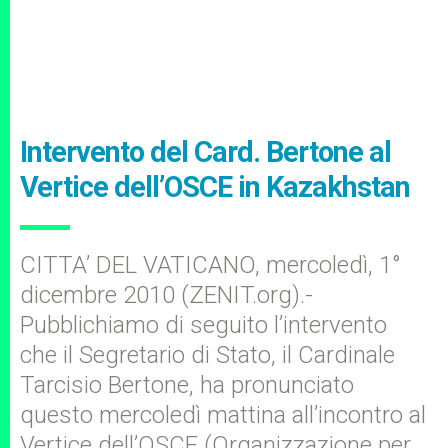
Intervento del Card. Bertone al
Vertice dell’OSCE in Kazakhstan
CITTA’ DEL VATICANO, mercoledì, 1°
dicembre 2010 (ZENIT.org).-
Pubblichiamo di seguito l’intervento
che il Segretario di Stato, il Cardinale
Tarcisio Bertone, ha pronunciato
questo mercoledì mattina all’incontro al
Vertice dell’OSCE (Organizzazione per