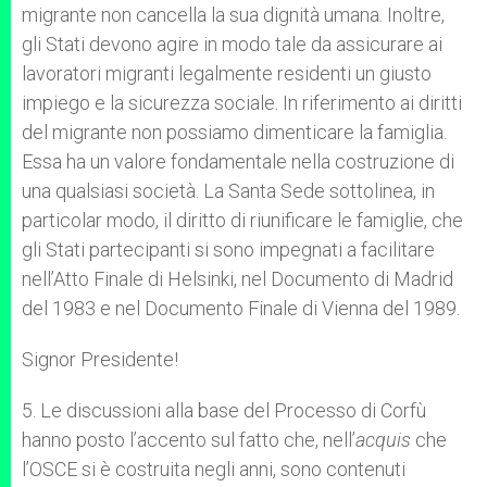
migrante non cancella la sua dignità umana. Inoltre,
gli Stati devono agire in modo tale da assicurare ai
lavoratori migranti legalmente residenti un giusto
impiego e la sicurezza sociale. In riferimento ai diritti
del migrante non possiamo dimenticare la famiglia.
Essa ha un valore fondamentale nella costruzione di
una qualsiasi società. La Santa Sede sottolinea, in
particolar modo, il diritto di riunificare le famiglie, che
gli Stati partecipanti si sono impegnati a facilitare
nell’Atto Finale di Helsinki, nel Documento di Madrid
del 1983 e nel Documento Finale di Vienna del 1989.
Signor Presidente!
5. Le discussioni alla base del Processo di Corfù
hanno posto l’accento sul fatto che, nell’
acquis
che
l’OSCE si è costruita negli anni, sono contenuti