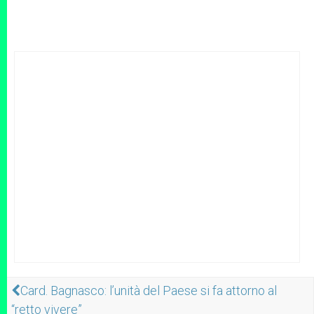
Card. Bagnasco: l’unità del Paese si fa attorno al
“retto vivere”