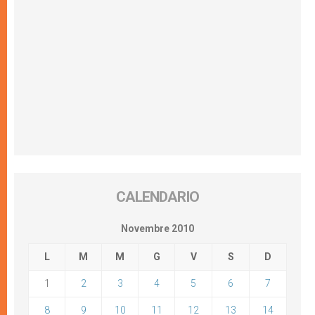
CALENDARIO
Novembre 2010
L
M
M
G
V
S
D
1
2
3
4
5
6
7
8
9
10
11
12
13
14