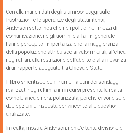
Con alla mano i dati degli ultimi sondaggi sulle
frustrazioni e le speranze degli statunitensi,
Anderson sottolinea che né i politici né i mezzi di
comunicazione, né gli uomini d’affari in generale
hanno percepito l’importanza che la maggioranza
della popolazione attribuisce ai valori morali, all’etica
negli affari, alla restrizione dell’aborto e alla rilevanza
di un rapporto adeguato tra Chiesa e Stato.
Il libro smentisce con i numeri alcuni dei sondaggi
realizzati negli ultimi anni in cui si presenta la realtà
come bianca o nera, polarizzata, perché ci sono solo
due opzioni di risposta convincente alle questioni
analizzate.
In realtà, mostra Anderson, non c’è tanta divisione o