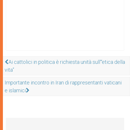
Ai cattolici in politica è richiesta unità sull'“etica della
vita”
Importante incontro in Iran di rappresentanti vaticani
e islamici