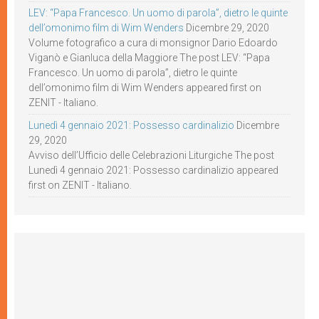
LEV: “Papa Francesco. Un uomo di parola”, dietro le quinte
dell’omonimo film di Wim Wenders
Dicembre 29, 2020
Volume fotografico a cura di monsignor Dario Edoardo
Viganò e Gianluca della Maggiore The post LEV: “Papa
Francesco. Un uomo di parola”, dietro le quinte
dell’omonimo film di Wim Wenders appeared first on
ZENIT - Italiano.
Lunedì 4 gennaio 2021: Possesso cardinalizio
Dicembre
29, 2020
Avviso dell’Ufficio delle Celebrazioni Liturgiche The post
Lunedì 4 gennaio 2021: Possesso cardinalizio appeared
first on ZENIT - Italiano.