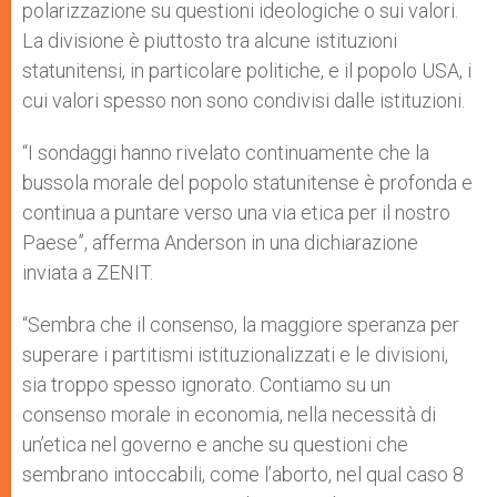
polarizzazione su questioni ideologiche o sui valori.
La divisione è piuttosto tra alcune istituzioni
statunitensi, in particolare politiche, e il popolo USA, i
cui valori spesso non sono condivisi dalle istituzioni.
“I sondaggi hanno rivelato continuamente che la
bussola morale del popolo statunitense è profonda e
continua a puntare verso una via etica per il nostro
Paese”, afferma Anderson in una dichiarazione
inviata a ZENIT.
“Sembra che il consenso, la maggiore speranza per
superare i partitismi istituzionalizzati e le divisioni,
sia troppo spesso ignorato. Contiamo su un
consenso morale in economia, nella necessità di
un’etica nel governo e anche su questioni che
sembrano intoccabili, come l’aborto, nel qual caso 8