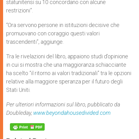
statunitensi su 10 concordano con alcune
restrizioni”.
“Ora servono persone in istituzioni decisive che
promuovano con coraggio questi valori
trascendenti”, aggiunge.
Tra le rivelazioni del libro, appaiono studi d’opinione
in cui si mostra che una maggioranza schiacciante
ha scelto “il ritorno ai valori tradizionali” tra le opzioni
relative alla maggiore speranza per il futuro degli
Stati Uniti.
Per ulteriori informazioni sul libro, pubblicato da
Doubleday,
www.beyondahousedivided.com