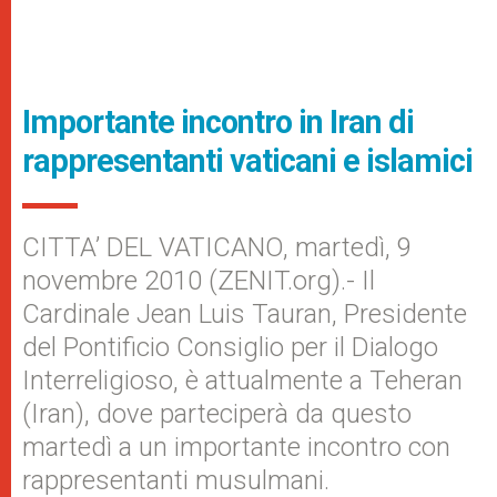
Importante incontro in Iran di
rappresentanti vaticani e islamici
CITTA’ DEL VATICANO, martedì, 9
novembre 2010 (ZENIT.org).- Il
Cardinale Jean Luis Tauran, Presidente
del Pontificio Consiglio per il Dialogo
Interreligioso, è attualmente a Teheran
(Iran), dove parteciperà da questo
martedì a un importante incontro con
rappresentanti musulmani.