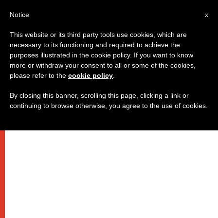
IT
Notice
x
This website or its third party tools use cookies, which are
necessary to its functioning and required to achieve the
purposes illustrated in the cookie policy. If you want to know
more or withdraw your consent to all or some of the cookies,
please refer to the
cookie policy
.
By closing this banner, scrolling this page, clicking a link or
continuing to browse otherwise, you agree to the use of cookies.