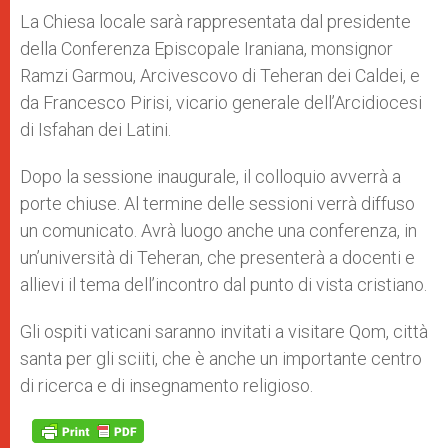
La Chiesa locale sarà rappresentata dal presidente
della Conferenza Episcopale Iraniana, monsignor
Ramzi Garmou, Arcivescovo di Teheran dei Caldei, e
da Francesco Pirisi, vicario generale dell’Arcidiocesi
di Isfahan dei Latini.
Dopo la sessione inaugurale, il colloquio avverrà a
porte chiuse. Al termine delle sessioni verrà diffuso
un comunicato. Avrà luogo anche una conferenza, in
un’università di Teheran, che presenterà a docenti e
allievi il tema dell’incontro dal punto di vista cristiano.
Gli ospiti vaticani saranno invitati a visitare Qom, città
santa per gli sciiti, che è anche un importante centro
di ricerca e di insegnamento religioso.