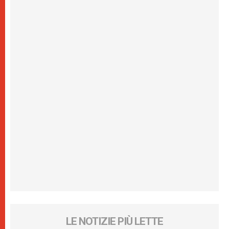
LE NOTIZIE PIÙ LETTE