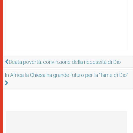
Beata povertà: convinzione della necessità di Dio
In Africa la Chiesa ha grande futuro per la “fame di Dio”