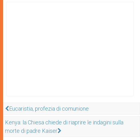
Eucaristia, profezia di comunione
Kenya: la Chiesa chiede di riaprire le indagini sulla
morte di padre Kaiser