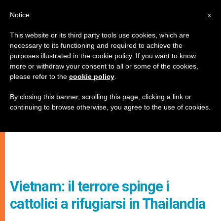
IT
Notice
x
This website or its third party tools use cookies, which are
necessary to its functioning and required to achieve the
purposes illustrated in the cookie policy. If you want to know
more or withdraw your consent to all or some of the cookies,
please refer to the
cookie policy
.
By closing this banner, scrolling this page, clicking a link or
continuing to browse otherwise, you agree to the use of cookies.
Vietnam: il terrore spinge i
cattolici a rifugiarsi in Thailandia