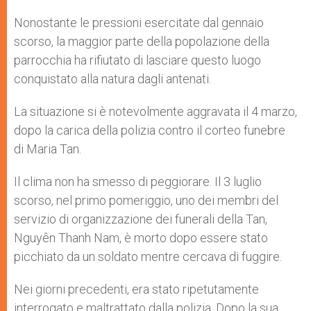
Nonostante le pressioni esercitate dal gennaio
scorso, la maggior parte della popolazione della
parrocchia ha rifiutato di lasciare questo luogo
conquistato alla natura dagli antenati.
La situazione si è notevolmente aggravata il 4 marzo,
dopo la carica della polizia contro il corteo funebre
di Maria Tan.
Il clima non ha smesso di peggiorare. Il 3 luglio
scorso, nel primo pomeriggio, uno dei membri del
servizio di organizzazione dei funerali della Tan,
Nguyên Thanh Nam, è morto dopo essere stato
picchiato da un soldato mentre cercava di fuggire.
Nei giorni precedenti, era stato ripetutamente
interrogato e maltrattato dalla polizia. Dopo la sua