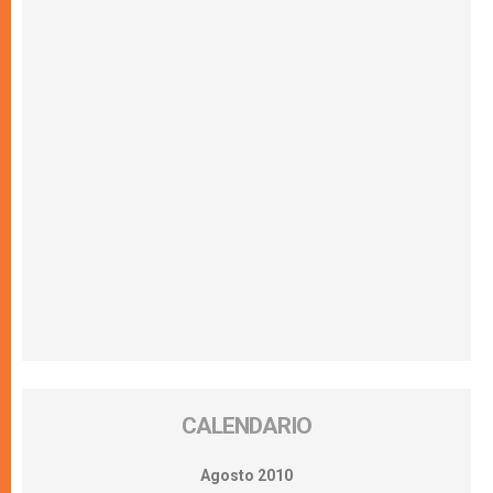
CALENDARIO
Agosto 2010