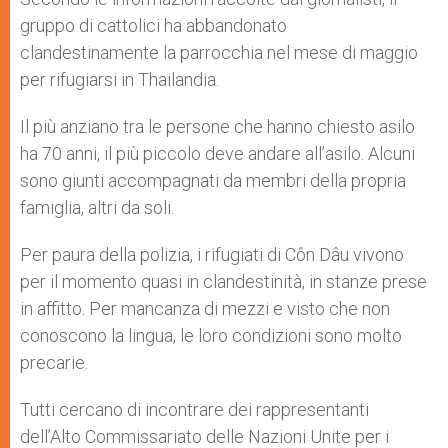
gruppo di cattolici ha abbandonato
clandestinamente la parrocchia nel mese di maggio
per rifugiarsi in Thailandia.
Il più anziano tra le persone che hanno chiesto asilo
ha 70 anni, il più piccolo deve andare all’asilo. Alcuni
sono giunti accompagnati da membri della propria
famiglia, altri da soli.
Per paura della polizia, i rifugiati di Côn Dâu vivono
per il momento quasi in clandestinità, in stanze prese
in affitto. Per mancanza di mezzi e visto che non
conoscono la lingua, le loro condizioni sono molto
precarie.
Tutti cercano di incontrare dei rappresentanti
dell’Alto Commissariato delle Nazioni Unite per i