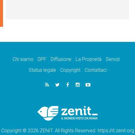
Chi siamo
DPF
Diffusione
La Proprietà
Servizi
Status legale
Copyright
Contattaci
Copyright © 2026 ZENIT. All Rights Reserved. https://it.zenit.org