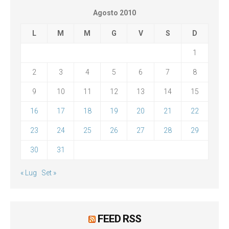
Agosto 2010
L
M
M
G
V
S
D
1
2
3
4
5
6
7
8
9
10
11
12
13
14
15
16
17
18
19
20
21
22
23
24
25
26
27
28
29
30
31
« Lug
Set »
FEED RSS