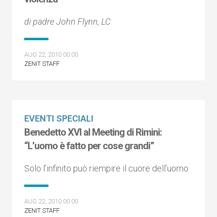
di padre John Flynn, LC
AUG 22, 2010 00:00
ZENIT STAFF
EVENTI SPECIALI
Benedetto XVI al Meeting di Rimini:
“L’uomo è fatto per cose grandi”
Solo l’infinito può riempire il cuore dell’uomo
AUG 22, 2010 00:00
ZENIT STAFF