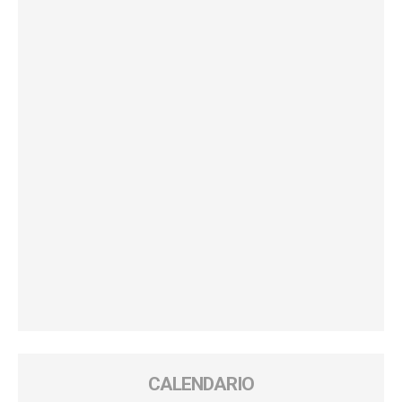
CALENDARIO