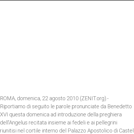
ROMA, domenica, 22 agosto 2010 (ZENIT.org).-
Riportiamo di seguito le parole pronunciate da Benedetto
XVI questa domenica ad introduzione della preghiera
dell’Angelus recitata insieme ai fedeli e ai pellegrini
riunitisi nel cortile interno del Palazzo Apostolico di Castel