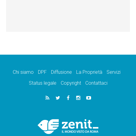
Chi siamo
DPF
Diffusione
La Proprietà
Servizi
Status legale
Copyright
Contattaci