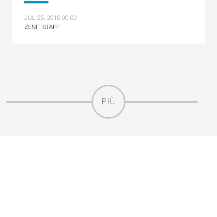
JUL 25, 2010 00:00
ZENIT STAFF
PIÙ