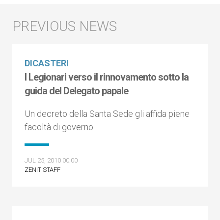
DICASTERI
I Legionari verso il rinnovamento sotto la
guida del Delegato papale
Un decreto della Santa Sede gli affida piene
facoltà di governo
JUL 25, 2010 00:00
ZENIT STAFF