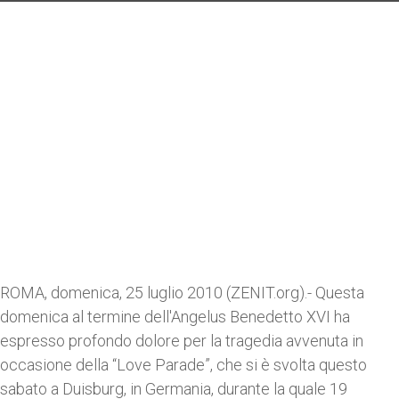
ROMA, domenica, 25 luglio 2010 (ZENIT.org).- Questa
domenica al termine dell'Angelus Benedetto XVI ha
espresso profondo dolore per la tragedia avvenuta in
occasione della “Love Parade”, che si è svolta questo
sabato a Duisburg, in Germania, durante la quale 19