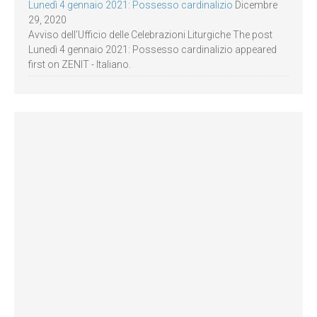
Lunedì 4 gennaio 2021: Possesso cardinalizio
Dicembre
29, 2020
Avviso dell’Ufficio delle Celebrazioni Liturgiche The post
Lunedì 4 gennaio 2021: Possesso cardinalizio appeared
first on ZENIT - Italiano.