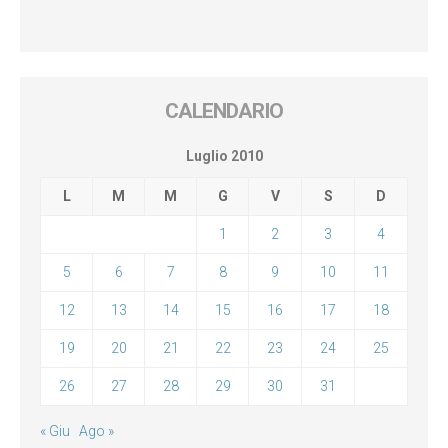
CALENDARIO
Luglio 2010
L
M
M
G
V
S
D
1
2
3
4
5
6
7
8
9
10
11
12
13
14
15
16
17
18
19
20
21
22
23
24
25
26
27
28
29
30
31
« Giu
Ago »