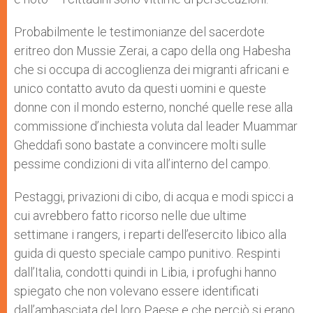
Probabilmente le testimonianze del sacerdote
eritreo don Mussie Zerai, a capo della ong Habesha
che si occupa di accoglienza dei migranti africani e
unico contatto avuto da questi uomini e queste
donne con il mondo esterno, nonché quelle rese alla
commissione d’inchiesta voluta dal leader Muammar
Gheddafi sono bastate a convincere molti sulle
pessime condizioni di vita all’interno del campo.
Pestaggi, privazioni di cibo, di acqua e modi spicci a
cui avrebbero fatto ricorso nelle due ultime
settimane i rangers, i reparti dell’esercito libico alla
guida di questo speciale campo punitivo. Respinti
dall’Italia, condotti quindi in Libia, i profughi hanno
spiegato che non volevano essere identificati
dall’ambasciata del loro Paese e che perciò si erano