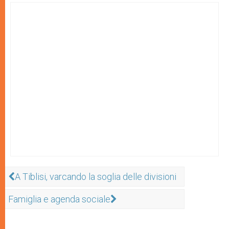
A Tiblisi, varcando la soglia delle divisioni
Famiglia e agenda sociale