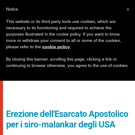
IT
Notice
x
This website or its third party tools use cookies, which are
necessary to its functioning and required to achieve the
purposes illustrated in the cookie policy. If you want to know
more or withdraw your consent to all or some of the cookies,
please refer to the
cookie policy
.
By closing this banner, scrolling this page, clicking a link or
continuing to browse otherwise, you agree to the use of cookies.
Erezione dell'Esarcato Apostolico
per i siro-malankar degli USA