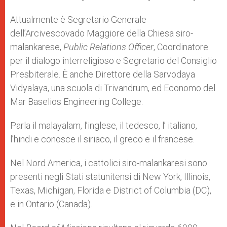
Attualmente è Segretario Generale
dell’Arcivescovado Maggiore della Chiesa siro-
malankarese,
Public Relations Officer
, Coordinatore
per il dialogo interreligioso e Segretario del Consiglio
Presbiterale. È anche Direttore della Sarvodaya
Vidyalaya, una scuola di Trivandrum, ed Economo del
Mar Baselios Engineering College.
Parla il malayalam, l’inglese, il tedesco, l’ italiano,
l’hindi e conosce il siriaco, il greco e il francese.
Nel Nord America, i cattolici siro-malankaresi sono
presenti negli Stati statunitensi di New York, Illinois,
Texas, Michigan, Florida e District of Columbia (DC),
e in Ontario (Canada).