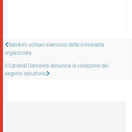
Bambini, schiavi silenziosi della criminalità
organizzata
Il Cardinal Danneels denuncia la violazione del
segreto istruttorio