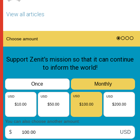
View all articles