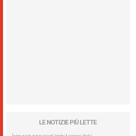
LE NOTIZIE PIÙ LETTE