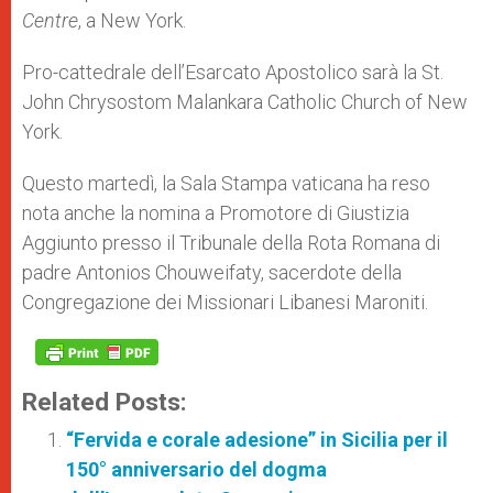
Centre
, a New York.
Pro-cattedrale dell’Esarcato Apostolico sarà la St.
John Chrysostom Malankara Catholic Church of New
York.
Questo martedì, la Sala Stampa vaticana ha reso
nota anche la nomina a Promotore di Giustizia
Aggiunto presso il Tribunale della Rota Romana di
padre Antonios Chouweifaty, sacerdote della
Congregazione dei Missionari Libanesi Maroniti.
Related Posts:
“Fervida e corale adesione” in Sicilia per il
150° anniversario del dogma