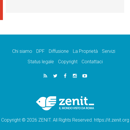
Chi siamo
DPF
Diffusione
La Proprietà
Servizi
Status legale
Copyright
Contattaci
Copyright © 2026 ZENIT. All Rights Reserved. https://it.zenit.org