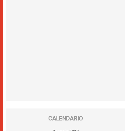
CALENDARIO