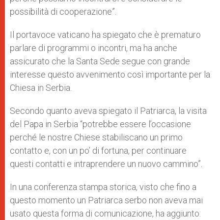
possibilità di cooperazione”.
Il portavoce vaticano ha spiegato che è prematuro
parlare di programmi o incontri, ma ha anche
assicurato che la Santa Sede segue con grande
interesse questo avvenimento così importante per la
Chiesa in Serbia.
Secondo quanto aveva spiegato il Patriarca, la visita
del Papa in Serbia “potrebbe essere l’occasione
perché le nostre Chiese stabiliscano un primo
contatto e, con un po’ di fortuna, per continuare
questi contatti e intraprendere un nuovo cammino”.
In una conferenza stampa storica, visto che fino a
questo momento un Patriarca serbo non aveva mai
usato questa forma di comunicazione, ha aggiunto: