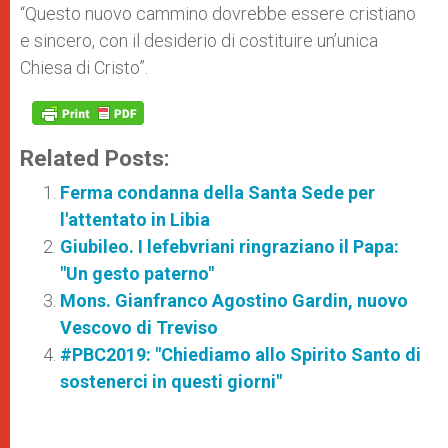
“Questo nuovo cammino dovrebbe essere cristiano
e sincero, con il desiderio di costituire un’unica
Chiesa di Cristo”.
Related Posts:
Ferma condanna della Santa Sede per
l'attentato in Libia
Giubileo. I lefebvriani ringraziano il Papa:
"Un gesto paterno"
Mons. Gianfranco Agostino Gardin, nuovo
Vescovo di Treviso
#PBC2019: "Chiediamo allo Spirito Santo di
sostenerci in questi giorni"