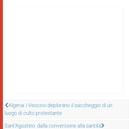
Algeria: i Vescovi deplorano il saccheggio di un
luogo di culto protestante
Sant’Agostino: dalla conversione alla santità