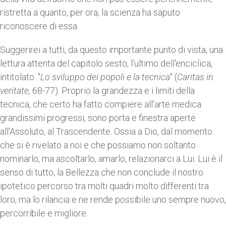
ristretta a quanto, per ora, la scienza ha saputo
riconoscere di essa.
Suggerirei a tutti, da questo importante punto di vista, una
lettura attenta del capitolo sesto, l'ultimo dell'enciclica,
intitolato: "
Lo sviluppo dei popoli e la tecnica
" (
Caritas in
veritate,
68-77). Proprio la grandezza e i limiti della
tecnica, che certo ha fatto compiere all'arte medica
grandissimi progressi, sono porta e finestra aperte
all'Assoluto, al Trascendente. Ossia a Dio, dal momento
che si è rivelato a noi e che possiamo non soltanto
nominarlo, ma ascoltarlo, amarlo, relazionarci a Lui. Lui è il
senso di tutto, la Bellezza che non conclude il nostro
ipotetico percorso tra molti quadri molto differenti tra
loro, ma lo rilancia e ne rende possibile uno sempre nuovo,
percorribile e migliore.