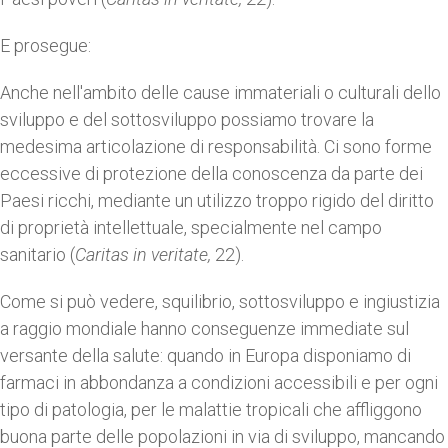
E prosegue:
Anche nell'ambito delle cause immateriali o culturali dello
sviluppo e del sottosviluppo possiamo trovare la
medesima articolazione di responsabilità. Ci sono forme
eccessive di protezione della conoscenza da parte dei
Paesi ricchi, mediante un utilizzo troppo rigido del diritto
di proprietà intellettuale, specialmente nel campo
sanitario (
Caritas in veritate,
22).
Come si può vedere, squilibrio, sottosviluppo e ingiustizia
a raggio mondiale hanno conseguenze immediate sul
versante della salute: quando in Europa disponiamo di
farmaci in abbondanza a condizioni accessibili e per ogni
tipo di patologia, per le malattie tropicali che affliggono
buona parte delle popolazioni in via di sviluppo, mancando