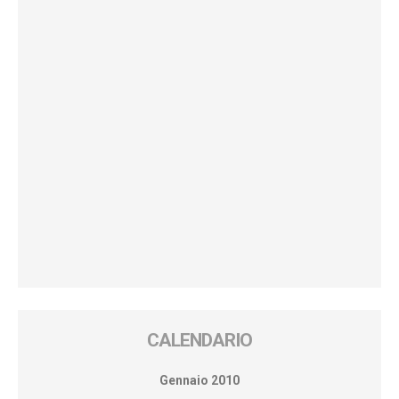
CALENDARIO
Gennaio 2010