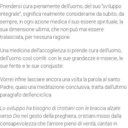
Prendersi cura pienamente dell'uomo, del suo "sviluppo
integrale", significa realmente considerarne da subito, da
sempre, in ogni azione medica il suo essere spirituale, la
sua dimensione ultima, che non può mai essere
tralasciata, per nessuna ragione.
Una
medicina dell'accoglienza
si prende cura dell'uomo,
dell'uomo così com'è: con le sue grandezze e miserie, le
sue ferite e le sue conquiste.
Vorrei infine lasciare ancora una volta la parola al santo
Padre, quasi una meditazione conclusiva, tratta dall'ultimo
paragrafo dell'enciclica:
Lo sviluppo ha bisogno di cristiani con le braccia alzate
verso Dio
nel gesto della preghiera, cristiani mossi dalla
consapevolezza che l'amore pieno di verità,
caritas in