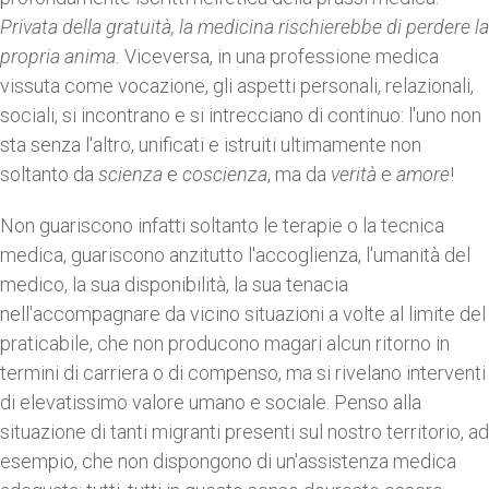
Privata della gratuità, la medicina rischierebbe di perdere la
propria anima.
Viceversa, in una professione medica
vissuta come vocazione, gli aspetti personali, relazionali,
sociali, si incontrano e si intrecciano di continuo: l'uno non
sta senza l'altro, unificati e istruiti ultimamente non
soltanto da
scienza
e
coscienza
, ma da
verità
e
amore
!
Non guariscono infatti soltanto le terapie o la tecnica
medica, guariscono anzitutto l'accoglienza, l'umanità del
medico, la sua disponibilità, la sua tenacia
nell'accompagnare da vicino situazioni a volte al limite del
praticabile, che non producono magari alcun ritorno in
termini di carriera o di compenso, ma si rivelano interventi
di elevatissimo valore umano e sociale. Penso alla
situazione di tanti migranti presenti sul nostro territorio, ad
esempio, che non dispongono di un'assistenza medica