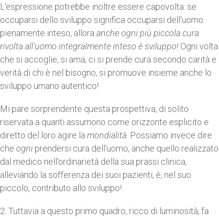
L'espressione potrebbe inoltre essere capovolta: se
occuparsi dello sviluppo significa occuparsi dell'uomo
pienamente inteso, allora
anche ogni più piccola cura
rivolta all'uomo integralmente inteso è sviluppo!
Ogni volta
che si accoglie, si ama, ci si prende cura secondo carità e
verità di chi è nel bisogno, si promuove insieme anche lo
sviluppo umano autentico!
Mi pare sorprendente questa prospettiva, di solito
riservata a quanti assumono come orizzonte esplicito e
diretto del loro agire la
mondialità
. Possiamo invece dire
che
ogni
prendersi cura dell'uomo, anche quello realizzato
dal medico nell'ordinarietà della sua prassi clinica,
alleviando la sofferenza dei suoi pazienti, è, nel suo
piccolo, contributo allo sviluppo!
2. Tuttavia a questo primo quadro, ricco di luminosità, fa