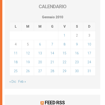
CALENDARIO
Gennaio 2010
L
M
M
G
V
S
D
1
2
3
4
5
6
7
8
9
10
11
12
13
14
15
16
17
18
19
20
21
22
23
24
25
26
27
28
29
30
31
« Dic
Feb »
FEED RSS