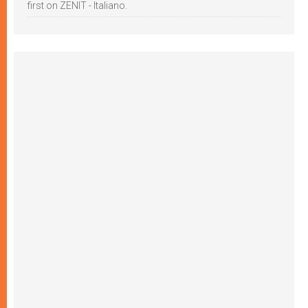
first on ZENIT - Italiano.