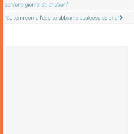
servono giornalisti cristiani”
“Su temi come l'aborto abbiamo qualcosa da dire”