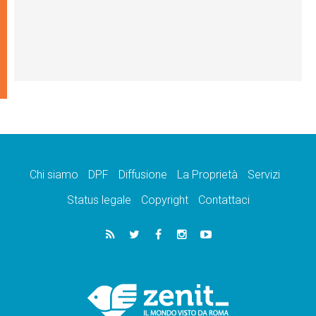
Chi siamo
DPF
Diffusione
La Proprietà
Servizi
Status legale
Copyright
Contattaci