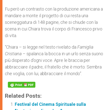
Fu però un contrasto con la produzione americana a
mandare a monte il progetto di cui resta una
sceneggiatura di 148 pagine, che si chiude con la
scena in cui Chiara trova il corpo di Francesco privo
di vita.
“Chiara – si legge nel testo rivelato da
Famiglia
Cristiana
– spalanca la bocca in un urlo senza suono
più disperato d’ogni voce. Apre le braccia per
abbracciare il padre, il fratello che è morto. Sembra
che voglia, con lui, abbracciare il mondo”.
Related Posts:
Festival del Cinema Spirituale sulla