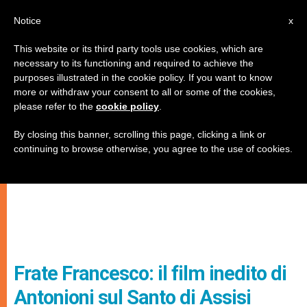
IT
Notice
x
This website or its third party tools use cookies, which are
necessary to its functioning and required to achieve the
purposes illustrated in the cookie policy. If you want to know
more or withdraw your consent to all or some of the cookies,
please refer to the
cookie policy
.
By closing this banner, scrolling this page, clicking a link or
continuing to browse otherwise, you agree to the use of cookies.
Frate Francesco: il film inedito di
Antonioni sul Santo di Assisi