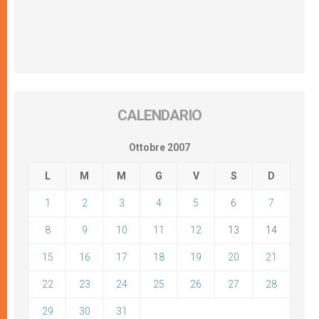
CALENDARIO
Ottobre 2007
L
M
M
G
V
S
D
1
2
3
4
5
6
7
8
9
10
11
12
13
14
15
16
17
18
19
20
21
22
23
24
25
26
27
28
29
30
31