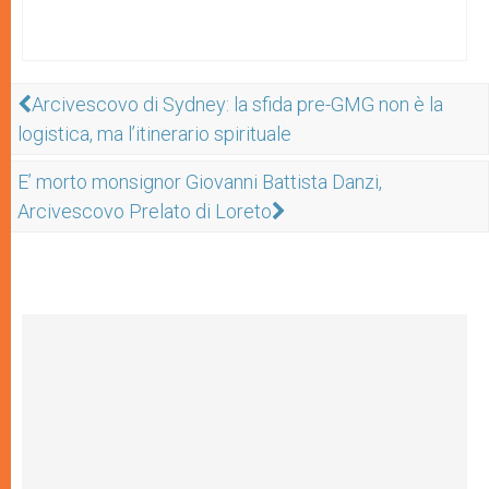
Arcivescovo di Sydney: la sfida pre-GMG non è la
logistica, ma l’itinerario spirituale
E’ morto monsignor Giovanni Battista Danzi,
Arcivescovo Prelato di Loreto