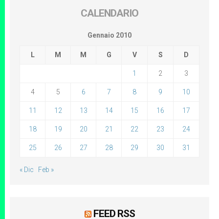
CALENDARIO
Gennaio 2010
L
M
M
G
V
S
D
1
2
3
4
5
6
7
8
9
10
11
12
13
14
15
16
17
18
19
20
21
22
23
24
25
26
27
28
29
30
31
« Dic
Feb »
FEED RSS