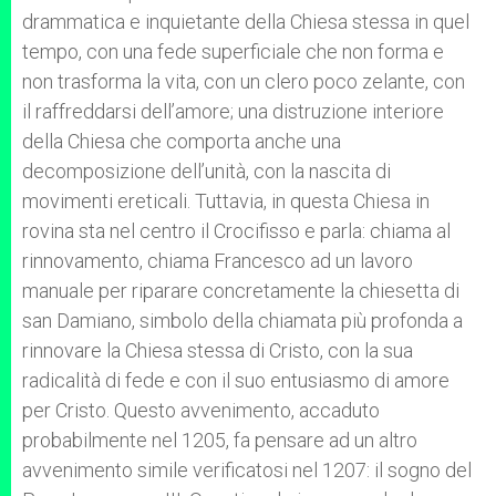
drammatica e inquietante della Chiesa stessa in quel
tempo, con una fede superficiale che non forma e
non trasforma la vita, con un clero poco zelante, con
il raffreddarsi dell’amore; una distruzione interiore
della Chiesa che comporta anche una
decomposizione dell’unità, con la nascita di
movimenti ereticali. Tuttavia, in questa Chiesa in
rovina sta nel centro il Crocifisso e parla: chiama al
rinnovamento, chiama Francesco ad un lavoro
manuale per riparare concretamente la chiesetta di
san Damiano, simbolo della chiamata più profonda a
rinnovare la Chiesa stessa di Cristo, con la sua
radicalità di fede e con il suo entusiasmo di amore
per Cristo. Questo avvenimento, accaduto
probabilmente nel 1205, fa pensare ad un altro
avvenimento simile verificatosi nel 1207: il sogno del