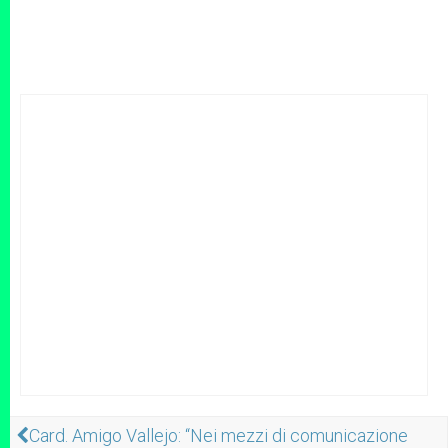
Card. Amigo Vallejo: “Nei mezzi di comunicazione