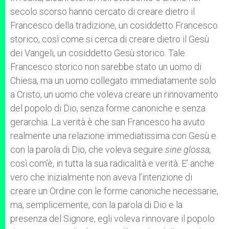
secolo scorso hanno cercato di creare dietro il
Francesco della tradizione, un cosiddetto Francesco
storico, così come si cerca di creare dietro il Gesù
dei Vangeli, un cosiddetto Gesù storico. Tale
Francesco storico non sarebbe stato un uomo di
Chiesa, ma un uomo collegato immediatamente solo
a Cristo, un uomo che voleva creare un rinnovamento
del popolo di Dio, senza forme canoniche e senza
gerarchia. La verità è che san Francesco ha avuto
realmente una relazione immediatissima con Gesù e
con la parola di Dio, che voleva seguire
sine glossa,
così com’è, in tutta la sua radicalità e verità. E’ anche
vero che inizialmente non aveva l’intenzione di
creare un Ordine con le forme canoniche necessarie,
ma, semplicemente, con la parola di Dio e la
presenza del Signore, egli voleva rinnovare il popolo