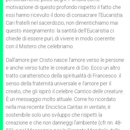
motivazione di questo profondo rispetto il fatto che
essi hanno ricevuto il dono di consacrare l’Eucaristia.
Cari fratelli nel sacerdozio, non dimentichiamo mai
questo insegnamento: la santità dell’Eucaristia ci
chiede di essere puri, di vivere in modo coerente
con il Mistero che celebriamo.
Dall’amore per Cristo nasce l’amore verso le persone
e anche verso tutte le creature di Dio. Ecco un altro
tratto caratteristico della spiritualità di Francesco: il
senso della fraternità universale e l’amore per il
creato, che gli ispirò il celebre
Cantico delle creature
.
È un messaggio molto attuale. Come ho ricordato
nella mia recente Enciclica
Caritas in veritate
, è
sostenibile solo uno sviluppo che rispetti la
creazione e che non danneggi l’ambiente (cfr nn. 48-