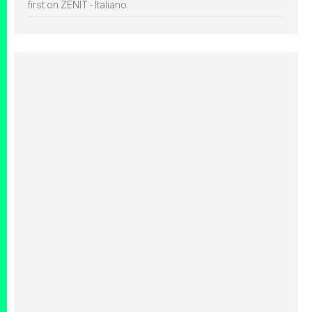
first on ZENIT - Italiano.