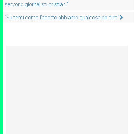
servono giornalisti cristiani”
“Su temi come l'aborto abbiamo qualcosa da dire”