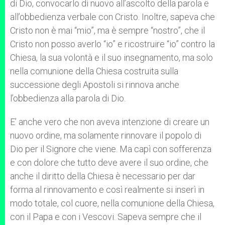
di Dio, convocarlo di nuovo all’ascolto della parola e
all’obbedienza verbale con Cristo. Inoltre, sapeva che
Cristo non è mai “mio”, ma è sempre “nostro”, che il
Cristo non posso averlo “io” e ricostruire “io” contro la
Chiesa, la sua volontà e il suo insegnamento, ma solo
nella comunione della Chiesa costruita sulla
successione degli Apostoli si rinnova anche
l’obbedienza alla parola di Dio.
E’ anche vero che non aveva intenzione di creare un
nuovo ordine, ma solamente rinnovare il popolo di
Dio per il Signore che viene. Ma capì con sofferenza
e con dolore che tutto deve avere il suo ordine, che
anche il diritto della Chiesa è necessario per dar
forma al rinnovamento e così realmente si inserì in
modo totale, col cuore, nella comunione della Chiesa,
con il Papa e con i Vescovi. Sapeva sempre che il