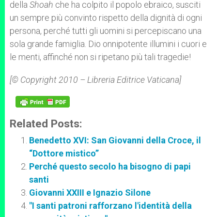
della
Shoah
che ha colpito il popolo ebraico, susciti
un sempre più convinto rispetto della dignità di ogni
persona, perché tutti gli uomini si percepiscano una
sola grande famiglia. Dio onnipotente illumini i cuori e
le menti, affinché non si ripetano più tali tragedie!
[© Copyright 2010 – Libreria Editrice Vaticana]
Related Posts:
Benedetto XVI: San Giovanni della Croce, il
“Dottore mistico”
Perché questo secolo ha bisogno di papi
santi
Giovanni XXIII e Ignazio Silone
"I santi patroni rafforzano l'identità della