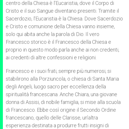
centro della Chiesa è l’Eucaristia, dove il Corpo di
Cristo e il suo Sangue diventano presenti. Tramite il
Sacerdozio, l’Eucaristia è la Chiesa. Dove Sacerdozio
e Cristo e comunione della Chiesa vanno insieme,
solo qui abita anche la parola di Dio. Il vero
Francesco storico è il Francesco della Chiesa e
proprio in questo modo parla anche ai non credenti,
ai credenti di altre confessioni e religioni.
Francesco e i suoi frati, sempre più numerosi, si
stabilirono alla Porziuncola, o chiesa di Santa Maria
degli Angeli, luogo sacro per eccellenza della
spiritualità francescana. Anche Chiara, una giovane
donna di Assisi, di nobile famiglia, si mise alla scuola
di Francesco. Ebbe così origine il Secondo Ordine
francescano, quello delle Clarisse, un’altra
esperienza destinata a produrre frutti insigni di