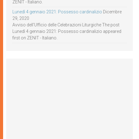
ZENIT - Italiano.
Lunedì 4 gennaio 2021: Possesso cardinalizio
Dicembre
29, 2020
Avviso dell’Ufficio delle Celebrazioni Liturgiche The post
Lunedì 4 gennaio 2021: Possesso cardinalizio appeared
first on ZENIT - Italiano.