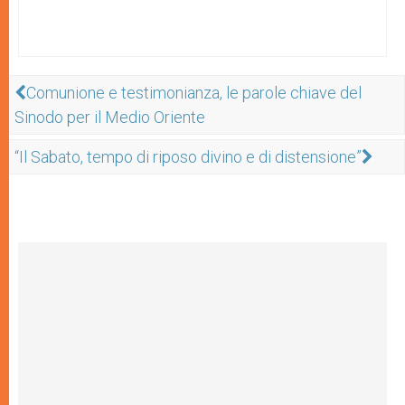
Comunione e testimonianza, le parole chiave del
Sinodo per il Medio Oriente
“Il Sabato, tempo di riposo divino e di distensione”