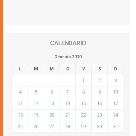
CALENDARIO
Gennaio 2010
L
M
M
G
V
S
D
1
2
3
4
5
6
7
8
9
10
11
12
13
14
15
16
17
18
19
20
21
22
23
24
25
26
27
28
29
30
31