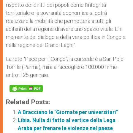
rispetto dei diritti dei popoli come l’integrità
territoriale e la sovranità economica si potrà
realizzare la mobilità che permetterà a tutti gli
abitanti della regione di avere uno spazio vitale. E’ il
momento del dialogo e della vera politica in Congo e
nella regione dei Grandi Laghi”.
La rete “Pace per il Congo”, la cui sede è a San Polo-
Torrile (Parma), mira a raccogliere 100.000 firme
entro il 25 gennaio.
Related Posts:
A Bracciano le "Giornate per universitari"
Libia. Nulla di fatto al vertice della Lega
Araba per frenare le violenze nel paese