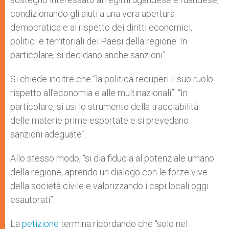
condizionando gli aiuti a una vera apertura
democratica e al rispetto dei diritti economici,
politici e territoriali dei Paesi della regione. In
particolare, si decidano anche sanzioni”.
Si chiede inoltre che “la politica recuperi il suo ruolo
rispetto all’economia e alle multinazionali”. “In
particolare, si usi lo strumento della tracciabilità
delle materie prime esportate e si prevedano
sanzioni adeguate”.
Allo stesso modo, “si dia fiducia al potenziale umano
della regione, aprendo un dialogo con le forze vive
della società civile e valorizzando i capi locali oggi
esautorati”.
La
petizione
termina ricordando che “solo nel