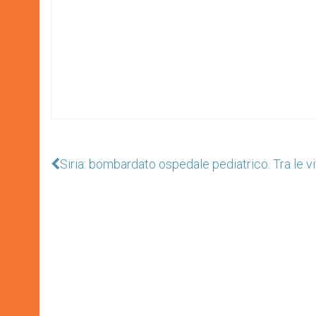
Siria: bombardato ospedale pediatrico. Tra le v