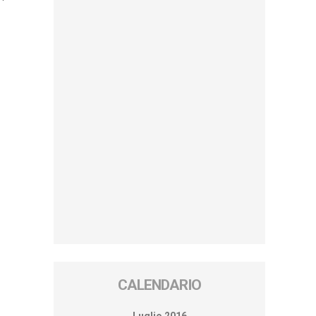
CALENDARIO