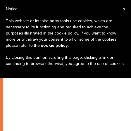
IT
Notice
x
This website or its third party tools use cookies, which are
necessary to its functioning and required to achieve the
purposes illustrated in the cookie policy. If you want to know
more or withdraw your consent to all or some of the cookies,
please refer to the
cookie policy
.
By closing this banner, scrolling this page, clicking a link or
continuing to browse otherwise, you agree to the use of cookies.