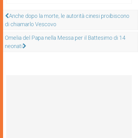
Anche dopo la morte, le autorità cinesi proibiscono
di chiamarlo Vescovo
Omelia del Papa nella Messa per il Battesimo di 14
neonati