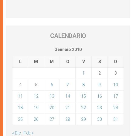
CALENDARIO
Gennaio 2010
L
M
M
G
V
S
D
1
2
3
4
5
6
7
8
9
10
11
12
13
14
15
16
17
18
19
20
21
22
23
24
25
26
27
28
29
30
31
« Dic
Feb »