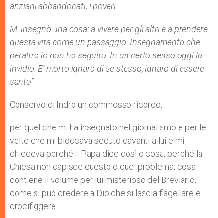
anziani abbandonati, i poveri.
Mi insegnò una cosa: a vivere per gli altri e a prendere
questa vita come un passaggio. Insegnamento che
peraltro io non ho seguito. In un certo senso oggi lo
invidio. E’ morto ignaro di se stesso, ignaro di essere
santo
”.
Conservo di Indro un commosso ricordo,
per quel che mi ha insegnato nel giornalismo e per le
volte che mi bloccava seduto davanti a lui e mi
chiedeva perché il Papa dice così o cosà, perché la
Chiesa non capisce questo o quel problema, cosa
contiene il volume per lui misterioso del Breviario,
come si può credere a Dio che si lascia flagellare e
crocifiggere…