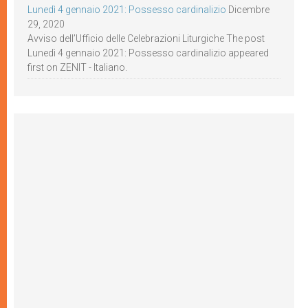
Lunedì 4 gennaio 2021: Possesso cardinalizio
Dicembre
29, 2020
Avviso dell’Ufficio delle Celebrazioni Liturgiche The post
Lunedì 4 gennaio 2021: Possesso cardinalizio appeared
first on ZENIT - Italiano.