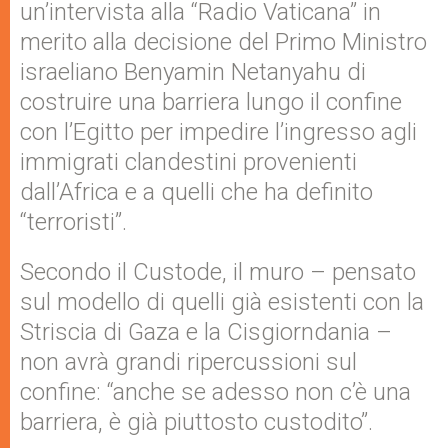
un’intervista alla “Radio Vaticana” in
merito alla decisione del Primo Ministro
israeliano Benyamin Netanyahu di
costruire una barriera lungo il confine
con l’Egitto per impedire l’ingresso agli
immigrati clandestini provenienti
dall’Africa e a quelli che ha definito
“terroristi”.
Secondo il Custode, il muro – pensato
sul modello di quelli già esistenti con la
Striscia di Gaza e la Cisgiorndania –
non avrà grandi ripercussioni sul
confine: “anche se adesso non c’è una
barriera, è già piuttosto custodito”.