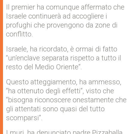
Il premier ha comunque affermato che
Israele continuerà ad accogliere i
profughi che provengono da zone di
conflitto.
Israele, ha ricordato, è ormai di fatto
“un’enclave separata rispetto a tutto il
resto del Medio Oriente”.
Questo atteggiamento, ha ammesso,
“ha ottenuto degli effetti”, visto che
“bisogna riconoscere onestamente che
gli attentati sono quasi del tutto
scomparsi”.
I muri, ha denunciato padre Pizzaballa,