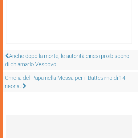
Anche dopo la morte, le autorità cinesi proibiscono
di chiamarlo Vescovo
Omelia del Papa nella Messa per il Battesimo di 14
neonati