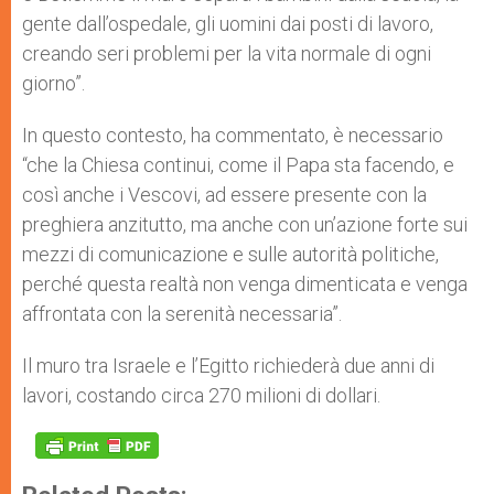
gente dall’ospedale, gli uomini dai posti di lavoro,
creando seri problemi per la vita normale di ogni
giorno”.
In questo contesto, ha commentato, è necessario
“che la Chiesa continui, come il Papa sta facendo, e
così anche i Vescovi, ad essere presente con la
preghiera anzitutto, ma anche con un’azione forte sui
mezzi di comunicazione e sulle autorità politiche,
perché questa realtà non venga dimenticata e venga
affrontata con la serenità necessaria”.
Il muro tra Israele e l’Egitto richiederà due anni di
lavori, costando circa 270 milioni di dollari.