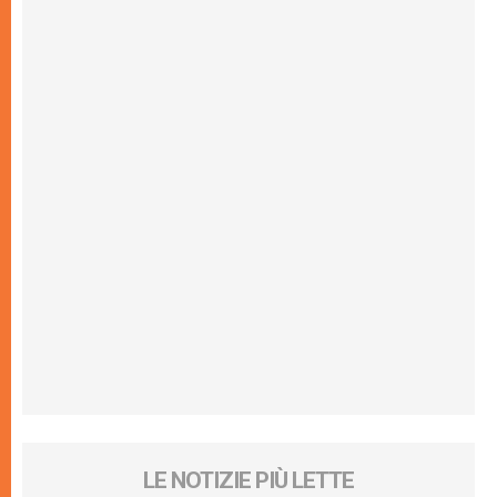
LE NOTIZIE PIÙ LETTE