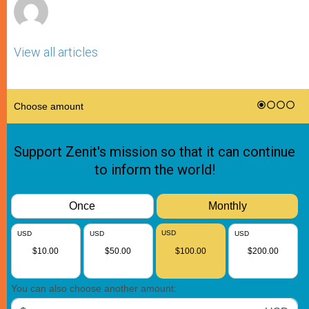
View all articles