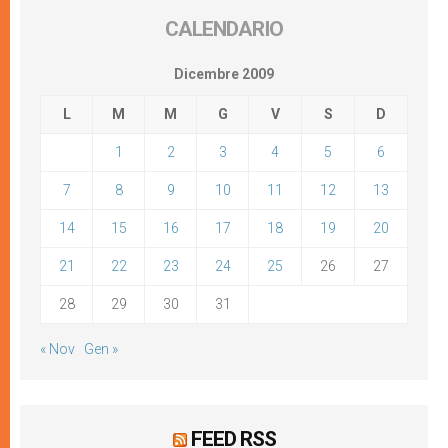
CALENDARIO
Dicembre 2009
L
M
M
G
V
S
D
1
2
3
4
5
6
7
8
9
10
11
12
13
14
15
16
17
18
19
20
21
22
23
24
25
26
27
28
29
30
31
« Nov
Gen »
FEED RSS