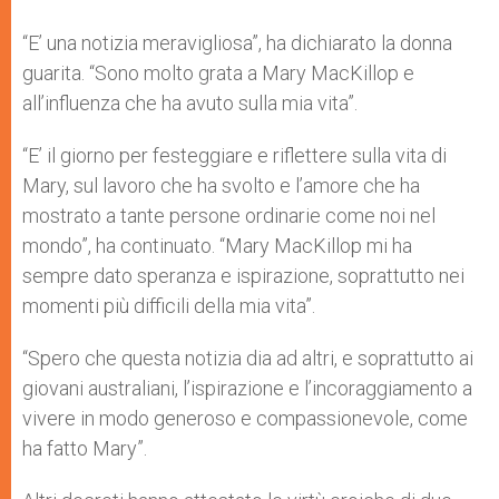
“E’ una notizia meravigliosa”, ha dichiarato la donna
guarita. “Sono molto grata a Mary MacKillop e
all’influenza che ha avuto sulla mia vita”.
“E’ il giorno per festeggiare e riflettere sulla vita di
Mary, sul lavoro che ha svolto e l’amore che ha
mostrato a tante persone ordinarie come noi nel
mondo”, ha continuato. “Mary MacKillop mi ha
sempre dato speranza e ispirazione, soprattutto nei
momenti più difficili della mia vita”.
“Spero che questa notizia dia ad altri, e soprattutto ai
giovani australiani, l’ispirazione e l’incoraggiamento a
vivere in modo generoso e compassionevole, come
ha fatto Mary”.