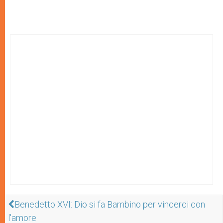
Benedetto XVI: Dio si fa Bambino per vincerci con
l'amore