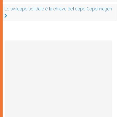
Lo sviluppo solidale è la chiave del dopo-Copenhagen