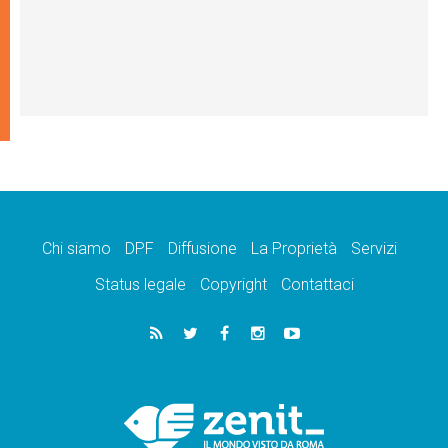
Chi siamo
DPF
Diffusione
La Proprietà
Servizi
Status legale
Copyright
Contattaci