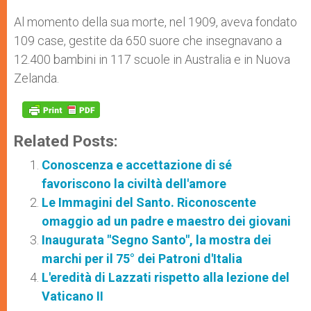
Al momento della sua morte, nel 1909, aveva fondato
109 case, gestite da 650 suore che insegnavano a
12.400 bambini in 117 scuole in Australia e in Nuova
Zelanda.
Related Posts:
Conoscenza e accettazione di sé
favoriscono la civiltà dell'amore
Le Immagini del Santo. Riconoscente
omaggio ad un padre e maestro dei giovani
Inaugurata "Segno Santo", la mostra dei
marchi per il 75° dei Patroni d'Italia
L'eredità di Lazzati rispetto alla lezione del
Vaticano II