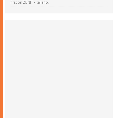
first on ZENIT - Italiano.