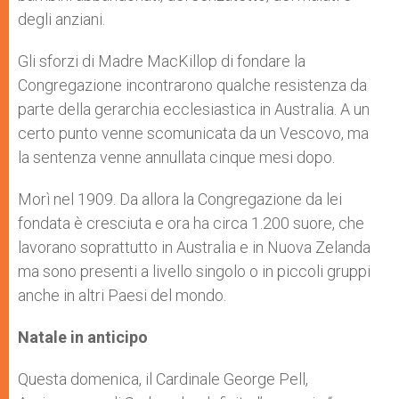
degli anziani.
Gli sforzi di Madre MacKillop di fondare la
Congregazione incontrarono qualche resistenza da
parte della gerarchia ecclesiastica in Australia. A un
certo punto venne scomunicata da un Vescovo, ma
la sentenza venne annullata cinque mesi dopo.
Morì nel 1909. Da allora la Congregazione da lei
fondata è cresciuta e ora ha circa 1.200 suore, che
lavorano soprattutto in Australia e in Nuova Zelanda
ma sono presenti a livello singolo o in piccoli gruppi
anche in altri Paesi del mondo.
Natale in anticipo
Questa domenica, il Cardinale George Pell,