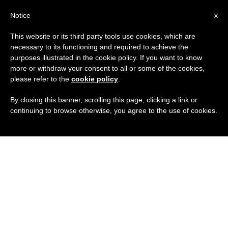
IT
Notice
x
This website or its third party tools use cookies, which are
necessary to its functioning and required to achieve the
purposes illustrated in the cookie policy. If you want to know
more or withdraw your consent to all or some of the cookies,
please refer to the
cookie policy
.
By closing this banner, scrolling this page, clicking a link or
continuing to browse otherwise, you agree to the use of cookies.