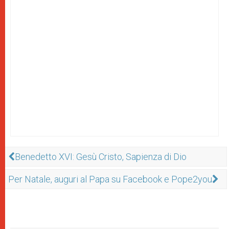
Benedetto XVI: Gesù Cristo, Sapienza di Dio
Per Natale, auguri al Papa su Facebook e Pope2you