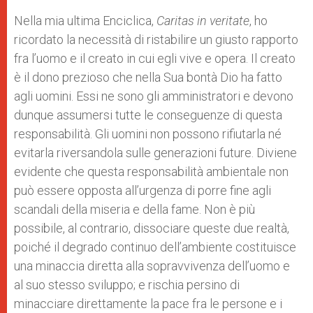
Nella mia ultima Enciclica,
Caritas in veritate
, ho
ricordato la necessità di ristabilire un giusto rapporto
fra l’uomo e il creato in cui egli vive e opera. Il creato
è il dono prezioso che nella Sua bontà Dio ha fatto
agli uomini. Essi ne sono gli amministratori e devono
dunque assumersi tutte le conseguenze di questa
responsabilità. Gli uomini non possono rifiutarla né
evitarla riversandola sulle generazioni future. Diviene
evidente che questa responsabilità ambientale non
può essere opposta all’urgenza di porre fine agli
scandali della miseria e della fame. Non è più
possibile, al contrario, dissociare queste due realtà,
poiché il degrado continuo dell’ambiente costituisce
una minaccia diretta alla sopravvivenza dell’uomo e
al suo stesso sviluppo; e rischia persino di
minacciare direttamente la pace fra le persone e i