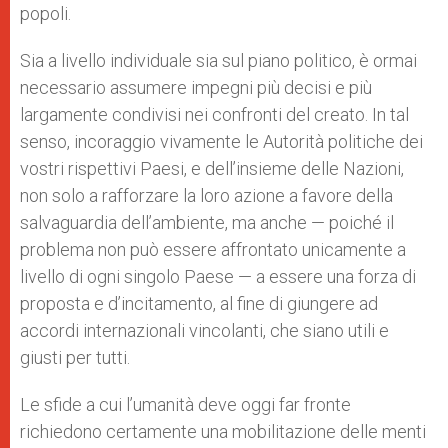
popoli.
Sia a livello individuale sia sul piano politico, è ormai
necessario assumere impegni più decisi e più
largamente condivisi nei confronti del creato. In tal
senso, incoraggio vivamente le Autorità politiche dei
vostri rispettivi Paesi, e dell’insieme delle Nazioni,
non solo a rafforzare la loro azione a favore della
salvaguardia dell’ambiente, ma anche — poiché il
problema non può essere affrontato unicamente a
livello di ogni singolo Paese — a essere una forza di
proposta e d’incitamento, al fine di giungere ad
accordi internazionali vincolanti, che siano utili e
giusti per tutti.
Le sfide a cui l’umanità deve oggi far fronte
richiedono certamente una mobilitazione delle menti