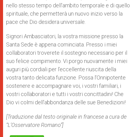
nello stesso tempo dell’ambito temporale e di quello
spirituale, che permetterà un nuovo inizio verso la
pace che Dio desidera universale.
Signori Ambasciatori, la vostra missione presso la
Santa Sede è appena cominciata. Presso i miei
collaboratori troverete il sostegno necessario per il
suo felice compimento. Vi porgo nuovamente i miei
auguri più cordiali per l’eccellente riuscita della
vostra tanto delicata funzione. Possa l’Onnipotente
sostenere e accompagnare voi, i vostri familiari, i
vostri collaboratori e tutti i vostri concittadini! Che
Dio vi colmi dell’abbondanza delle sue Benedizioni!
[Traduzione dal testo originale in francese a cura de
“L’Osservatore Romano”]