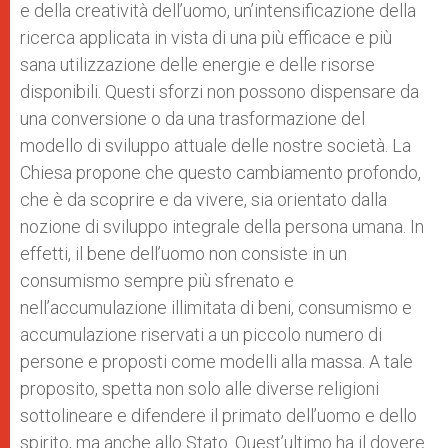
e della creatività dell’uomo, un’intensificazione della
ricerca applicata in vista di una più efficace e più
sana utilizzazione delle energie e delle risorse
disponibili. Questi sforzi non possono dispensare da
una conversione o da una trasformazione del
modello di sviluppo attuale delle nostre società. La
Chiesa propone che questo cambiamento profondo,
che è da scoprire e da vivere, sia orientato dalla
nozione di sviluppo integrale della persona umana. In
effetti, il bene dell’uomo non consiste in un
consumismo sempre più sfrenato e
nell’accumulazione illimitata di beni, consumismo e
accumulazione riservati a un piccolo numero di
persone e proposti come modelli alla massa. A tale
proposito, spetta non solo alle diverse religioni
sottolineare e difendere il primato dell’uomo e dello
spirito, ma anche allo Stato. Quest’ultimo ha il dovere