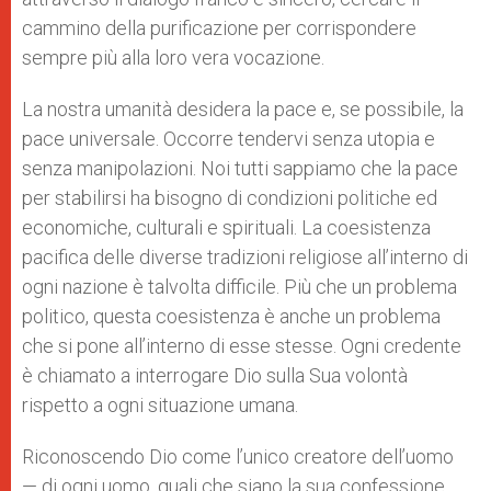
cammino della purificazione per corrispondere
sempre più alla loro vera vocazione.
La nostra umanità desidera la pace e, se possibile, la
pace universale. Occorre tendervi senza utopia e
senza manipolazioni. Noi tutti sappiamo che la pace
per stabilirsi ha bisogno di condizioni politiche ed
economiche, culturali e spirituali. La coesistenza
pacifica delle diverse tradizioni religiose all’interno di
ogni nazione è talvolta difficile. Più che un problema
politico, questa coesistenza è anche un problema
che si pone all’interno di esse stesse. Ogni credente
è chiamato a interrogare Dio sulla Sua volontà
rispetto a ogni situazione umana.
Riconoscendo Dio come l’unico creatore dell’uomo
— di ogni uomo, quali che siano la sua confessione