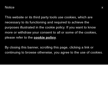
IT
Notice
x
This website or its third party tools use cookies, which are
necessary to its functioning and required to achieve the
purposes illustrated in the cookie policy. If you want to know
more or withdraw your consent to all or some of the cookies,
please refer to the
cookie policy
.
By closing this banner, scrolling this page, clicking a link or
continuing to browse otherwise, you agree to the use of cookies.