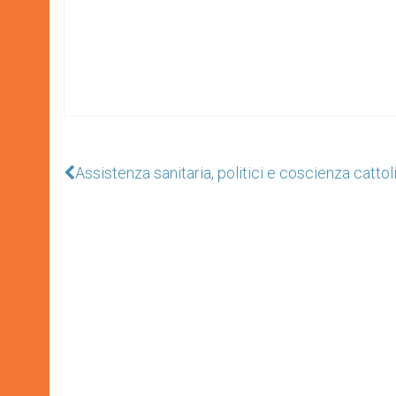
Assistenza sanitaria, politici e coscienza cattol