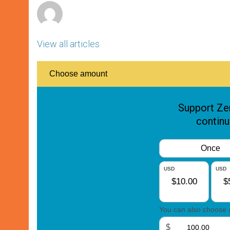
View all articles