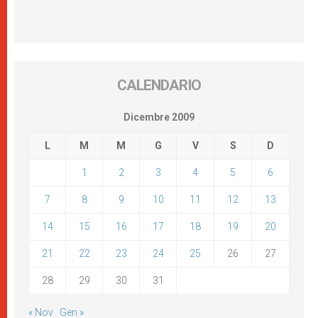
CALENDARIO
Dicembre 2009
L
M
M
G
V
S
D
1
2
3
4
5
6
7
8
9
10
11
12
13
14
15
16
17
18
19
20
21
22
23
24
25
26
27
28
29
30
31
« Nov
Gen »