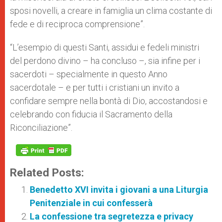
sposi novelli, a creare in famiglia un clima costante di
fede e di reciproca comprensione”.
“L’esempio di questi Santi, assidui e fedeli ministri
del perdono divino – ha concluso –, sia infine per i
sacerdoti – specialmente in questo Anno
sacerdotale – e per tutti i cristiani un invito a
confidare sempre nella bontà di Dio, accostandosi e
celebrando con fiducia il Sacramento della
Riconciliazione”.
Related Posts:
Benedetto XVI invita i giovani a una Liturgia
Penitenziale in cui confesserà
La confessione tra segretezza e privacy