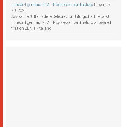
Lunedì 4 gennaio 2021: Possesso cardinalizio
Dicembre
29, 2020
Avviso dell’Ufficio delle Celebrazioni Liturgiche The post
Lunedì 4 gennaio 2021: Possesso cardinalizio appeared
first on ZENIT - Italiano.