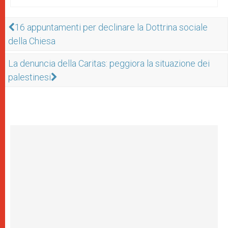
16 appuntamenti per declinare la Dottrina sociale
della Chiesa
La denuncia della Caritas: peggiora la situazione dei
palestinesi