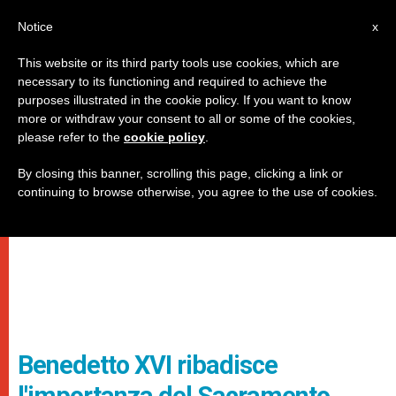
IT
Notice
x
This website or its third party tools use cookies, which are
necessary to its functioning and required to achieve the
purposes illustrated in the cookie policy. If you want to know
more or withdraw your consent to all or some of the cookies,
please refer to the
cookie policy
.
By closing this banner, scrolling this page, clicking a link or
continuing to browse otherwise, you agree to the use of cookies.
Benedetto XVI ribadisce