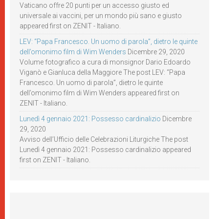
Vaticano offre 20 punti per un accesso giusto ed
universale ai vaccini, per un mondo più sano e giusto
appeared first on ZENIT - Italiano.
LEV: “Papa Francesco. Un uomo di parola”, dietro le quinte
dell’omonimo film di Wim Wenders
Dicembre 29, 2020
Volume fotografico a cura di monsignor Dario Edoardo
Viganò e Gianluca della Maggiore The post LEV: “Papa
Francesco. Un uomo di parola”, dietro le quinte
dell’omonimo film di Wim Wenders appeared first on
ZENIT - Italiano.
Lunedì 4 gennaio 2021: Possesso cardinalizio
Dicembre
29, 2020
Avviso dell’Ufficio delle Celebrazioni Liturgiche The post
Lunedì 4 gennaio 2021: Possesso cardinalizio appeared
first on ZENIT - Italiano.