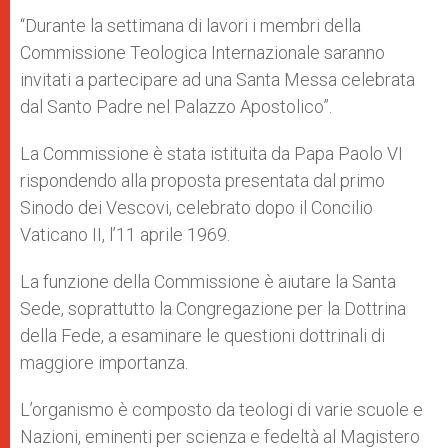
“Durante la settimana di lavori i membri della
Commissione Teologica Internazionale saranno
invitati a partecipare ad una Santa Messa celebrata
dal Santo Padre nel Palazzo Apostolico”.
La Commissione è stata istituita da Papa Paolo VI
rispondendo alla proposta presentata dal primo
Sinodo dei Vescovi, celebrato dopo il Concilio
Vaticano II, l’11 aprile 1969.
La funzione della Commissione è aiutare la Santa
Sede, soprattutto la Congregazione per la Dottrina
della Fede, a esaminare le questioni dottrinali di
maggiore importanza.
L’organismo è composto da teologi di varie scuole e
Nazioni, eminenti per scienza e fedeltà al Magistero