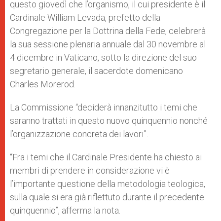
questo giovedì che l’organismo, il cui presidente è il
Cardinale William Levada, prefetto della
Congregazione per la Dottrina della Fede, celebrerà
la sua sessione plenaria annuale dal 30 novembre al
4 dicembre in Vaticano, sotto la direzione del suo
segretario generale, il sacerdote domenicano
Charles Morerod.
La Commissione “deciderà innanzitutto i temi che
saranno trattati in questo nuovo quinquennio nonché
l’organizzazione concreta dei lavori”.
“Fra i temi che il Cardinale Presidente ha chiesto ai
membri di prendere in considerazione vi è
l’importante questione della metodologia teologica,
sulla quale si era già riflettuto durante il precedente
quinquennio”, afferma la nota.