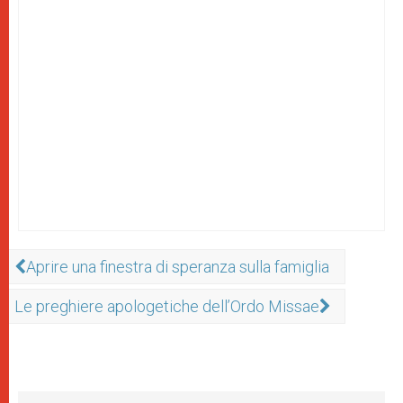
Aprire una finestra di speranza sulla famiglia
Le preghiere apologetiche dell’Ordo Missae