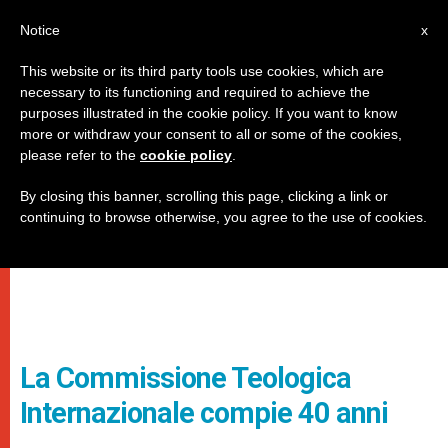
IT
Notice
x
This website or its third party tools use cookies, which are
necessary to its functioning and required to achieve the
purposes illustrated in the cookie policy. If you want to know
more or withdraw your consent to all or some of the cookies,
please refer to the
cookie policy
.
By closing this banner, scrolling this page, clicking a link or
continuing to browse otherwise, you agree to the use of cookies.
La Commissione Teologica
Internazionale compie 40 anni