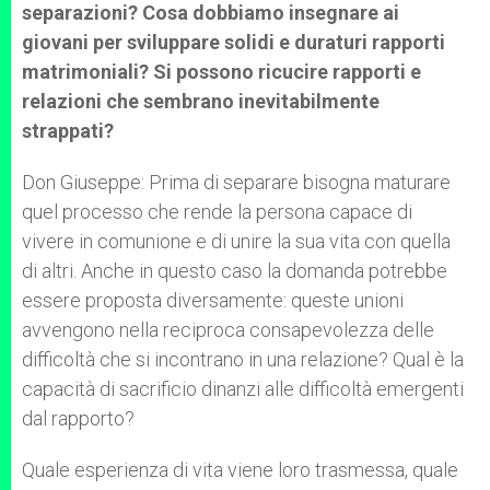
separazioni? Cosa dobbiamo insegnare ai
giovani per sviluppare solidi e duraturi rapporti
matrimoniali? Si possono ricucire rapporti e
relazioni che sembrano inevitabilmente
strappati?
Don Giuseppe: Prima di separare bisogna maturare
quel processo che rende la persona capace di
vivere in comunione e di unire la sua vita con quella
di altri. Anche in questo caso la domanda potrebbe
essere proposta diversamente: queste unioni
avvengono nella reciproca consapevolezza delle
difficoltà che si incontrano in una relazione? Qual è la
capacità di sacrificio dinanzi alle difficoltà emergenti
dal rapporto?
Quale esperienza di vita viene loro trasmessa, quale