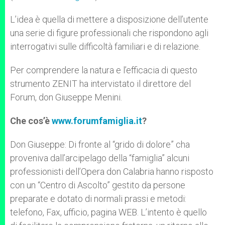
L’idea è quella di mettere a disposizione dell’utente
una serie di figure professionali che rispondono agli
interrogativi sulle difficoltà familiari e di relazione.
Per comprendere la natura e l’efficacia di questo
strumento ZENIT ha intervistato il direttore del
Forum, don Giuseppe Menini.
Che cos’è
www.forumfamiglia.it
?
Don Giuseppe: Di fronte al “grido di dolore” cha
proveniva dall’arcipelago della “famiglia” alcuni
professionisti dell’Opera don Calabria hanno risposto
con un “Centro di Ascolto” gestito da persone
preparate e dotato di normali prassi e metodi:
telefono, Fax, ufficio, pagina WEB. L’intento è quello