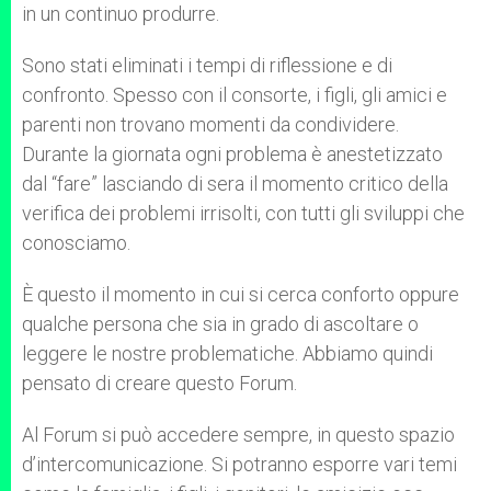
in un continuo produrre.
Sono stati eliminati i tempi di riflessione e di
confronto. Spesso con il consorte, i figli, gli amici e
parenti non trovano momenti da condividere.
Durante la giornata ogni problema è anestetizzato
dal “fare” lasciando di sera il momento critico della
verifica dei problemi irrisolti, con tutti gli sviluppi che
conosciamo.
È questo il momento in cui si cerca conforto oppure
qualche persona che sia in grado di ascoltare o
leggere le nostre problematiche. Abbiamo quindi
pensato di creare questo Forum.
Al Forum si può accedere sempre, in questo spazio
d’intercomunicazione. Si potranno esporre vari temi