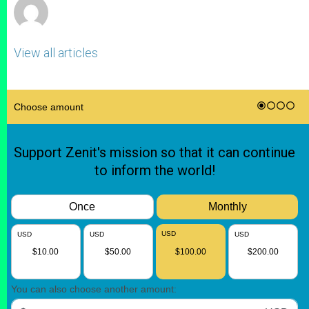
View all articles