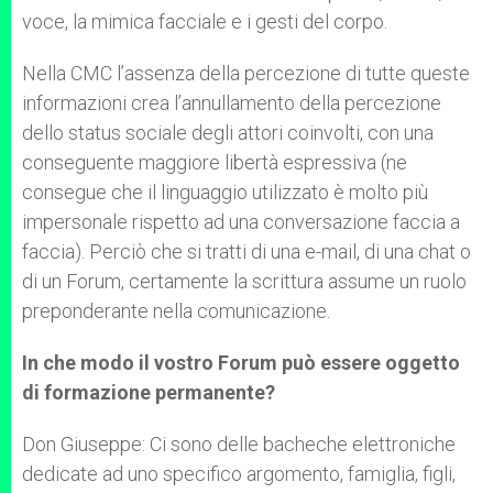
voce, la mimica facciale e i gesti del corpo.
Nella CMC l’assenza della percezione di tutte queste
informazioni crea l’annullamento della percezione
dello status sociale degli attori coinvolti, con una
conseguente maggiore libertà espressiva (ne
consegue che il linguaggio utilizzato è molto più
impersonale rispetto ad una conversazione faccia a
faccia). Perciò che si tratti di una e-mail, di una chat o
di un Forum, certamente la scrittura assume un ruolo
preponderante nella comunicazione.
In che modo il vostro Forum può essere oggetto
di formazione permanente?
Don Giuseppe: Ci sono delle bacheche elettroniche
dedicate ad uno specifico argomento, famiglia, figli,