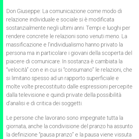
Don Giuseppe: La comunicazione come modo di
relazione individuale e sociale si è modificata
sostanzialmente negli ultimi anni. Tempi e luoghi per
rendere concrete le relazioni sono venuti meno. La
massificazione e l’individualismo hanno privato la
persona ma in particolare i giovani della scoperta del
piacere di comunicare. In sostanza è cambiata la
“velocità” con e in cui si “consumano” le relazioni, che
si limitano spesso ad un rapporto superficiale e
molte volte precostituito dalle espressioni percepite
dalla televisione e quindi private della possibilità
d’analisi e di critica dei soggetti.
Le persone che lavorano sono impegnate tutta la
giornata, anche la condivisione del pranzo ha assunto
la definizione “pausa pranzo” e la pausa viene vissuta