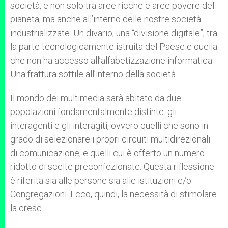
società, e non solo tra aree ricche e aree povere del
pianeta, ma anche all’interno delle nostre società
industrializzate. Un divario, una “divisione digitale”, tra
la parte tecnologicamente istruita del Paese e quella
che non ha accesso all’alfabetizzazione informatica.
Una frattura sottile all’interno della società.
Il mondo dei multimedia sarà abitato da due
popolazioni fondamentalmente distinte: gli
interagenti e gli interagiti, ovvero quelli che sono in
grado di selezionare i propri circuiti multidirezionali
di comunicazione, e quelli cui è offerto un numero
ridotto di scelte preconfezionate. Questa riflessione
è riferita sia alle persone sia alle istituzioni e/o
Congregazioni. Ecco, quindi, la necessità di stimolare
la cresc