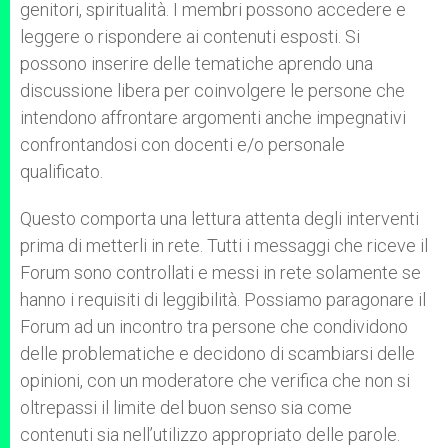
genitori, spiritualità. I membri possono accedere e
leggere o rispondere ai contenuti esposti. Si
possono inserire delle tematiche aprendo una
discussione libera per coinvolgere le persone che
intendono affrontare argomenti anche impegnativi
confrontandosi con docenti e/o personale
qualificato.
Questo comporta una lettura attenta degli interventi
prima di metterli in rete. Tutti i messaggi che riceve il
Forum sono controllati e messi in rete solamente se
hanno i requisiti di leggibilità. Possiamo paragonare il
Forum ad un incontro tra persone che condividono
delle problematiche e decidono di scambiarsi delle
opinioni, con un moderatore che verifica che non si
oltrepassi il limite del buon senso sia come
contenuti sia nell’utilizzo appropriato delle parole.