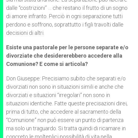
dalle “costrizioni” … che restano il frutto di un sogno
di amore infranto. Perciò in ogni separazione tutti
perdono e soffrono, soprattutto i figli travolti dalle
decisioni di altri.
Esiste una pastorale per le persone separate e/o
divorziate che desidererebbero accedere alla
Comunione? E come si articola?
Don Giuseppe: Precisiamo subito che separati e/o
divorziati non sono in situazioni simili e anche che
divorziati e situazioni “irregolari” non sono in
situazioni identiche. Fatte queste precisazioni direi,
prima di tutto, che accedere al sacramento della
“Comunione” non può essere un punto di partenza
ma solo un traguardo. Si tratta quindi di ricamare in
concreto le molteplici possibilità di vita nella