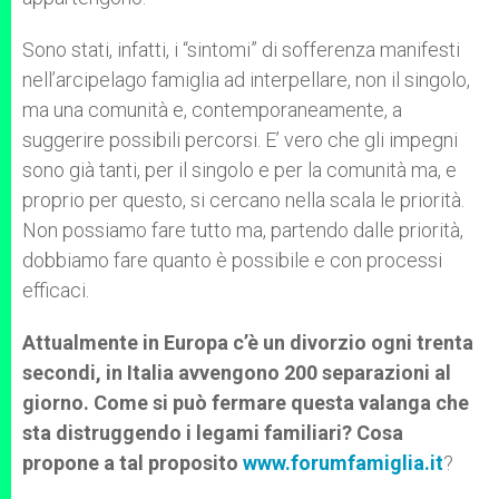
Sono stati, infatti, i “sintomi” di sofferenza manifesti
nell’arcipelago famiglia ad interpellare, non il singolo,
ma una comunità e, contemporaneamente, a
suggerire possibili percorsi. E’ vero che gli impegni
sono già tanti, per il singolo e per la comunità ma, e
proprio per questo, si cercano nella scala le priorità.
Non possiamo fare tutto ma, partendo dalle priorità,
dobbiamo fare quanto è possibile e con processi
efficaci.
Attualmente in Europa c’è un divorzio ogni trenta
secondi, in Italia avvengono 200 separazioni al
giorno. Come si può fermare questa valanga che
sta distruggendo i legami familiari? Cosa
propone a tal proposito
www.forumfamiglia.it
?