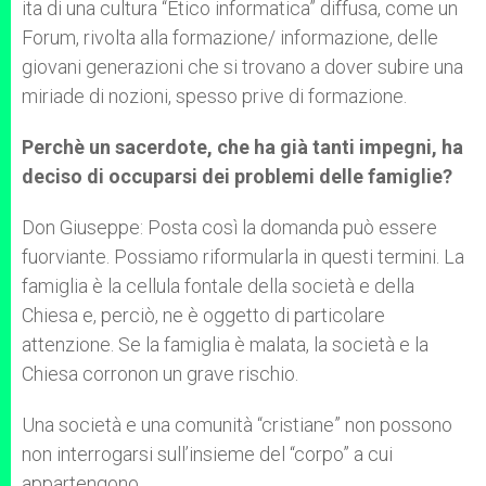
ita di una cultura “Etico informatica” diffusa, come un
Forum, rivolta alla formazione/ informazione, delle
giovani generazioni che si trovano a dover subire una
miriade di nozioni, spesso prive di formazione.
Perchè un sacerdote, che ha già tanti impegni, ha
deciso di occuparsi dei problemi delle famiglie?
Don Giuseppe: Posta così la domanda può essere
fuorviante. Possiamo riformularla in questi termini. La
famiglia è la cellula fontale della società e della
Chiesa e, perciò, ne è oggetto di particolare
attenzione. Se la famiglia è malata, la società e la
Chiesa corronon un grave rischio.
Una società e una comunità “cristiane” non possono
non interrogarsi sull’insieme del “corpo” a cui
appartengono.