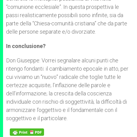
“comunione ecclesiale”. In questa prospettiva le
passi realisticamente possibili sono infinite, sia da
parte della “Chiesa-comunità cristiana” che da parte
delle persone separate e/o divorziate.
In conclusione?
Don Giuseppe:
Vorrei segnalare alcuni punti che
ritengo fondanti: il cambiamento epocale in atto, per
cui viviamo un “nuovo” radicale che toglie tutte le
certezze acquisite; l’inflazione delle parole e
dell’informazione; la crescita della coscienza
individuale con rischio di soggettività; la difficoltà di
armonizzare l’oggettivo e il fondamentale con il
soggettivo e il particolare.