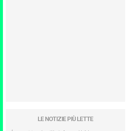
LE NOTIZIE PIÙ LETTE