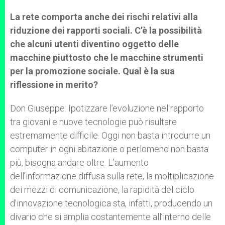
La rete comporta anche dei rischi relativi alla
riduzione dei rapporti sociali. C’è la possibilità
che alcuni utenti diventino oggetto delle
macchine piuttosto che le macchine strumenti
per la promozione sociale.
Qual è la sua
riflessione in merito?
Don Giuseppe: Ipotizzare l’evoluzione nel rapporto
tra giovani e nuove tecnologie può risultare
estremamente difficile. Oggi non basta introdurre un
computer in ogni abitazione o perlomeno non basta
più, bisogna andare oltre. L’aumento
dell’informazione diffusa sulla rete, la moltiplicazione
dei mezzi di comunicazione, la rapidità del ciclo
d’innovazione tecnologica sta, infatti, producendo un
divario che si amplia costantemente all’interno delle