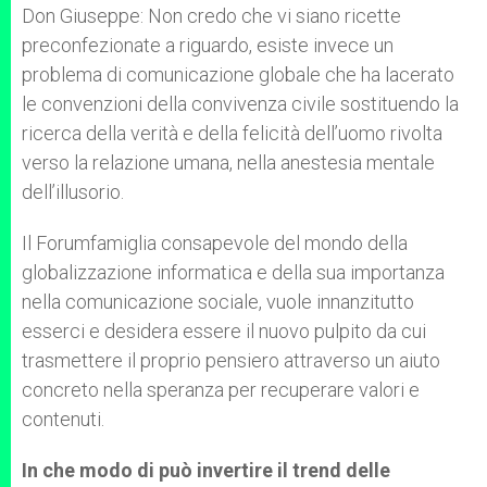
Don Giuseppe: Non credo che vi siano ricette
preconfezionate a riguardo, esiste invece un
problema di comunicazione globale che ha lacerato
le convenzioni della convivenza civile sostituendo la
ricerca della verità e della felicità dell’uomo rivolta
verso la relazione umana, nella anestesia mentale
dell’illusorio.
Il Forumfamiglia consapevole del mondo della
globalizzazione informatica e della sua importanza
nella comunicazione sociale, vuole innanzitutto
esserci e desidera essere il nuovo pulpito da cui
trasmettere il proprio pensiero attraverso un aiuto
concreto nella speranza per recuperare valori e
contenuti.
In che modo di può invertire il trend delle