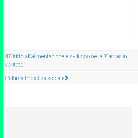
Diritto all'alimentazione e sviluppo nella “Caritas in
veritate”
L’ultima Enciclica sociale