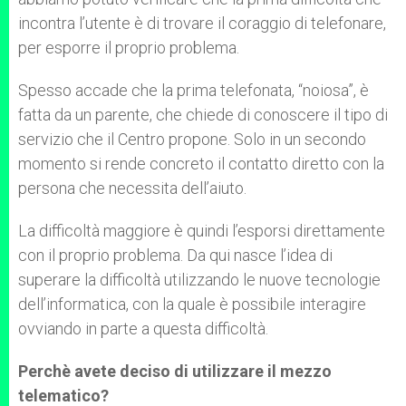
incontra l’utente è di trovare il coraggio di telefonare,
per esporre il proprio problema.
Spesso accade che la prima telefonata, “noiosa”, è
fatta da un parente, che chiede di conoscere il tipo di
servizio che il Centro propone. Solo in un secondo
momento si rende concreto il contatto diretto con la
persona che necessita dell’aiuto.
La difficoltà maggiore è quindi l’esporsi direttamente
con il proprio problema. Da qui nasce l’idea di
superare la difficoltà utilizzando le nuove tecnologie
dell’informatica, con la quale è possibile interagire
ovviando in parte a questa difficoltà.
Perchè avete deciso di utilizzare il mezzo
telematico?