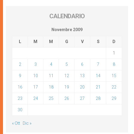
CALENDARIO
Novembre 2009
L
M
M
G
V
S
D
1
2
3
4
5
6
7
8
9
10
11
12
13
14
15
16
17
18
19
20
21
22
23
24
25
26
27
28
29
30
« Ott
Dic »