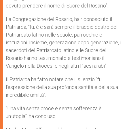
dovuto prendere il nome di Suore del Rosario”.
La Congregazione del Rosario, ha riconosciuto il
Patriarca, “fu, è e sarà sempre il braccio destro del
Patriarcato latino nelle scuole, parrocchie e
istituzioni. Insieme, generazione dopo generazione, i
sacerdoti del Patriarcato latino e le Suore del
Rosario hanno testimoniato e testimoniano il
Vangelo nella Diocesi e negli altri Paesi arabi”.
Il Patriarca ha fatto notare che il silenzio “fu
l’espressione della sua profonda santità e della sua
incredibile umiltà”.
“Una vita senza croce e senza sofferenza è
un’utopia”, ha concluso.