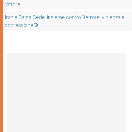
Vittore
Iran e Santa Sede, insieme contro “terrore, violenza e
oppressione”