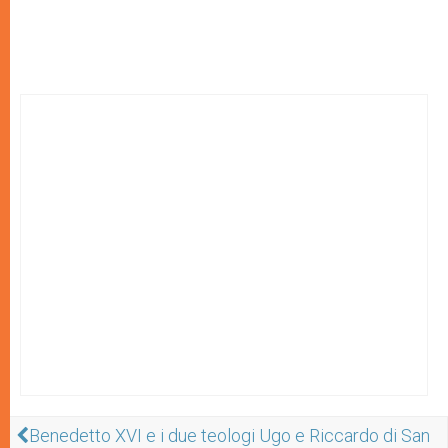
Benedetto XVI e i due teologi Ugo e Riccardo di San