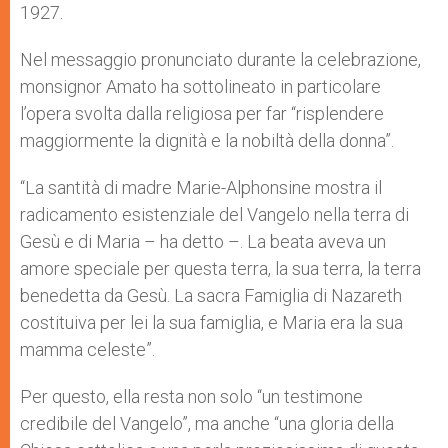
1927.
Nel messaggio pronunciato durante la celebrazione,
monsignor Amato ha sottolineato in particolare
l’opera svolta dalla religiosa per far “risplendere
maggiormente la dignità e la nobiltà della donna”.
“La santità di madre Marie-Alphonsine mostra il
radicamento esistenziale del Vangelo nella terra di
Gesù e di Maria – ha detto –. La beata aveva un
amore speciale per questa terra, la sua terra, la terra
benedetta da Gesù. La sacra Famiglia di Nazareth
costituiva per lei la sua famiglia, e Maria era la sua
mamma celeste”.
Per questo, ella resta non solo “un testimone
credibile del Vangelo”, ma anche “una gloria della