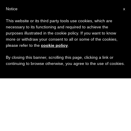
IT
Notice
x
This website or its third party tools use cookies, which are
necessary to its functioning and required to achieve the
purposes illustrated in the cookie policy. If you want to know
more or withdraw your consent to all or some of the cookies,
please refer to the
cookie policy
.
By closing this banner, scrolling this page, clicking a link or
continuing to browse otherwise, you agree to the use of cookies.