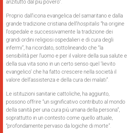
anzitutto dal più povero”.
Proprio dall’icona evangelica del samaritano e dalla
grande tradizione cristiana dell’
hospitalis
“ha origine
l’ospedale e successivamente la tradizione dei
grandi ordini religiosi ospedalieri e di cura degli
infermi”, ha ricordato, sottolineando che “la
sensibilità per l’uomo e per il valore della sua salute e
della sua vita sono in un certo senso quel ‘lievito
evangelico’ che ha fatto crescere nella società il
valore dell’assistenza e della cura dei malati”.
Le istituzioni sanitarie cattoliche, ha aggiunto,
possono offrire “un significativo contributo al mondo
della sanità per una cura più umana della persona”,
soprattutto in un contesto come quello attuale,
“profondamente pervaso da logiche di morte”.