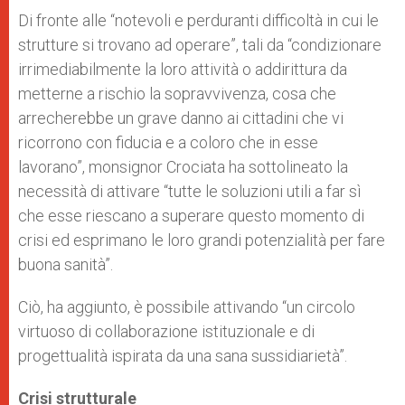
Di fronte alle “notevoli e perduranti difficoltà in cui le
strutture si trovano ad operare”, tali da “condizionare
irrimediabilmente la loro attività o addirittura da
metterne a rischio la sopravvivenza, cosa che
arrecherebbe un grave danno ai cittadini che vi
ricorrono con fiducia e a coloro che in esse
lavorano”, monsignor Crociata ha sottolineato la
necessità di attivare “tutte le soluzioni utili a far sì
che esse riescano a superare questo momento di
crisi ed esprimano le loro grandi potenzialità per fare
buona sanità”.
Ciò, ha aggiunto, è possibile attivando “un circolo
virtuoso di collaborazione istituzionale e di
progettualità ispirata da una sana sussidiarietà”.
Crisi strutturale