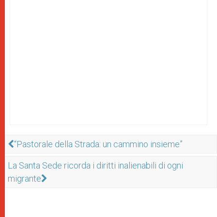
“Pastorale della Strada: un cammino insieme”
La Santa Sede ricorda i diritti inalienabili di ogni
migrante