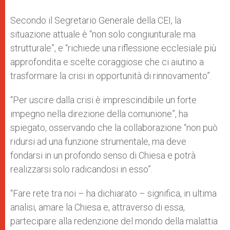
Secondo il Segretario Generale della CEI, la
situazione attuale è “non solo congiunturale ma
strutturale”, e “richiede una riflessione ecclesiale più
approfondita e scelte coraggiose che ci aiutino a
trasformare la crisi in opportunità di rinnovamento”.
“Per uscire dalla crisi è imprescindibile un forte
impegno nella direzione della comunione”, ha
spiegato, osservando che la collaborazione “non può
ridursi ad una funzione strumentale, ma deve
fondarsi in un profondo senso di Chiesa e potrà
realizzarsi solo radicandosi in esso”.
“Fare rete tra noi – ha dichiarato – significa, in ultima
analisi, amare la Chiesa e, attraverso di essa,
partecipare alla redenzione del mondo della malattia