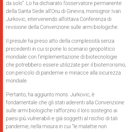
da solo”. Lo ha dichiarato l’osservatore permanente
della Santa Sede all’Onu di Ginevra, monsignor Ivan
Jurkovic, intervenendo all’ottava Conferenza di
revisione della Convenzione sulle armi biologiche.
Il presule ha preso atto della complessità senza
precedenti in cui si pone lo scenario geopolitico
mondiale con l’implementazione di biotecnologie
che potrebbero essere utilizzate per il bioterrorismo,
con pericolo di pandemie e minacce alla sicurezza
mondiale.
Pertanto, ha aggiunto mons. Jurkovic, è
fondamentale che gli stati aderenti alla Convenzione
sulle armi biologiche rafforzino il loro sostegno ai
paesi più vulnerabili e già soggetti al rischio di tali
pandemie, nella misura in cui “le malattie non