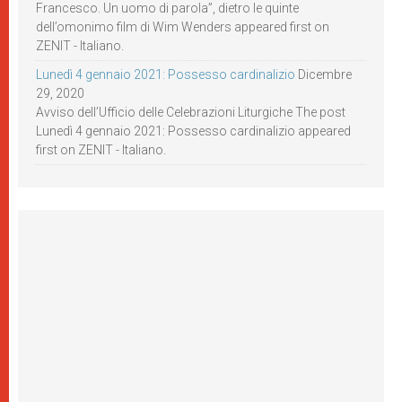
Francesco. Un uomo di parola”, dietro le quinte
dell’omonimo film di Wim Wenders appeared first on
ZENIT - Italiano.
Lunedì 4 gennaio 2021: Possesso cardinalizio
Dicembre
29, 2020
Avviso dell’Ufficio delle Celebrazioni Liturgiche The post
Lunedì 4 gennaio 2021: Possesso cardinalizio appeared
first on ZENIT - Italiano.