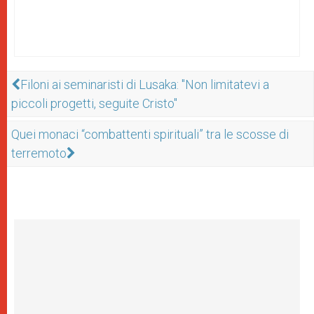
Filoni ai seminaristi di Lusaka: "Non limitatevi a
piccoli progetti, seguite Cristo"
Quei monaci “combattenti spirituali” tra le scosse di
terremoto