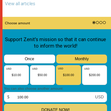
View all articles