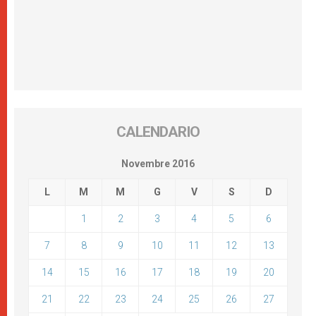
CALENDARIO
Novembre 2016
L
M
M
G
V
S
D
1
2
3
4
5
6
7
8
9
10
11
12
13
14
15
16
17
18
19
20
21
22
23
24
25
26
27