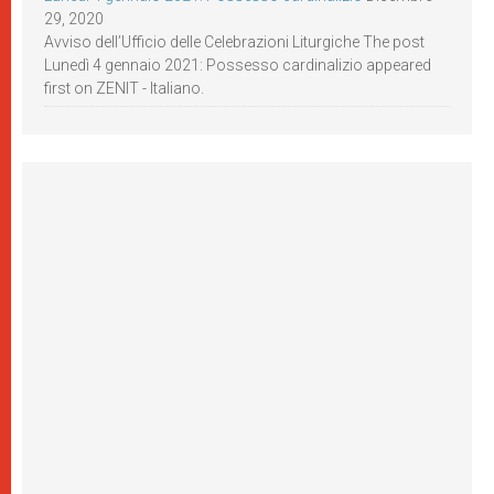
29, 2020
Avviso dell’Ufficio delle Celebrazioni Liturgiche The post
Lunedì 4 gennaio 2021: Possesso cardinalizio appeared
first on ZENIT - Italiano.