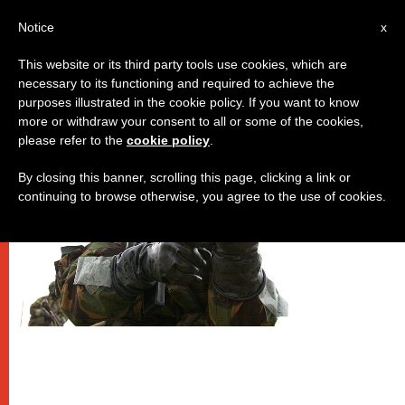
IT
Notice
x
This website or its third party tools use cookies, which are
necessary to its functioning and required to achieve the
DICASTERI
purposes illustrated in the cookie policy. If you want to know
more or withdraw your consent to all or some of the cookies,
please refer to the
cookie policy
.
By closing this banner, scrolling this page, clicking a link or
continuing to browse otherwise, you agree to the use of cookies.