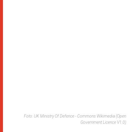
Foto: UK Ministry Of Defence - Commons Wikimedia (Open
Government Licence V1.0)