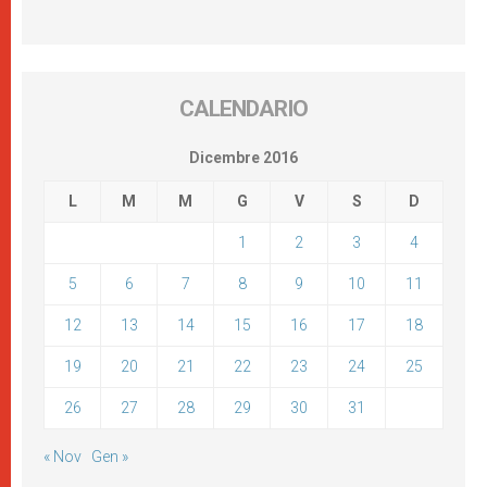
CALENDARIO
Dicembre 2016
L
M
M
G
V
S
D
1
2
3
4
5
6
7
8
9
10
11
12
13
14
15
16
17
18
19
20
21
22
23
24
25
26
27
28
29
30
31
« Nov
Gen »