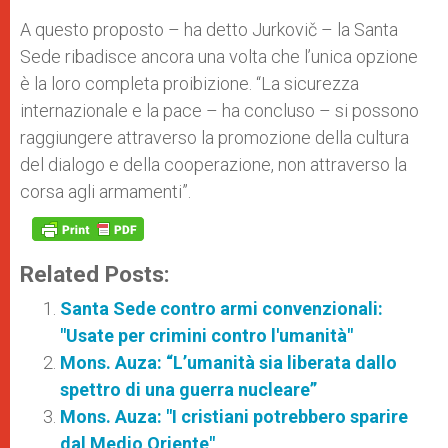
A questo proposto – ha detto Jurkovič – la Santa
Sede ribadisce ancora una volta che l’unica opzione
è la loro completa proibizione. “La sicurezza
internazionale e la pace – ha concluso – si possono
raggiungere attraverso la promozione della cultura
del dialogo e della cooperazione, non attraverso la
corsa agli armamenti”.
Related Posts:
Santa Sede contro armi convenzionali:
"Usate per crimini contro l'umanità"
Mons. Auza: “L’umanità sia liberata dallo
spettro di una guerra nucleare”
Mons. Auza: "I cristiani potrebbero sparire
dal Medio Oriente"