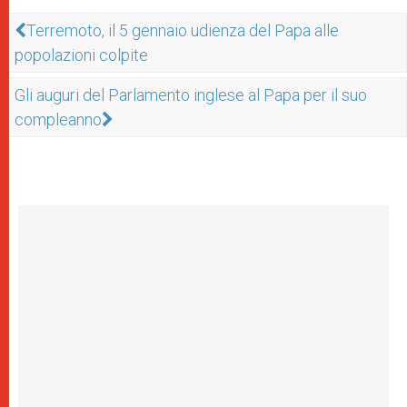
Terremoto, il 5 gennaio udienza del Papa alle
popolazioni colpite
Gli auguri del Parlamento inglese al Papa per il suo
compleanno