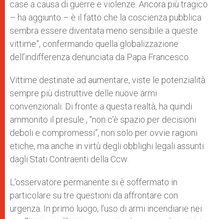
case a causa di guerre e violenze. Ancora più tragico
– ha aggiunto – è il fatto che la coscienza pubblica
sembra essere diventata meno sensibile a queste
vittime”, confermando quella globalizzazione
dell’indifferenza denunciata da Papa Francesco.
Vittime destinate ad aumentare, viste le potenzialità
sempre più distruttive delle nuove armi
convenzionali. Di fronte a questa realtà, ha quindi
ammonito il presule , “non c’è spazio per decisioni
deboli e compromessi”, non solo per ovvie ragioni
etiche, ma anche in virtù degli obblighi legali assunti
dagli Stati Contraenti della Ccw.
L’osservatore permanente si è soffermato in
particolare su tre questioni da affrontare con
urgenza. In primo luogo, l’uso di armi incendiarie nei