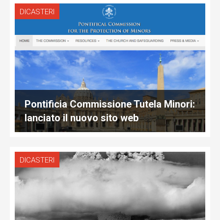
DICASTERI
Pontificia Commissione Tutela Minori:
lanciato il nuovo sito web
DICASTERI