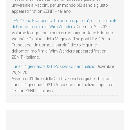
universale ai vaccini, per un mondo più sano e giusto
appeared first on ZENIT - Italiano.
LEV: “Papa Francesco. Un uomo di parola”, dietro le quinte
dell’omonimo film di Wim Wenders
Dicembre 29, 2020
Volume fotografico a cura di monsignor Dario Edoardo
Viganò e Gianluca della Maggiore The post LEV: “Papa
Francesco. Un uomo di parola”, dietro le quinte
dell’omonimo film di Wim Wenders appeared first on
ZENIT - Italiano.
Lunedì 4 gennaio 2021: Possesso cardinalizio
Dicembre
29, 2020
Avviso dell’Ufficio delle Celebrazioni Liturgiche The post
Lunedì 4 gennaio 2021: Possesso cardinalizio appeared
first on ZENIT - Italiano.