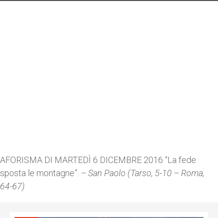
AFORISMA DI MARTEDÌ 6 DICEMBRE 2016 “La fede
sposta le montagne”.
– San Paolo (Tarso, 5-10 – Roma,
64-67)