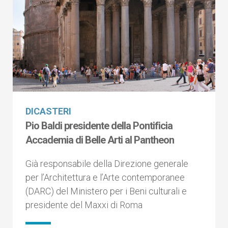
DICASTERI
Pio Baldi presidente della Pontificia
Accademia di Belle Arti al Pantheon
Già responsabile della Direzione generale
per l’Architettura e l’Arte contemporanee
(DARC) del Ministero per i Beni culturali e
presidente del Maxxi di Roma