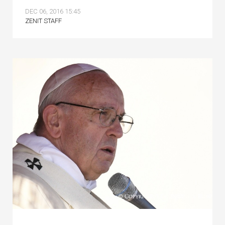
DEC 06, 2016 15:45
ZENIT STAFF