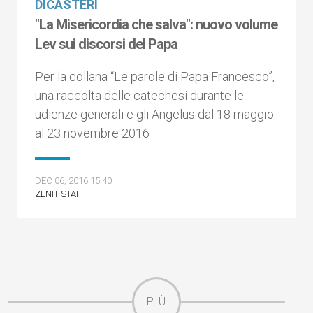
DICASTERI
"La Misericordia che salva": nuovo volume
Lev sui discorsi del Papa
Per la collana “Le parole di Papa Francesco”,
una raccolta delle catechesi durante le
udienze generali e gli Angelus dal 18 maggio
al 23 novembre 2016
DEC 06, 2016 15:40
ZENIT STAFF
PIÙ