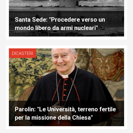
Santa Sede: "Procedere verso un
mondo libero da armi nucleari"
DICASTERI
Parolin: "Le Università, terreno fertile
per la missione della Chiesa"