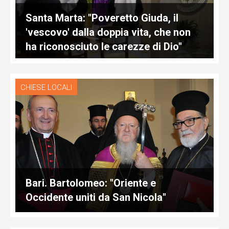
Santa Marta: "Poveretto Giuda, il
'vescovo' dalla doppia vita, che non
ha riconosciuto le carezze di Dio"
CHIESE LOCALI
Bari. Bartolomeo: "Oriente e
Occidente uniti da San Nicola"