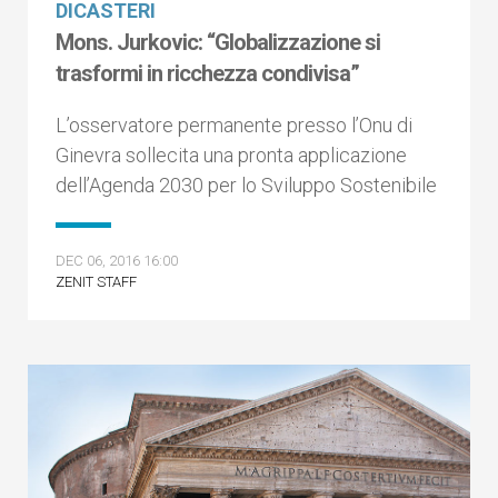
DICASTERI
Mons. Jurkovic: “Globalizzazione si
trasformi in ricchezza condivisa”
L’osservatore permanente presso l’Onu di
Ginevra sollecita una pronta applicazione
dell’Agenda 2030 per lo Sviluppo Sostenibile
DEC 06, 2016 16:00
ZENIT STAFF