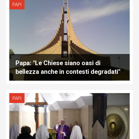
PAPI
Papa: "Le Chiese siano oasi di
bellezza anche in contesti degradati"
PAPI