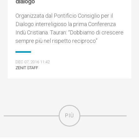
dialogo
Organizzata dal Pontificio Consiglio per il
Dialogo interreligioso la prima Conferenza
Indù Cristiana. Tauran: “Dobbiamo di crescere
sempre più nel rispetto reciproco”
DEC 07, 2016 11:42
ZENIT STAFF
PIÙ