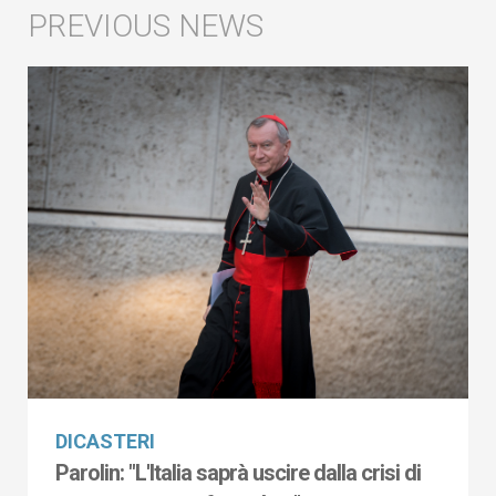
DICASTERI
Parolin: "L'Italia saprà uscire dalla crisi di