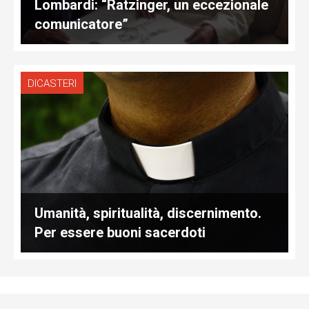
Lombardi: “Ratzinger, un eccezionale
comunicatore”
DICASTERI
Umanità, spiritualità, discernimento.
Per essere buoni sacerdoti