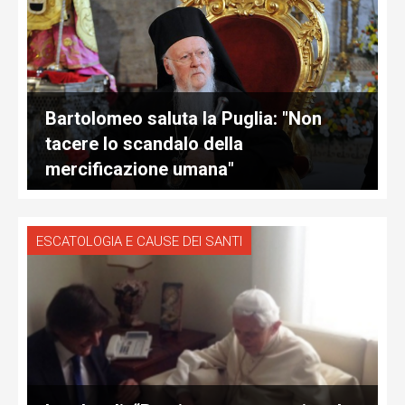
Bartolomeo saluta la Puglia: "Non
tacere lo scandalo della
mercificazione umana"
ESCATOLOGIA E CAUSE DEI SANTI