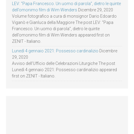
LEV: “Papa Francesco. Un uomo di parola”, dietro le quinte
dell’omonimo film di Wim Wenders
Dicembre 29, 2020
Volume fotografico a cura di monsignor Dario Edoardo
Viganò e Gianluca della Maggiore The post LEV: “Papa
Francesco. Un uomo di parola”, dietro le quinte
dell’omonimo film di Wim Wenders appeared first on
ZENIT - Italiano.
Lunedì 4 gennaio 2021: Possesso cardinalizio
Dicembre
29, 2020
Avviso dell’Ufficio delle Celebrazioni Liturgiche The post
Lunedì 4 gennaio 2021: Possesso cardinalizio appeared
first on ZENIT - Italiano.