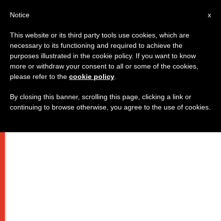
IT
Notice
x
This website or its third party tools use cookies, which are
necessary to its functioning and required to achieve the
purposes illustrated in the cookie policy. If you want to know
more or withdraw your consent to all or some of the cookies,
please refer to the
cookie policy
.
By closing this banner, scrolling this page, clicking a link or
continuing to browse otherwise, you agree to the use of cookies.