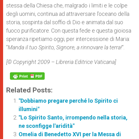
stessa della Chiesa che, malgrado i limiti e le colpe
degli uomini, continua ad attraversare l’oceano della
storia, sospinta dal soffio di Dio e animata dal suo
fuoco purificatore. Con questa fede e questa gioiosa
speranza ripetiamo oggi, per intercessione di Maria:
“
Manda il tuo Spirito, Signore, a rinnovare la terra!
“.
[© Copyright 2009 – Libreria Editrice Vaticana]
Related Posts:
"Dobbiamo pregare perché lo Spirito ci
illumini"
"Lo Spirito Santo, irrompendo nella storia,
ne sconfigge l'aridità"
Omelia di Benedetto XVI per la Messa di