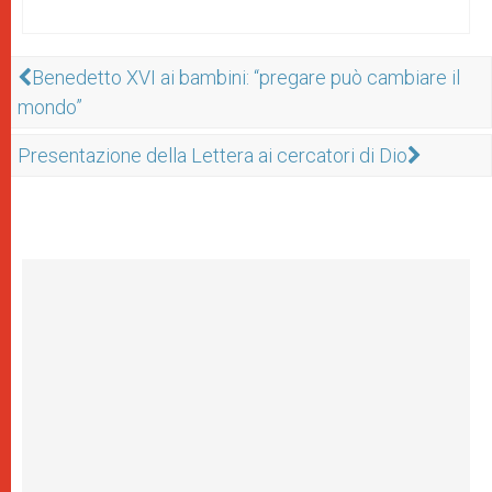
Benedetto XVI ai bambini: “pregare può cambiare il
mondo”
Presentazione della Lettera ai cercatori di Dio