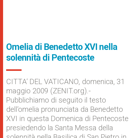
Omelia di Benedetto XVI nella
solennità di Pentecoste
CITTA’ DEL VATICANO, domenica, 31
maggio 2009 (ZENIT.org).-
Pubblichiamo di seguito il testo
dell’omelia pronunciata da Benedetto
XVI in questa Domenica di Pentecoste
presiedendo la Santa Messa della
solennità nella Basilica di San Pietro in