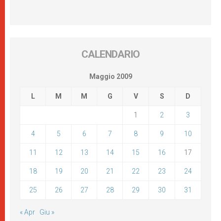
CALENDARIO
Maggio 2009
L
M
M
G
V
S
D
1
2
3
4
5
6
7
8
9
10
11
12
13
14
15
16
17
18
19
20
21
22
23
24
25
26
27
28
29
30
31
« Apr
Giu »