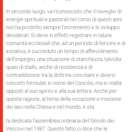
In secondo luogo, va riconosciuto che il risveglio di
energie spirituali e pastorali nel corso di questi anni
non ha prodotto sempre l’incremento e lo sviluppo
desiderati. Si deve in effetti registrare in talune
comunità ecclesiali che, ad un periodo di fervore e di
iniziativa, è succeduto un tempo di affievolimento
dell’impegno, una situazione di stanchezza, talvolta
quasi di stallo, anche di resistenza e di
contraddizione tra la dottrina conciliare e diversi
concetti formulati in nome del Concilio, ma in realtà
opposti al suo spirito e alla sua lettera. Anche per
questa ragione, al tema della vocazione e missione
dei laici nella Chiesa e nel mondo, è sta
ta dedicata l’assemblea ordinaria del Sinodo dei
Vescovi nel 1987. Questo fatto ci dice che le