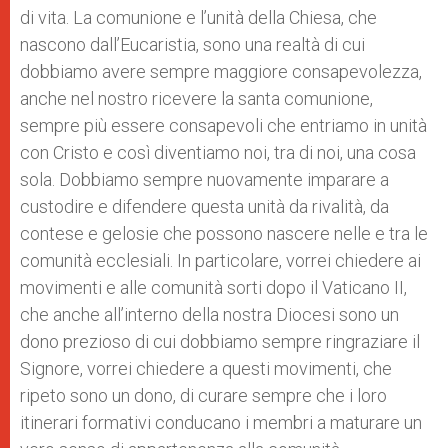
di vita. La comunione e l’unità della Chiesa, che
nascono dall’Eucaristia, sono una realtà di cui
dobbiamo avere sempre maggiore consapevolezza,
anche nel nostro ricevere la santa comunione,
sempre più essere consapevoli che entriamo in unità
con Cristo e così diventiamo noi, tra di noi, una cosa
sola. Dobbiamo sempre nuovamente imparare a
custodire e difendere questa unità da rivalità, da
contese e gelosie che possono nascere nelle e tra le
comunità ecclesiali. In particolare, vorrei chiedere ai
movimenti e alle comunità sorti dopo il Vaticano II,
che anche all’interno della nostra Diocesi sono un
dono prezioso di cui dobbiamo sempre ringraziare il
Signore, vorrei chiedere a questi movimenti, che
ripeto sono un dono, di curare sempre che i loro
itinerari formativi conducano i membri a maturare un