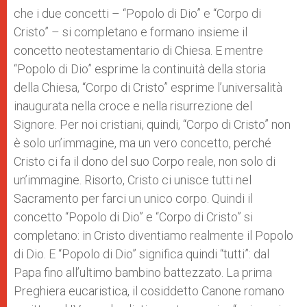
che i due concetti – “Popolo di Dio” e “Corpo di
Cristo” – si completano e formano insieme il
concetto neotestamentario di Chiesa. E mentre
“Popolo di Dio” esprime la continuità della storia
della Chiesa, “Corpo di Cristo” esprime l’universalità
inaugurata nella croce e nella risurrezione del
Signore. Per noi cristiani, quindi, “Corpo di Cristo” non
è solo un’immagine, ma un vero concetto, perché
Cristo ci fa il dono del suo Corpo reale, non solo di
un’immagine. Risorto, Cristo ci unisce tutti nel
Sacramento per farci un unico corpo. Quindi il
concetto “Popolo di Dio” e “Corpo di Cristo” si
completano: in Cristo diventiamo realmente il Popolo
di Dio. E “Popolo di Dio” significa quindi “tutti”: dal
Papa fino all’ultimo bambino battezzato. La prima
Preghiera eucaristica, il cosiddetto Canone romano