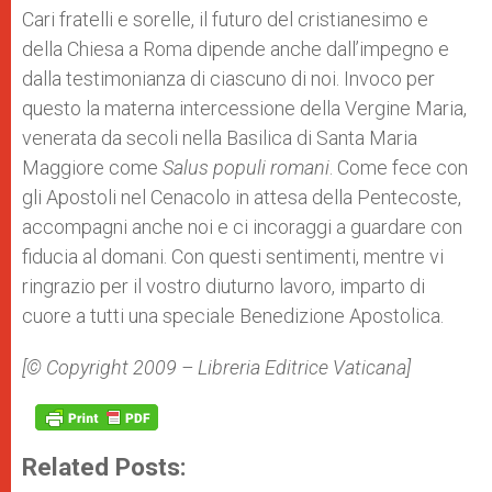
Cari fratelli e sorelle, il futuro del cristianesimo e
della Chiesa a Roma dipende anche dall’impegno e
dalla testimonianza di ciascuno di noi. Invoco per
questo la materna intercessione della Vergine Maria,
venerata da secoli nella Basilica di Santa Maria
Maggiore come
Salus populi romani
. Come fece con
gli Apostoli nel Cenacolo in attesa della Pentecoste,
accompagni anche noi e ci incoraggi a guardare con
fiducia al domani. Con questi sentimenti, mentre vi
ringrazio per il vostro diuturno lavoro, imparto di
cuore a tutti una speciale Benedizione Apostolica.
[© Copyright 2009 – Libreria Editrice Vaticana]
Related Posts: