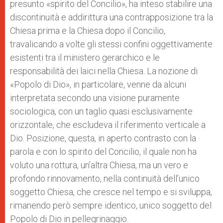
presunto «spirito del Concilio», ha inteso stabilire una
discontinuità e addirittura una contrapposizione tra la
Chiesa prima e la Chiesa dopo il Concilio,
travalicando a volte gli stessi confini oggettivamente
esistenti tra il ministero gerarchico e le
responsabilità dei laici nella Chiesa. La nozione di
«Popolo di Dio», in particolare, venne da alcuni
interpretata secondo una visione puramente
sociologica, con un taglio quasi esclusivamente
orizzontale, che escludeva il riferimento verticale a
Dio. Posizione, questa, in aperto contrasto con la
parola e con lo spirito del Concilio, il quale non ha
voluto una rottura, un’altra Chiesa, ma un vero e
profondo rinnovamento, nella continuità dell’unico
soggetto Chiesa, che cresce nel tempo e si sviluppa,
rimanendo però sempre identico, unico soggetto del
Popolo di Dio in pellegrinaggio.