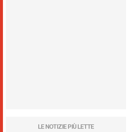
LE NOTIZIE PIÙ LETTE