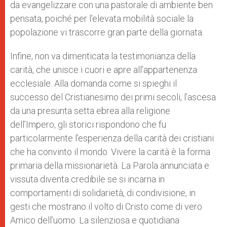
da evangelizzare con una pastorale di ambiente ben
pensata, poiché per l’elevata mobilità sociale la
popolazione vi trascorre gran parte della giornata.
Infine, non va dimenticata la testimonianza della
carità, che unisce i cuori e apre all’appartenenza
ecclesiale. Alla domanda come si spieghi il
successo del Cristianesimo dei primi secoli, l’ascesa
da una presunta setta ebrea alla religione
dell’Impero, gli storici rispondono che fu
particolarmente l’esperienza della carità dei cristiani
che ha convinto il mondo. Vivere la carità è la forma
primaria della missionarietà. La Parola annunciata e
vissuta diventa credibile se si incarna in
comportamenti di solidarietà, di condivisione, in
gesti che mostrano il volto di Cristo come di vero
Amico dell’uomo. La silenziosa e quotidiana