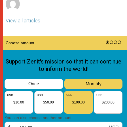
View all articles