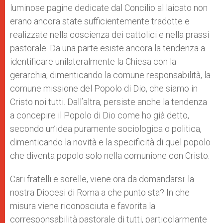
luminose pagine dedicate dal Concilio al laicato non
erano ancora state sufficientemente tradotte e
realizzate nella coscienza dei cattolici e nella prassi
pastorale. Da una parte esiste ancora la tendenza a
identificare unilateralmente la Chiesa con la
gerarchia, dimenticando la comune responsabilità, la
comune missione del Popolo di Dio, che siamo in
Cristo noi tutti. Dall’altra, persiste anche la tendenza
a concepire il Popolo di Dio come ho già detto,
secondo un’idea puramente sociologica o politica,
dimenticando la novità e la specificità di quel popolo
che diventa popolo solo nella comunione con Cristo.
Cari fratelli e sorelle, viene ora da domandarsi: la
nostra Diocesi di Roma a che punto sta? In che
misura viene riconosciuta e favorita la
corresponsabilità pastorale di tutti, particolarmente