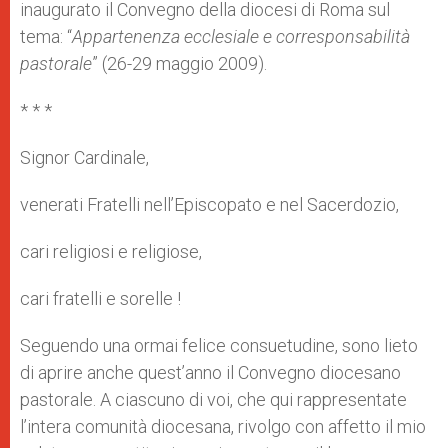
inaugurato il Convegno della diocesi di Roma sul
tema: “
Appartenenza ecclesiale e corresponsabilità
pastorale
” (26-29 maggio 2009).
* * *
Signor Cardinale,
venerati Fratelli nell’Episcopato e nel Sacerdozio,
cari religiosi e religiose,
cari fratelli e sorelle !
Seguendo una ormai felice consuetudine, sono lieto
di aprire anche quest’anno il Convegno diocesano
pastorale. A ciascuno di voi, che qui rappresentate
l’intera comunità diocesana, rivolgo con affetto il mio