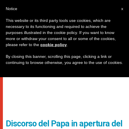
IT
Notice
x
This website or its third party tools use cookies, which are
necessary to its functioning and required to achieve the
purposes illustrated in the cookie policy. If you want to know
more or withdraw your consent to all or some of the cookies,
please refer to the
cookie policy
.
By closing this banner, scrolling this page, clicking a link or
continuing to browse otherwise, you agree to the use of cookies.
Discorso del Papa in apertura del