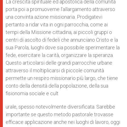
La crescita spirituale ed apostolica della comunità
porta poi a promuoverne l’allargamento attraverso
una convinta azione missionaria. Prodigatevi
pertanto a ridar vita in ogni parrocchia, come ai
tempi della Missione cittadina, ai piccoli gruppi o
centri di ascolto di fedeli che annunciano Cristo e la
sua Parola, luoghi dove sia possibile sperimentare la
fede, esercitare la carità, organizzare la speranza.
Questo articolarsi delle grandi parrocchie urbane
attraverso il moltiplicarsi di piccole comunità
permette un respiro missionario più largo, che tiene
conto della densità della popolazione, della sua
fisionomia sociale e cult
urale, spesso notevolmente diversificata. Sarebbe
importante se questo metodo pastorale trovasse
efficace applicazione anche nei luoghi di lavoro, oggi