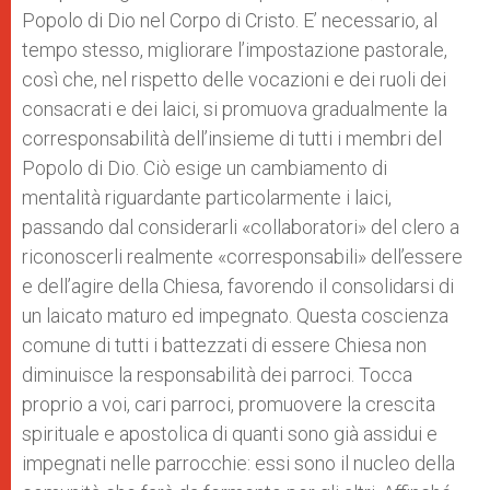
Popolo di Dio nel Corpo di Cristo. E’ necessario, al
tempo stesso, migliorare l’impostazione pastorale,
così che, nel rispetto delle vocazioni e dei ruoli dei
consacrati e dei laici, si promuova gradualmente la
corresponsabilità dell’insieme di tutti i membri del
Popolo di Dio. Ciò esige un cambiamento di
mentalità riguardante particolarmente i laici,
passando dal considerarli «collaboratori» del clero a
riconoscerli realmente «corresponsabili» dell’essere
e dell’agire della Chiesa, favorendo il consolidarsi di
un laicato maturo ed impegnato. Questa coscienza
comune di tutti i battezzati di essere Chiesa non
diminuisce la responsabilità dei parroci. Tocca
proprio a voi, cari parroci, promuovere la crescita
spirituale e apostolica di quanti sono già assidui e
impegnati nelle parrocchie: essi sono il nucleo della