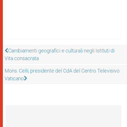
Cambiamenti geografici e culturali negli Istituti di
Vita consacrata
Mons. Celli, presidente del CdA del Centro Televisivo
Vaticano