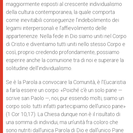
maggiormente esposti al crescente individualismo
della cultura contemporanea, la quale comporta
come inevitabili conseguenze l’indebolimento dei
legami interpersonali e l’affievolimento delle
appartenenze. Nella fede in Dio siamo uniti nel Corpo
di Cristo e diventiamo tutti uniti nello stesso Corpo e
così, proprio credendo profondamente, possiamo
esperire anche la comunione tra di noi e superare la
solitudine dell’individualismo.
Se è la Parola a convocare la Comunità, è l’Eucaristia
a farla essere un corpo: «Poiché c’è un solo pane —
scrive san Paolo —, noi, pur essendo molti, siamo un
corpo solo: tutti infatti partecipiamo dell’unico pane»
(1 Cor 10,17). La Chiesa dunque non è il risultato di
una somma di individui, ma un’unità fra coloro che
sono nutriti dall’unica Parola di Dio e dall’unico Pane