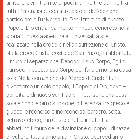
arrivare, per il tramite di pochi, ai molti, e dai molti a
tutti. L’intenzione, con altre parole, dell’elezione
particolare è l’universalità. Per il tramite di questo
Popolo, Dio entra realmente in modo concreto nella
storia. E questa apertura all’universalità si è
realizzata nella croce e nella risurrezione di Cristo.
Nella croce Cristo, così dice San Paolo, ha abbattuto
il muro di separazione. Dandoci il suo Corpo, Egli ci
riunisce in questo suo Corpo per fare di noi una cosa
sola. Nella comunione del “Corpo di Cristo” tutti
diventiamo un solo popolo, il Popolo di Dio, dove –
per citare di nuovo san Paolo – tutti sono una cosa
sola e non c’è più distinzione, differenza, tra greco e
giudeo, circonciso e incirconciso, barbaro, scita,
schiavo, ebreo, ma Cristo è tutto in tutti. Ha
abbattuto il muro della distinzione di popoli, di razze,
di culture: tutti siamo uniti in Cristo. Così vediamo