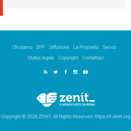
Chi siamo
DPF
Diffusione
La Proprietà
Servizi
Status legale
Copyright
Contattaci
Copyright © 2026 ZENIT. All Rights Reserved. https://it.zenit.org