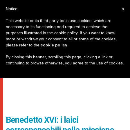
IT
Notice
x
This website or its third party tools use cookies, which are
necessary to its functioning and required to achieve the
purposes illustrated in the cookie policy. If you want to know
more or withdraw your consent to all or some of the cookies,
please refer to the
cookie policy
.
By closing this banner, scrolling this page, clicking a link or
continuing to browse otherwise, you agree to the use of cookies.
Benedetto XVI: i laici