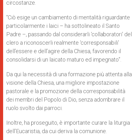
circostanze.
“Ciò esige un cambiamento di mentalità riguardante
particolarmente i laici – ha sottolineato il Santo
Padre –, passando dal considerarli ‘collaboratori’ del
clero a riconoscerli realmente ‘corresponsabili’
dell’essere e dell’agire della Chiesa, favorendo il
consolidarsi di un laicato maturo ed impegnato”.
Da qui la necessità di una formazione più attenta alla
visione della Chiesa, una migliore impostazione
pastorale e la promozione della corresponsabilità
dei membri del Popolo di Dio, senza adombrare il
ruolo svolto dai parroci.
Inoltre, ha proseguito, è importante curare la liturgia
dell’Eucaristia, da cui deriva la comunione.