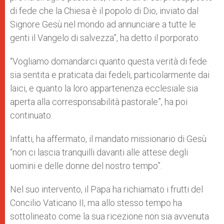
di fede che la Chiesa è il popolo di Dio, inviato dal
Signore Gesù nel mondo ad annunciare a tutte le
genti il Vangelo di salvezza”, ha detto il porporato.
“Vogliamo domandarci quanto questa verità di fede
sia sentita e praticata dai fedeli, particolarmente dai
laici, e quanto la loro appartenenza ecclesiale sia
aperta alla corresponsabilità pastorale”, ha poi
continuato.
Infatti, ha affermato, il mandato missionario di Gesù
“non ci lascia tranquilli davanti alle attese degli
uomini e delle donne del nostro tempo”.
Nel suo intervento, il Papa ha richiamato i frutti del
Concilio Vaticano II, ma allo stesso tempo ha
sottolineato come la sua ricezione non sia avvenuta