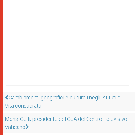
Cambiamenti geografici e culturali negli Istituti di
Vita consacrata
Mons. Celli, presidente del CdA del Centro Televisivo
Vaticano