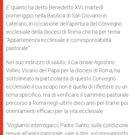
E’ quanto ha detto Benedetto XVI, martedì
pomeriggio, nella Basilica di San Giovanni in
Laterano, in occasione dell’apertura del Convegno
ecclesiale della diocesi di Roma che ha per tema
“Appartenenza ecclesiale e corresponsabilità
pastorale”.
Nel suo indirizzo di saluto, il Cardinale Agostino
Vallini, Vicario del Papa per la diocesi di Roma, ha
sottolineato la particolarità di questo Convegno
ecclesiale il cui scopo non è quello di riflettere su un
tema specifico, ma di verificare il cammino pastorale
percorso a Roma negli ultimi dieci anni per trarne poi
orientamenti efficaci per la vita ecclesiale.
“Vogliamo interrogarci, Padre Santo, sulla condizione
previa all’agire pastorale, vale a dire: sul presupposto