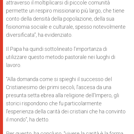
attraverso il moltiplicarsi di piccole comunità
permette un respiro missionario più largo, che tiene
conto della densità della popolazione, della sua
fisionomia sociale e culturale, spesso notevolmente
diversificata”, ha evidenziato.
Il Papa ha quindi sottolineato l’importanza di
utilizzare questo metodo pastorale nei luoghi di
lavoro.
“Alla domanda come si spieghi il successo del
Cristianesimo dei primi secoli, l’ascesa da una
presunta setta ebrea alla religione dell’Impero, gli
storici rispondono che fu particolarmente
l’esperienza della carità dei cristiani che ha convinto
il mondo”, ha detto.
Per questo, ha concluso, “vivere la carità è la forma