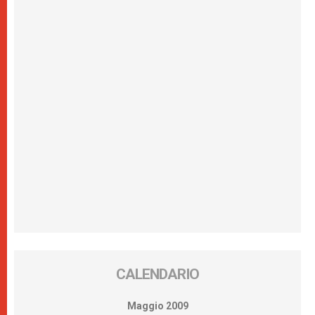
CALENDARIO
Maggio 2009