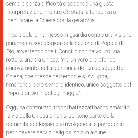
sempre senza difficoltà e secondo una giusta
interpretazione, mentre c’è stata la tendenza a
identificare la Chiesa con la gerarchia.
In particolare, ha messo in guardia contro una visione
puramente sociologica della nozione di Popolo di
Dio, avvertendo che il Concilio non ha voluto una
rottura, un’altra Chiesa, “ma un vero e profondo
rinnovamento, nella continuità dell’unico soggetto
Chiesa, che cresce nel tempo e si sviluppa,
rimanendo però sempre identico, unico soggetto del
Popolo di Dio in pellegrinaggio”.
Oggi, ha continuato, troppi battezzati hanno smarrito
la via della Chiesa e non si sentono parte della
comunità ecclesiale o si rivolgono alle parrocchie
per ricevere servizi religiosi solo in alcune