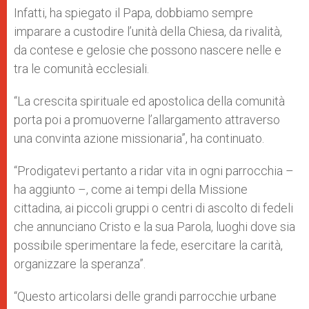
Infatti, ha spiegato il Papa, dobbiamo sempre
imparare a custodire l’unità della Chiesa, da rivalità,
da contese e gelosie che possono nascere nelle e
tra le comunità ecclesiali.
“La crescita spirituale ed apostolica della comunità
porta poi a promuoverne l’allargamento attraverso
una convinta azione missionaria”, ha continuato.
“Prodigatevi pertanto a ridar vita in ogni parrocchia –
ha aggiunto –, come ai tempi della Missione
cittadina, ai piccoli gruppi o centri di ascolto di fedeli
che annunciano Cristo e la sua Parola, luoghi dove sia
possibile sperimentare la fede, esercitare la carità,
organizzare la speranza”.
“Questo articolarsi delle grandi parrocchie urbane