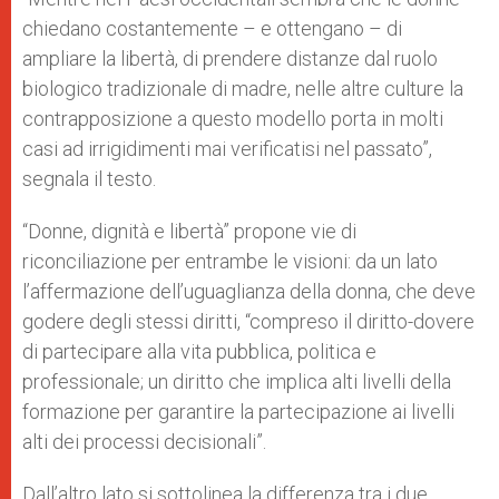
chiedano costantemente – e ottengano – di
ampliare la libertà, di prendere distanze dal ruolo
biologico tradizionale di madre, nelle altre culture la
contrapposizione a questo modello porta in molti
casi ad irrigidimenti mai verificatisi nel passato”,
segnala il testo.
“Donne, dignità e libertà” propone vie di
riconciliazione per entrambe le visioni: da un lato
l’affermazione dell’uguaglianza della donna, che deve
godere degli stessi diritti, “compreso il diritto-dovere
di partecipare alla vita pubblica, politica e
professionale; un diritto che implica alti livelli della
formazione per garantire la partecipazione ai livelli
alti dei processi decisionali”.
Dall’altro lato si sottolinea la differenza tra i due