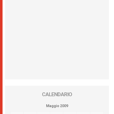
CALENDARIO
Maggio 2009