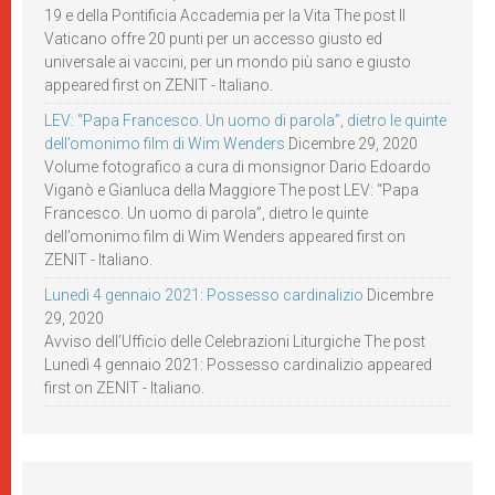
19 e della Pontificia Accademia per la Vita The post Il
Vaticano offre 20 punti per un accesso giusto ed
universale ai vaccini, per un mondo più sano e giusto
appeared first on ZENIT - Italiano.
LEV: “Papa Francesco. Un uomo di parola”, dietro le quinte
dell’omonimo film di Wim Wenders
Dicembre 29, 2020
Volume fotografico a cura di monsignor Dario Edoardo
Viganò e Gianluca della Maggiore The post LEV: “Papa
Francesco. Un uomo di parola”, dietro le quinte
dell’omonimo film di Wim Wenders appeared first on
ZENIT - Italiano.
Lunedì 4 gennaio 2021: Possesso cardinalizio
Dicembre
29, 2020
Avviso dell’Ufficio delle Celebrazioni Liturgiche The post
Lunedì 4 gennaio 2021: Possesso cardinalizio appeared
first on ZENIT - Italiano.