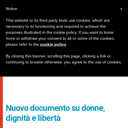
IT
Notice
x
This website or its third party tools use cookies, which are
necessary to its functioning and required to achieve the
purposes illustrated in the cookie policy. If you want to know
more or withdraw your consent to all or some of the cookies,
please refer to the
cookie policy
.
By closing this banner, scrolling this page, clicking a link or
continuing to browse otherwise, you agree to the use of cookies.
Nuovo documento su donne,
dignità e libertà