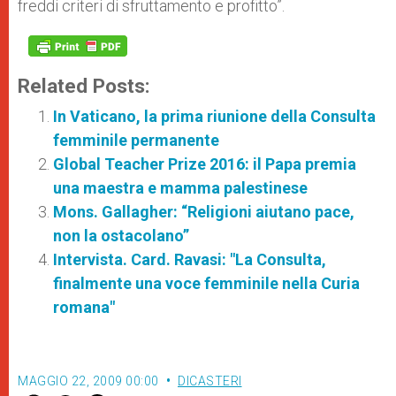
freddi criteri di sfruttamento e profitto”.
Related Posts:
In Vaticano, la prima riunione della Consulta
femminile permanente
Global Teacher Prize 2016: il Papa premia
una maestra e mamma palestinese
Mons. Gallagher: “Religioni aiutano pace,
non la ostacolano”
Intervista. Card. Ravasi: "La Consulta,
finalmente una voce femminile nella Curia
romana"
MAGGIO 22, 2009 00:00
DICASTERI