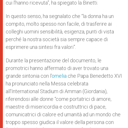
cui l’hanno ricevuta”, ha spiegato la Binetti.
In questo senso, ha segnalato che “la donna ha un
compito, molto spesso non facile, di trasferire ai
colleghi uomini sensibilità, esigenza, punti di vista
perché la nostra società sia sempre capace di
esprimere una sintesi fra valori”.
Durante la presentazione del documento, le
promotrici hanno affermato di aver trovato una
grande sintonia con l’
omelia
che Papa Benedetto XVI
ha pronunciato nella Messa celebrata
all’International Stadium di Amman (Giordania),
riferendosi alle donne “come portatrici di amore,
maestre di misericordia e costruttrici di pace,
comunicatrici di calore ed umanità ad un mondo che
troppo spesso giudica il valore della persona con