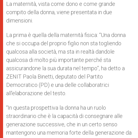
La maternità, vista come dono e come grande
compito della donna, viene presentata in due
dimensioni.
La prima è quella della maternità fisica: “Una donna
che si occupa del proprio figlio non sta togliendo
qualcosa alla società, ma sta in realtà dandole
qualcosa di molto più importante perché sta
assicurandone la sua durata nel tempo”, ha detto a
ZENIT Paola Binetti, deputato del Partito
Democratico (PD) e una delle collaboratrici
all’elaborazione del testo.
“In questa prospettiva la donna ha un ruolo
straordinario che è la capacità di consegnare alle
generazione successive, che in un certo senso
mantengono una memoria forte della generazione da