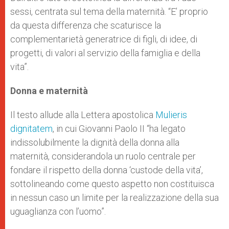
sessi, centrata sul tema della maternità. “E’ proprio
da questa differenza che scaturisce la
complementarietà generatrice di figli, di idee, di
progetti, di valori al servizio della famiglia e della
vita”.
Donna e maternità
Il testo allude alla Lettera apostolica
Mulieris
dignitatem
, in cui Giovanni Paolo II “ha legato
indissolubilmente la dignità della donna alla
maternità, considerandola un ruolo centrale per
fondare il rispetto della donna ‘custode della vita’,
sottolineando come questo aspetto non costituisca
in nessun caso un limite per la realizzazione della sua
uguaglianza con l’uomo”.