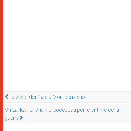
Le visite dei Papi a Montecassino
Sri Lanka: i cristiani preoccupati per le vittime della
guerra