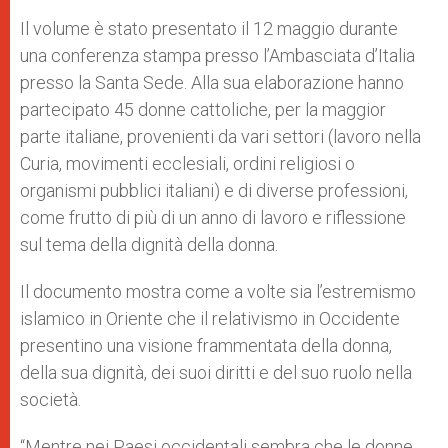
Il volume è stato presentato il 12 maggio durante
una conferenza stampa presso l’Ambasciata d’Italia
presso la Santa Sede. Alla sua elaborazione hanno
partecipato 45 donne cattoliche, per la maggior
parte italiane, provenienti da vari settori (lavoro nella
Curia, movimenti ecclesiali, ordini religiosi o
organismi pubblici italiani) e di diverse professioni,
come frutto di più di un anno di lavoro e riflessione
sul tema della dignità della donna.
Il documento mostra come a volte sia l’estremismo
islamico in Oriente che il relativismo in Occidente
presentino una visione frammentata della donna,
della sua dignità, dei suoi diritti e del suo ruolo nella
società.
“Mentre nei Paesi occidentali sembra che le donne