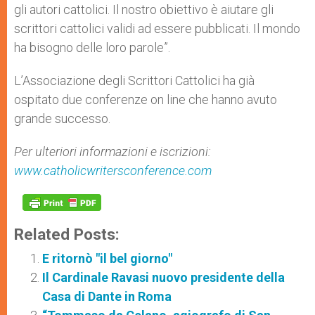
gli autori cattolici. Il nostro obiettivo è aiutare gli
scrittori cattolici validi ad essere pubblicati. Il mondo
ha bisogno delle loro parole”.
L’Associazione degli Scrittori Cattolici ha già
ospitato due conferenze on line che hanno avuto
grande successo.
Per ulteriori informazioni e iscrizioni:
www.catholicwritersconference.com
Related Posts:
E ritornò "il bel giorno"
Il Cardinale Ravasi nuovo presidente della
Casa di Dante in Roma