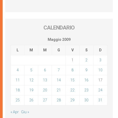
CALENDARIO
Maggio 2009
L
M
M
G
V
S
D
1
2
3
4
5
6
7
8
9
10
11
12
13
14
15
16
17
18
19
20
21
22
23
24
25
26
27
28
29
30
31
« Apr
Giu »