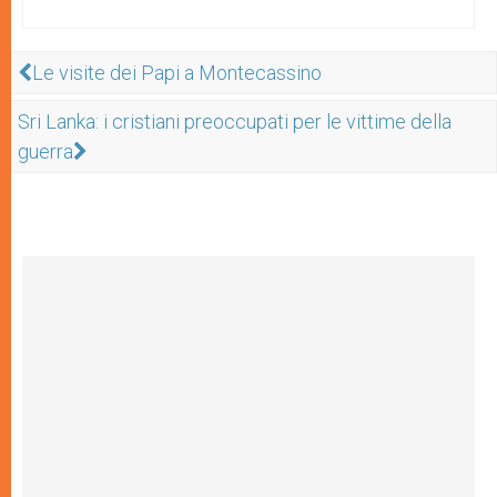
Le visite dei Papi a Montecassino
Sri Lanka: i cristiani preoccupati per le vittime della
guerra