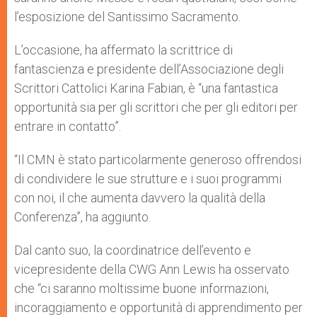
l’esposizione del Santissimo Sacramento.
L’occasione, ha affermato la scrittrice di
fantascienza e presidente dell’Associazione degli
Scrittori Cattolici Karina Fabian, è “una fantastica
opportunità sia per gli scrittori che per gli editori per
entrare in contatto”.
“Il CMN è stato particolarmente generoso offrendosi
di condividere le sue strutture e i suoi programmi
con noi, il che aumenta davvero la qualità della
Conferenza”, ha aggiunto.
Dal canto suo, la coordinatrice dell’evento e
vicepresidente della CWG Ann Lewis ha osservato
che “ci saranno moltissime buone informazioni,
incoraggiamento e opportunità di apprendimento per