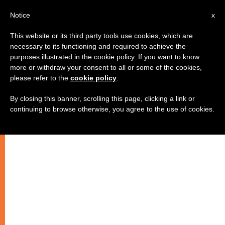
IT
Notice
x
This website or its third party tools use cookies, which are
necessary to its functioning and required to achieve the
purposes illustrated in the cookie policy. If you want to know
more or withdraw your consent to all or some of the cookies,
please refer to the
cookie policy
.
By closing this banner, scrolling this page, clicking a link or
continuing to browse otherwise, you agree to the use of cookies.