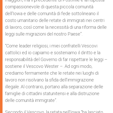
compassionevole di questa piccola comunità
dell’Iowa e delle comunità di fede sottolineano il
costo umanitario delle retate di immigrati nei centri
di lavoro, così come la necessità di una riforma delle
leggi sulle migrazioni del nostro Paese”.
“Come leader religiosi, i miei confratelli Vescovi
cattolici ed io capiamo e sosteniamo il diritto e la
responsabilità del Governo di far rispettare le leggi –
sostiene il Vescovo Wester –. Ad ogni modo,
crediamo fermamente che le retate nei luoghi di
lavoro non risolvano la sfida dell’immigrazione
illegale. Al contrario, portano alla separazione delle
famiglie di cittadini statunitensi e alla distruzione
delle comunità immigrate”.
Secondo il Vescovo, la retata nell’Iowa “ha lasciato