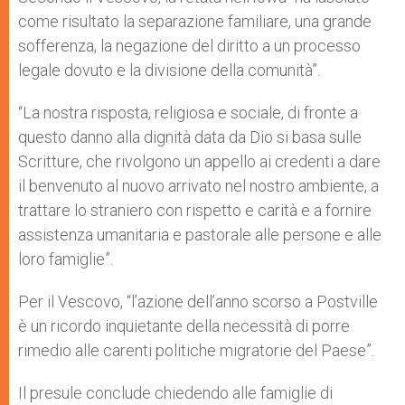
come risultato la separazione familiare, una grande
sofferenza, la negazione del diritto a un processo
legale dovuto e la divisione della comunità”.
“La nostra risposta, religiosa e sociale, di fronte a
questo danno alla dignità data da Dio si basa sulle
Scritture, che rivolgono un appello ai credenti a dare
il benvenuto al nuovo arrivato nel nostro ambiente, a
trattare lo straniero con rispetto e carità e a fornire
assistenza umanitaria e pastorale alle persone e alle
loro famiglie”.
Per il Vescovo, “l’azione dell’anno scorso a Postville
è un ricordo inquietante della necessità di porre
rimedio alle carenti politiche migratorie del Paese”.
Il presule conclude chiedendo alle famiglie di