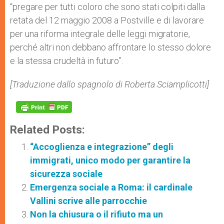
“pregare per tutti coloro che sono stati colpiti dalla
retata del 12 maggio 2008 a Postville e di lavorare
per una riforma integrale delle leggi migratorie,
perché altri non debbano affrontare lo stesso dolore
e la stessa crudeltà in futuro”.
[Traduzione dallo spagnolo di Roberta Sciamplicotti]
Related Posts:
“Accoglienza e integrazione” degli
immigrati, unico modo per garantire la
sicurezza sociale
Emergenza sociale a Roma: il cardinale
Vallini scrive alle parrocchie
Non la chiusura o il rifiuto ma un