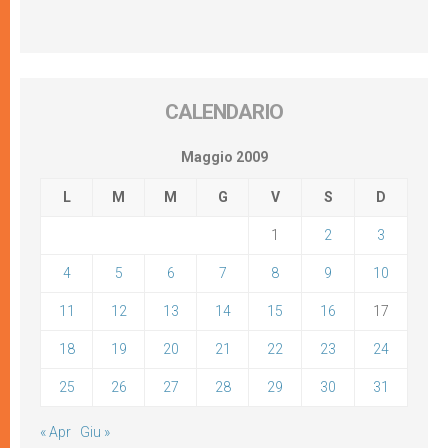
CALENDARIO
Maggio 2009
L
M
M
G
V
S
D
1
2
3
4
5
6
7
8
9
10
11
12
13
14
15
16
17
18
19
20
21
22
23
24
25
26
27
28
29
30
31
« Apr
Giu »