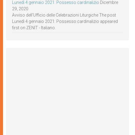
Lunedì 4 gennaio 2021: Possesso cardinalizio
Dicembre
29, 2020
Avviso dell’Ufficio delle Celebrazioni Liturgiche The post
Lunedì 4 gennaio 2021: Possesso cardinalizio appeared
first on ZENIT - Italiano.