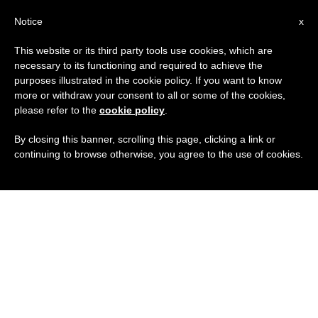
IT
Notice
x
This website or its third party tools use cookies, which are
necessary to its functioning and required to achieve the
purposes illustrated in the cookie policy. If you want to know
more or withdraw your consent to all or some of the cookies,
please refer to the
cookie policy
.
By closing this banner, scrolling this page, clicking a link or
continuing to browse otherwise, you agree to the use of cookies.