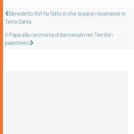
Benedetto XVI ha fatto sì che la pace risuonasse in
Terra Santa
Il Papa alla cerimonia di benvenuto nei Territori
palestinesi