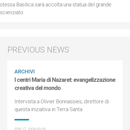
stessa Basilica sarà accolta una statua del grande
scienziato.
ARCHIVI
I centri Maria di Nazaret: evangelizzazione
creativa del mondo
Intervista a Olivier Bonnassies, direttore di
questa iniziativa in Terra Santa
FEB 17, 2009 00:00