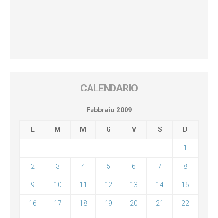
CALENDARIO
Febbraio 2009
L
M
M
G
V
S
D
1
2
3
4
5
6
7
8
9
10
11
12
13
14
15
16
17
18
19
20
21
22