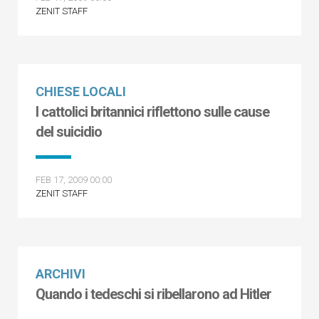
ZENIT STAFF
CHIESE LOCALI
I cattolici britannici riflettono sulle cause
del suicidio
FEB 17, 2009 00:00
ZENIT STAFF
ARCHIVI
Quando i tedeschi si ribellarono ad Hitler