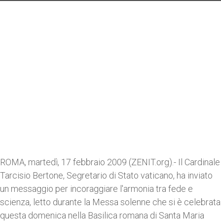
ROMA, martedì, 17 febbraio 2009 (ZENIT.org).- Il Cardinale
Tarcisio Bertone, Segretario di Stato vaticano, ha inviato
un messaggio per incoraggiare l'armonia tra fede e
scienza, letto durante la Messa solenne che si è celebrata
questa domenica nella Basilica romana di Santa Maria