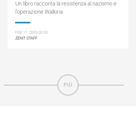
Un libro racconta la resistenza al nazismo e
l’operazione Walkiria
FEB 17, 2009 00:00
ZENIT STAFF
PIÙ