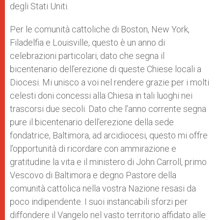
degli Stati Uniti.
Per le comunità cattoliche di Boston, New York,
Filadelfia e Louisville, questo è un anno di
celebrazioni particolari, dato che segna il
bicentenario dell’erezione di queste Chiese locali a
Diocesi. Mi unisco a voi nel rendere grazie per i molti
celesti doni concessi alla Chiesa in tali luoghi nei
trascorsi due secoli. Dato che l’anno corrente segna
pure il bicentenario dell’erezione della sede
fondatrice, Baltimora, ad arcidiocesi, questo mi offre
l’opportunità di ricordare con ammirazione e
gratitudine la vita e il ministero di John Carroll, primo
Vescovo di Baltimora e degno Pastore della
comunità cattolica nella vostra Nazione resasi da
poco indipendente. I suoi instancabili sforzi per
diffondere il Vangelo nel vasto territorio affidato alle