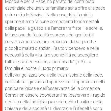
Mondiale per la Pace, ho parlato del contributo
essenziale che una vita familiare sana offre alla pace
entro e fra le Nazioni. Nella casa della famiglia
sperimentiamo “alcune componenti fondamentali
della pace: la giustizia e l’amore tra fratelli e sorelle,
la funzione dell’autorità espressa dai genitori, il
servizio amorevole ai membri più deboli perché
piccoli o malati o anziani, l’aiuto vicendevole nelle
necessità della vita, la disponibilità ad accogliere
l’altro e, se necessario, a perdonarlo” (n. 3). La
famiglia è inoltre il luogo primario
dell’evangelizzazione, nella trasmissione della fede,
nell’aiutare i giovani ad apprezzare l’importanza della
pratica religiosa e dell’osservanza della domenica.
Come non essere sconcertati nell’osservare il rapido
declino della famiglia quale elemento basilare della
Chiesa e della società? Il divorzio e l’infedeltà sono