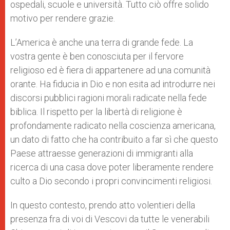
ospedali, scuole e università. Tutto ciò offre solido
motivo per rendere grazie.
L’America è anche una terra di grande fede. La
vostra gente è ben conosciuta per il fervore
religioso ed è fiera di appartenere ad una comunità
orante. Ha fiducia in Dio e non esita ad introdurre nei
discorsi pubblici ragioni morali radicate nella fede
biblica. Il rispetto per la libertà di religione è
profondamente radicato nella coscienza americana,
un dato di fatto che ha contribuito a far sì che questo
Paese attraesse generazioni di immigranti alla
ricerca di una casa dove poter liberamente rendere
culto a Dio secondo i propri convincimenti religiosi.
In questo contesto, prendo atto volentieri della
presenza fra di voi di Vescovi da tutte le venerabili