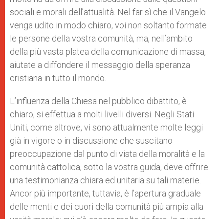
sociali e morali dell’attualità. Nel far sì che il Vangelo
venga udito in modo chiaro, voi non soltanto formate
le persone della vostra comunità, ma, nell’ambito
della più vasta platea della comunicazione di massa,
aiutate a diffondere il messaggio della speranza
cristiana in tutto il mondo.
L’influenza della Chiesa nel pubblico dibattito, è
chiaro, si effettua a molti livelli diversi. Negli Stati
Uniti, come altrove, vi sono attualmente molte leggi
già in vigore o in discussione che suscitano
preoccupazione dal punto di vista della moralità e la
comunità cattolica, sotto la vostra guida, deve offrire
una testimonianza chiara ed unitaria su tali materie.
Ancor più importante, tuttavia, è l’apertura graduale
delle menti e dei cuori della comunità più ampia alla