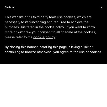
IT
Notice
x
This website or its third party tools use cookies, which are
necessary to its functioning and required to achieve the
purposes illustrated in the cookie policy. If you want to know
more or withdraw your consent to all or some of the cookies,
please refer to the
cookie policy
.
By closing this banner, scrolling this page, clicking a link or
continuing to browse otherwise, you agree to the use of cookies.