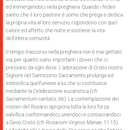
ed immergendoci nella preghiera. Quando i fedeli
sanno che il loro pastore è uomo che prega e dedica
la propria vita al loro servizio, rispondono con quel
calore ed affetto che nutre e sostiene la vita
dell’intera comunità.
Il tempo trascorso nella preghiera non è mai gettato
via, per quanto siano importanti i doveri che ci
pressano da ogni dove. L’adorazione di Cristo nostro
Signore nel Santissimo Sacramento prolunga ed
intensifica quell’unione a lui che si costituisce
mediante la Celebrazione eucaristica (cfr
Sacramentum caritatis
, 66). La contemplazione dei
misteri del Rosario sprigiona tutta la loro forza
salvifica conformandoci, unendoci e consacrandoci
a Gesù Cristo (cfr
Rosarium Virginis Mariae
, 11.15).