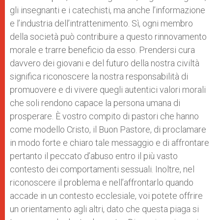
gli insegnanti e i catechisti, ma anche l’informazione
e l’industria dell’intrattenimento. Sì, ogni membro
della società può contribuire a questo rinnovamento
morale e trarre beneficio da esso. Prendersi cura
davvero dei giovani e del futuro della nostra civiltà
significa riconoscere la nostra responsabilità di
promuovere e di vivere quegli autentici valori morali
che soli rendono capace la persona umana di
prosperare. È vostro compito di pastori che hanno
come modello Cristo, il Buon Pastore, di proclamare
in modo forte e chiaro tale messaggio e di affrontare
pertanto il peccato d’abuso entro il più vasto
contesto dei comportamenti sessuali. Inoltre, nel
riconoscere il problema e nell’affrontarlo quando
accade in un contesto ecclesiale, voi potete offrire
un orientamento agli altri, dato che questa piaga si