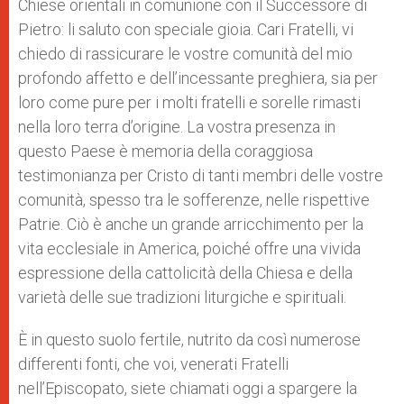
Chiese orientali in comunione con il Successore di
Pietro: li saluto con speciale gioia. Cari Fratelli, vi
chiedo di rassicurare le vostre comunità del mio
profondo affetto e dell’incessante preghiera, sia per
loro come pure per i molti fratelli e sorelle rimasti
nella loro terra d’origine. La vostra presenza in
questo Paese è memoria della coraggiosa
testimonianza per Cristo di tanti membri delle vostre
comunità, spesso tra le sofferenze, nelle rispettive
Patrie. Ciò è anche un grande arricchimento per la
vita ecclesiale in America, poiché offre una vivida
espressione della cattolicità della Chiesa e della
varietà delle sue tradizioni liturgiche e spirituali.
È in questo suolo fertile, nutrito da così numerose
differenti fonti, che voi, venerati Fratelli
nell’Episcopato, siete chiamati oggi a spargere la