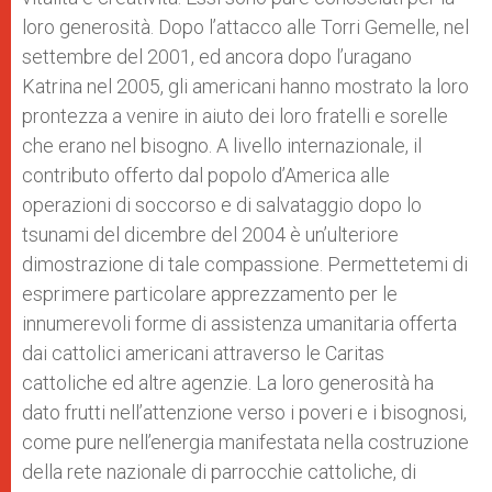
loro generosità. Dopo l’attacco alle Torri Gemelle, nel
settembre del 2001, ed ancora dopo l’uragano
Katrina nel 2005, gli americani hanno mostrato la loro
prontezza a venire in aiuto dei loro fratelli e sorelle
che erano nel bisogno. A livello internazionale, il
contributo offerto dal popolo d’America alle
operazioni di soccorso e di salvataggio dopo lo
tsunami del dicembre del 2004 è un’ulteriore
dimostrazione di tale compassione. Permettetemi di
esprimere particolare apprezzamento per le
innumerevoli forme di assistenza umanitaria offerta
dai cattolici americani attraverso le Caritas
cattoliche ed altre agenzie. La loro generosità ha
dato frutti nell’attenzione verso i poveri e i bisognosi,
come pure nell’energia manifestata nella costruzione
della rete nazionale di parrocchie cattoliche, di