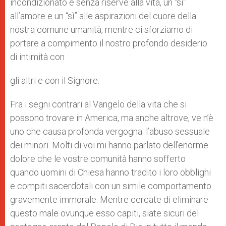
incondizionato e senza riserve alla vita, un “sì”
all’amore e un “sì” alle aspirazioni del cuore della
nostra comune umanità, mentre ci sforziamo di
portare a compimento il nostro profondo desiderio
di intimità con
gli altri e con il Signore.
Fra i segni contrari al Vangelo della vita che si
possono trovare in America, ma anche altrove, ve n’è
uno che causa profonda vergogna: l’abuso sessuale
dei minori. Molti di voi mi hanno parlato dell’enorme
dolore che le vostre comunità hanno sofferto
quando uomini di Chiesa hanno tradito i loro obblighi
e compiti sacerdotali con un simile comportamento
gravemente immorale. Mentre cercate di eliminare
questo male ovunque esso capiti, siate sicuri del