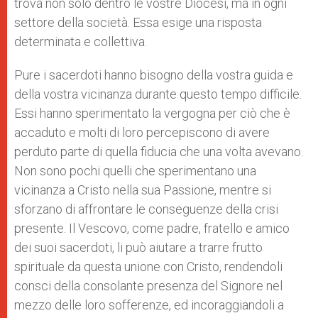
trova non solo dentro le vostre Diocesi, ma in ogni
settore della società. Essa esige una risposta
determinata e collettiva.
Pure i sacerdoti hanno bisogno della vostra guida e
della vostra vicinanza durante questo tempo difficile.
Essi hanno sperimentato la vergogna per ciò che è
accaduto e molti di loro percepiscono di avere
perduto parte di quella fiducia che una volta avevano.
Non sono pochi quelli che sperimentano una
vicinanza a Cristo nella sua Passione, mentre si
sforzano di affrontare le conseguenze della crisi
presente. Il Vescovo, come padre, fratello e amico
dei suoi sacerdoti, li può aiutare a trarre frutto
spirituale da questa unione con Cristo, rendendoli
consci della consolante presenza del Signore nel
mezzo delle loro sofferenze, ed incoraggiandoli a