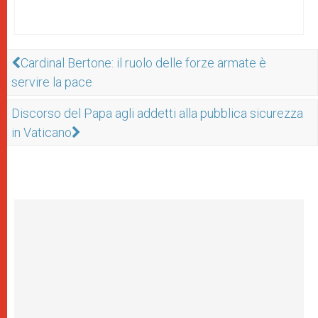
Cardinal Bertone: il ruolo delle forze armate è
servire la pace
Discorso del Papa agli addetti alla pubblica sicurezza
in Vaticano