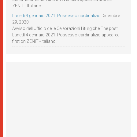
ZENIT - Italiano.
Lunedì 4 gennaio 2021: Possesso cardinalizio
Dicembre
29, 2020
Avviso dell’Ufficio delle Celebrazioni Liturgiche The post
Lunedì 4 gennaio 2021: Possesso cardinalizio appeared
first on ZENIT - Italiano.