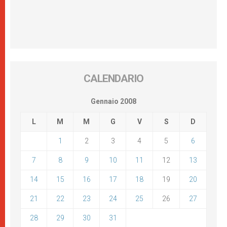
CALENDARIO
Gennaio 2008
L
M
M
G
V
S
D
1
2
3
4
5
6
7
8
9
10
11
12
13
14
15
16
17
18
19
20
21
22
23
24
25
26
27
28
29
30
31