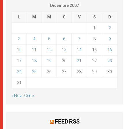
Dicembre 2007
L
M
M
G
V
S
D
1
2
3
4
5
6
7
8
9
10
11
12
13
14
15
16
17
18
19
20
21
22
23
24
25
26
27
28
29
30
31
« Nov
Gen »
FEED RSS