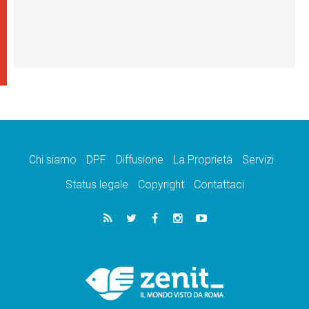
Chi siamo
DPF
Diffusione
La Proprietà
Servizi
Status legale
Copyright
Contattaci