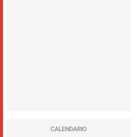
CALENDARIO