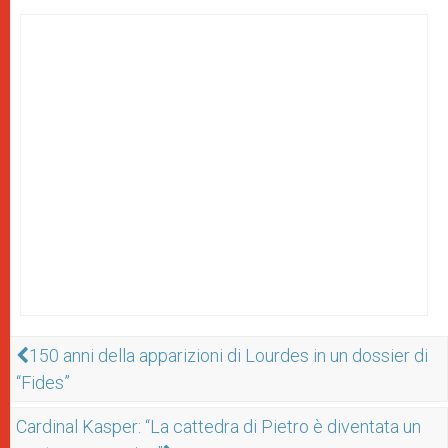
150 anni della apparizioni di Lourdes in un dossier di
“Fides”
Cardinal Kasper: “La cattedra di Pietro è diventata un