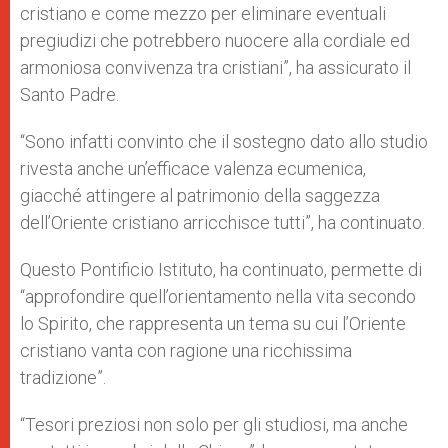
cristiano e come mezzo per eliminare eventuali
pregiudizi che potrebbero nuocere alla cordiale ed
armoniosa convivenza tra cristiani”, ha assicurato il
Santo Padre.
“Sono infatti convinto che il sostegno dato allo studio
rivesta anche un’efficace valenza ecumenica,
giacché attingere al patrimonio della saggezza
dell’Oriente cristiano arricchisce tutti”, ha continuato.
Questo Pontificio Istituto, ha continuato, permette di
“approfondire quell’orientamento nella vita secondo
lo Spirito, che rappresenta un tema su cui l’Oriente
cristiano vanta con ragione una ricchissima
tradizione”.
“Tesori preziosi non solo per gli studiosi, ma anche