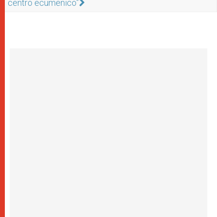
centro ecumenico”