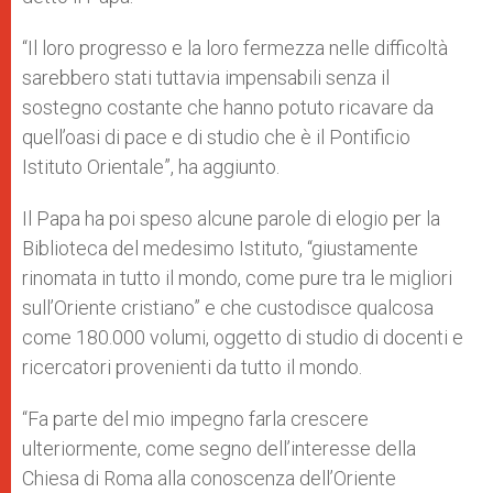
“Il loro progresso e la loro fermezza nelle difficoltà
sarebbero stati tuttavia impensabili senza il
sostegno costante che hanno potuto ricavare da
quell’oasi di pace e di studio che è il Pontificio
Istituto Orientale”, ha aggiunto.
Il Papa ha poi speso alcune parole di elogio per la
Biblioteca del medesimo Istituto, “giustamente
rinomata in tutto il mondo, come pure tra le migliori
sull’Oriente cristiano” e che custodisce qualcosa
come 180.000 volumi, oggetto di studio di docenti e
ricercatori provenienti da tutto il mondo.
“Fa parte del mio impegno farla crescere
ulteriormente, come segno dell’interesse della
Chiesa di Roma alla conoscenza dell’Oriente