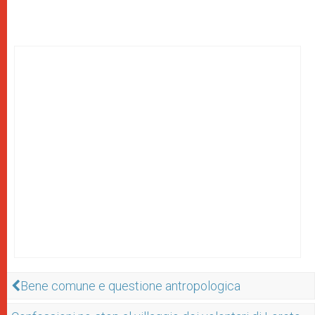
Bene comune e questione antropologica