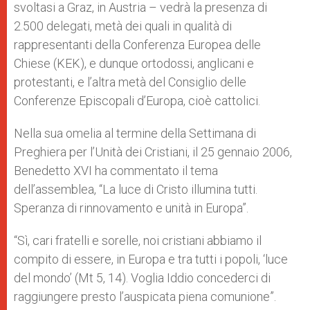
svoltasi a Graz, in Austria – vedrà la presenza di
2.500 delegati, metà dei quali in qualità di
rappresentanti della Conferenza Europea delle
Chiese (KEK), e dunque ortodossi, anglicani e
protestanti, e l’altra metà del Consiglio delle
Conferenze Episcopali d’Europa, cioè cattolici.
Nella sua omelia al termine della Settimana di
Preghiera per l’Unità dei Cristiani, il 25 gennaio 2006,
Benedetto XVI ha commentato il tema
dell’assemblea, “La luce di Cristo illumina tutti.
Speranza di rinnovamento e unità in Europa”.
“Sì, cari fratelli e sorelle, noi cristiani abbiamo il
compito di essere, in Europa e tra tutti i popoli, ‘luce
del mondo’ (Mt 5, 14). Voglia Iddio concederci di
raggiungere presto l’auspicata piena comunione”.