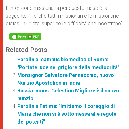
L’intenzione missionaria per questo mese è la
seguente: “Perché tutti i missionari e le missionarie,
gioiosi in Cristo, superino le difficoltà che incontrano”.
Related Posts:
Parolin al campus biomedico di Roma:
"Portate luce nel grigiore della mediocrità"
Monsignor Salvatore Pennacchio, nuovo
Nunzio Apostolico in India
Russia: mons. Celestino Migliore è il nuovo
nunzio
Parolin a Fatima: "Imitiamo il coraggio di
Maria che non si è sottomessa alle regole
dei potenti"