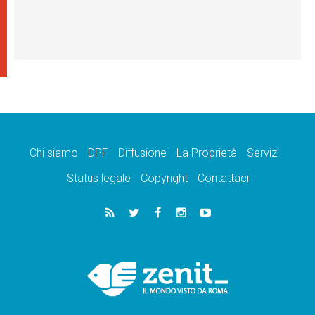
Chi siamo
DPF
Diffusione
La Proprietà
Servizi
Status legale
Copyright
Contattaci